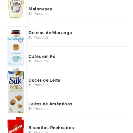
Maioneses
10 Produtos
Geleias de Morango
10 Produtos
Cafés em Pó
10 Produtos
Doces de Leite
10 Produtos
Leites de Amêndoas
10 Produtos
Biscoitos Recheados
10 Produtos