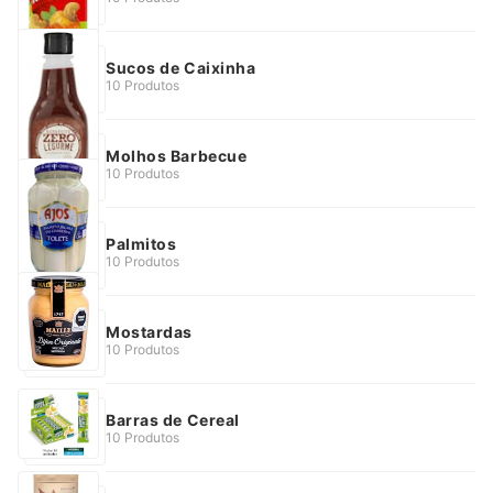
Sucos de Caixinha
10 Produtos
Molhos Barbecue
10 Produtos
Palmitos
10 Produtos
Mostardas
10 Produtos
Barras de Cereal
10 Produtos