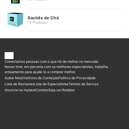
Sachês de Chá
10 Produtos
Conectamos pessoas com o que há de melhor no mercado.
Nosso time, em parceria com os melhores especialistas, trabalha
arduamente para ajudá-lo a comprar melhor.
Sobre Nós
Diretrizes de Conteúdo
Política de Privacidade
Lista de Revisores
Lista de Especialistas
Termos de Serviço
Anuncie na mybest
Contato
Seja um Redator