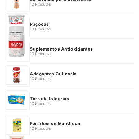
10 Produtos
Paçocas
10 Produtos
Suplementos Antioxidantes
10 Produtos
Adoçantes Culinário
10 Produtos
Torrada Integrais
10 Produtos
Farinhas de Mandioca
10 Produtos