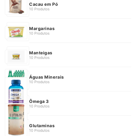
Cacau em Pó
10 Produtos
Margarinas
10 Produtos
Manteigas
10 Produtos
Águas Minerais
10 Produtos
Ômega 3
10 Produtos
Glutaminas
10 Produtos