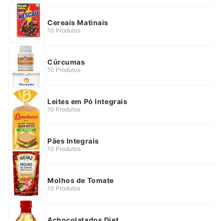
Cereais Matinais
10 Produtos
Cúrcumas
10 Produtos
Leites em Pó Integrais
10 Produtos
Pães Integrais
10 Produtos
Molhos de Tomate
10 Produtos
Achocolatados Diet