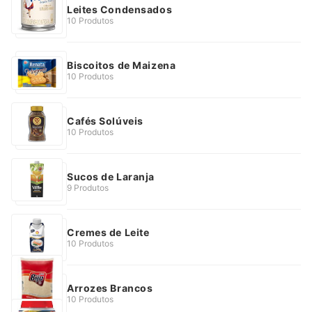
Leites Condensados
10 Produtos
Biscoitos de Maizena
10 Produtos
Cafés Solúveis
10 Produtos
Sucos de Laranja
9 Produtos
Cremes de Leite
10 Produtos
Arrozes Brancos
10 Produtos