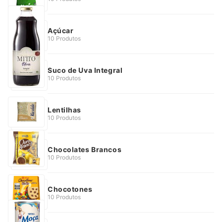
Açúcar
10 Produtos
Suco de Uva Integral
10 Produtos
Lentilhas
10 Produtos
Chocolates Brancos
10 Produtos
Chocotones
10 Produtos