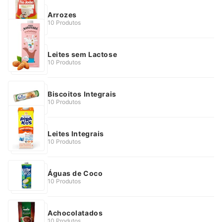
Arrozes
10 Produtos
Leites sem Lactose
10 Produtos
Biscoitos Integrais
10 Produtos
Leites Integrais
10 Produtos
Águas de Coco
10 Produtos
Achocolatados
10 Produtos