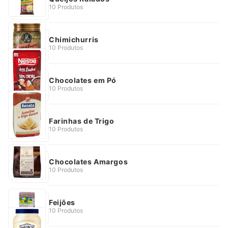
10 Produtos
Chimichurris
10 Produtos
Chocolates em Pó
10 Produtos
Farinhas de Trigo
10 Produtos
Chocolates Amargos
10 Produtos
Feijões
10 Produtos