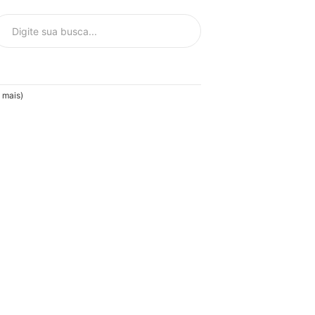
 mais)