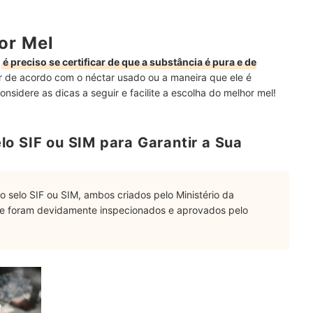
or Mel
,
é preciso se certificar de que a substância é pura e de
r de acordo com o néctar usado ou a maneira que ele é
nsidere as dicas a seguir e facilite a escolha do melhor mel!
o SIF ou SIM para Garantir a Sua
 o selo SIF ou SIM, ambos criados pelo Ministério da
ue foram devidamente inspecionados e aprovados pelo