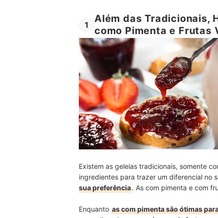
Além das Tradicionais,
1
como Pimenta e Frutas 
Existem as geleias tradicionais, somente 
ingredientes para trazer um diferencial no
sua preferência
. As com pimenta e com fr
Enquanto
as com pimenta são ótimas para