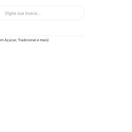
 Açúcar, Tradicional e mais)