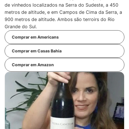
de vinhedos localizados na Serra do Sudeste, a 450
metros de altitude, e em Campos de Cima da Serra, a
900 metros de altitude. Ambos são terroirs do Rio
Grande do Sul.
Comprar em Americans
Comprar em Casas Bahia
Comprar em Amazon