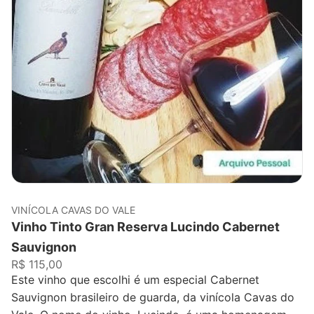
VINÍCOLA CAVAS DO VALE
Vinho Tinto Gran Reserva Lucindo Cabernet
Sauvignon
R$ 115,00
Este vinho que escolhi é um especial Cabernet
Sauvignon brasileiro de guarda, da vinícola Cavas do