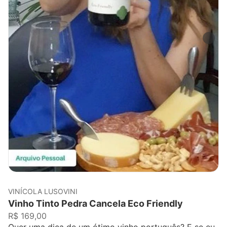
VINÍCOLA LUSOVINI
Vinho Tinto Pedra Cancela Eco Friendly
R$ 169,00