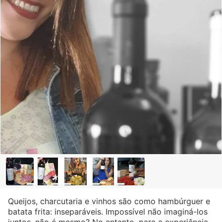
Queijos, charcutaria e vinhos são como hambúrguer e
batata frita: inseparáveis. Impossível não imaginá-los