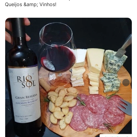
Queijos &amp; Vinhos!