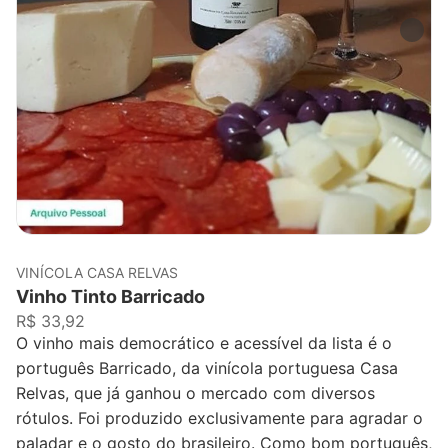
VINÍCOLA CASA RELVAS
Vinho Tinto Barricado
R$ 33,92
O vinho mais democrático e acessível da lista é o
português Barricado, da vinícola portuguesa Casa
Relvas, que já ganhou o mercado com diversos
rótulos. Foi produzido exclusivamente para agradar o
paladar e o gosto do brasileiro. Como bom português,