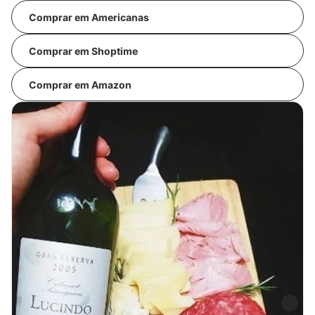
Comprar em Americanas
Comprar em Shoptime
Comprar em Amazon