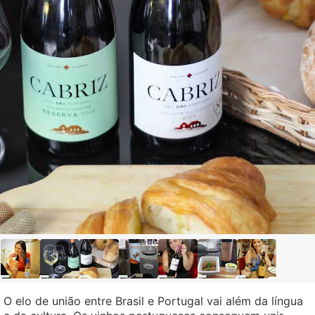
O elo de união entre Brasil e Portugal vai além da língua