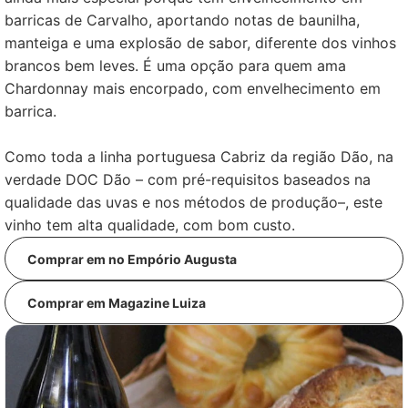
barricas de Carvalho, aportando notas de baunilha,
manteiga e uma explosão de sabor, diferente dos vinhos
brancos bem leves. É uma opção para quem ama
Chardonnay mais encorpado, com envelhecimento em
barrica.
Como toda a linha portuguesa Cabriz da região Dão, na
verdade DOC Dão – com pré-requisitos baseados na
qualidade das uvas e nos métodos de produção–, este
vinho tem alta qualidade, com bom custo.
Comprar em no Empório Augusta
Comprar em Magazine Luiza