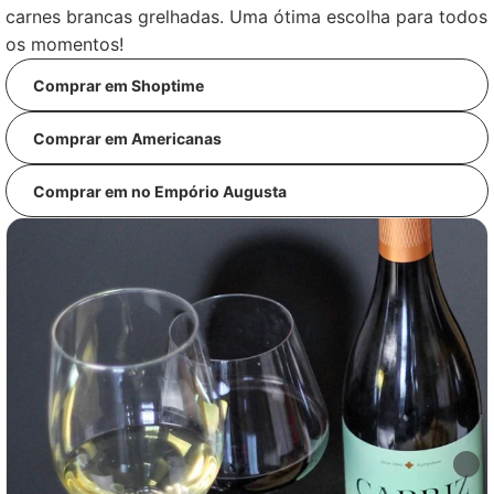
carnes brancas grelhadas. Uma ótima escolha para todos
os momentos!
Comprar em Shoptime
Comprar em Americanas
Comprar em no Empório Augusta