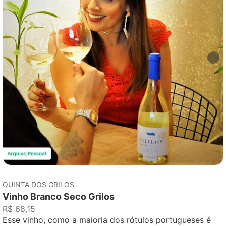
QUINTA DOS GRILOS
Vinho Branco Seco Grilos
R$ 68,15
Esse vinho, como a maioria dos rótulos portugueses é