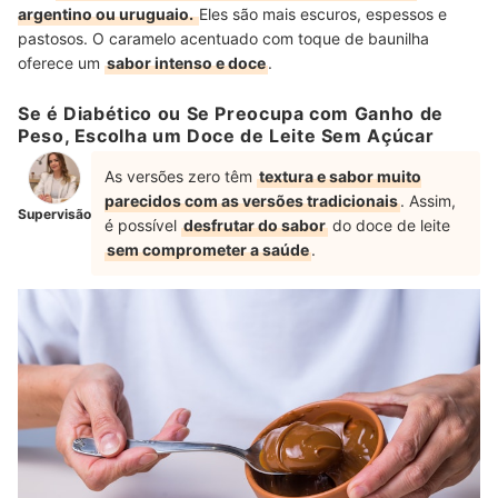
argentino ou uruguaio.
Eles são mais escuros, espessos e
pastosos. O caramelo acentuado com toque de baunilha
oferece um
sabor intenso e doce
.
Se é Diabético ou Se Preocupa com Ganho de
Peso, Escolha um Doce de Leite Sem Açúcar
As versões zero têm
textura e sabor muito
parecidos com as versões tradicionais
. Assim,
Supervisão
é possível
desfrutar do sabor
do doce de leite
sem comprometer a saúde
.