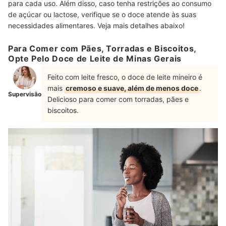
para cada uso. Além disso, caso tenha restrições ao consumo
de açúcar ou lactose, verifique se o doce atende às suas
necessidades alimentares. Veja mais detalhes abaixo!
Para Comer com Pães, Torradas e Biscoitos,
Opte Pelo Doce de Leite de Minas Gerais
Feito com leite fresco, o doce de leite mineiro é
mais
cremoso e suave, além de menos doce
.
Supervisão
Delicioso para comer com torradas, pães e
biscoitos.