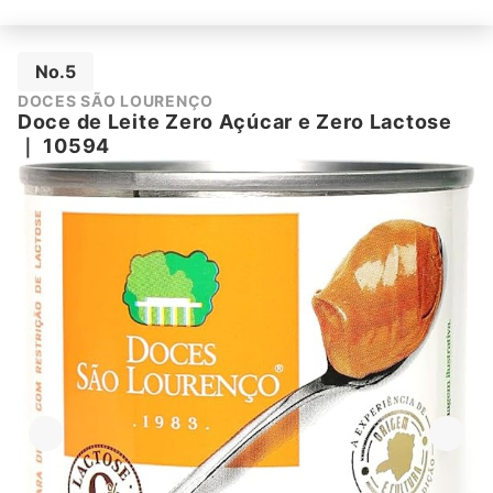
No.5
DOCES SÃO LOURENÇO
Doce de Leite Zero Açúcar e Zero Lactose
｜
10594