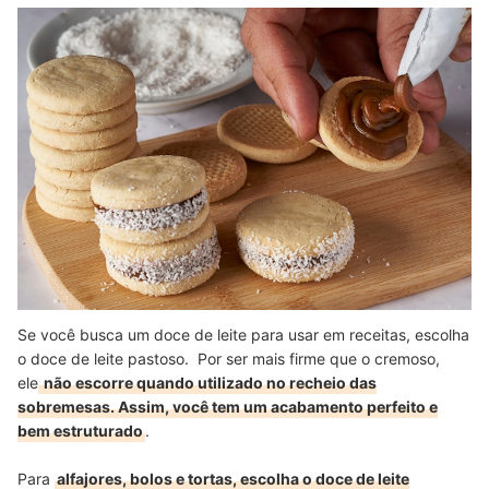
Se você busca um doce de leite para usar em receitas, escolha
o doce de leite pastoso. Por ser mais firme que o cremoso,
ele
não escorre quando utilizado no recheio das
sobremesas. Assim, você tem um acabamento perfeito e
bem estruturado
.
Para
alfajores, bolos e tortas, escolha o doce de leite