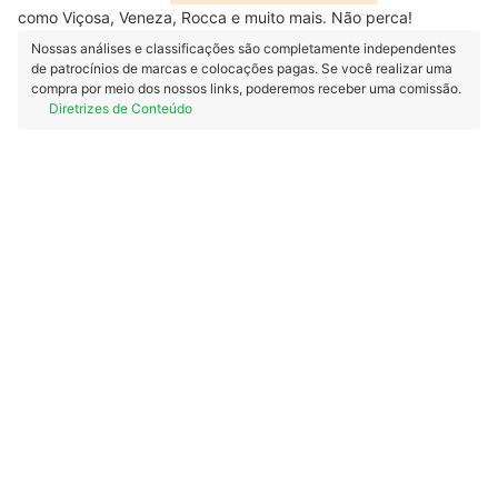
como Viçosa, Veneza, Rocca e muito mais. Não perca!
Nossas análises e classificações são completamente independentes
de patrocínios de marcas e colocações pagas. Se você realizar uma
compra por meio dos nossos links, poderemos receber uma comissão.
Diretrizes de Conteúdo