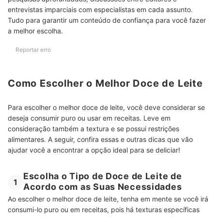
entrevistas imparciais com especialistas em cada assunto.
Veja Nossas Indicações de Deliciosas Sobremesas para
Tudo para garantir um conteúdo de confiança para você fazer
Experimentar
a melhor escolha.
Reportar erro
Como Escolher o Melhor Doce de Leite
Para escolher o melhor doce de leite, você deve considerar se
deseja consumir puro ou usar em receitas. Leve em
consideração também a textura e se possui restrições
alimentares. A seguir, confira essas e outras dicas que vão
ajudar você a encontrar a opção ideal para se deliciar!
Escolha o Tipo de Doce de Leite de
1
Acordo com as Suas Necessidades
Ao escolher o melhor doce de leite, tenha em mente se você irá
consumi-lo puro ou em receitas, pois há texturas específicas