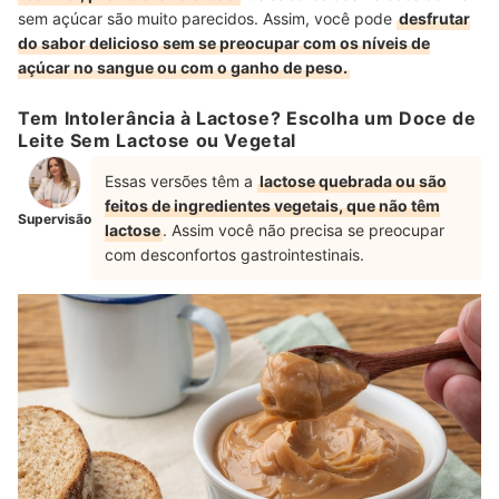
sem açúcar são muito parecidos. Assim, você pode
desfrutar
do sabor delicioso sem se preocupar com os níveis de
açúcar no sangue ou com o ganho de peso.
Tem Intolerância à Lactose? Escolha um Doce de
Leite Sem Lactose ou Vegetal
Essas versões têm a
lactose quebrada ou são
feitos de ingredientes vegetais, que não têm
Supervisão
lactose
. Assim você não precisa se preocupar
com desconfortos gastrointestinais.