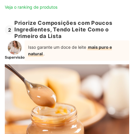
Veja o ranking de produtos
Priorize Composições com Poucos
Ingredientes, Tendo Leite Como o
2
Primeiro da Lista
Isso garante um doce de leite
mais puro e
natural
.
Supervisão