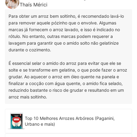
Thaís Mérici
Para obter um arroz bem soltinho, é recomendado lavá-lo
para remover aquele pózinho que o envolve. Algumas
marcas já fornecem o arroz lavado, e isso é indicado no
rótulo. No entanto, outras marcas podem requerer a
lavagem para garantir que o amido solto não gelatinize
durante o cozimento.
É essencial selar o amido do arroz para evitar que ele se
solte e se transforme em gelatina, o que pode fazer o arroz
grudar. Ao aquecer o arroz em óleo quente na panela e
finalizar a cocção com água quente, o amido fica selado,
reduzindo bastante o risco de grudar e resultando em um
arroz mais soltinho.
Top 10 Melhores Arrozes Arbóreos (Paganini,
Urbano e mais)