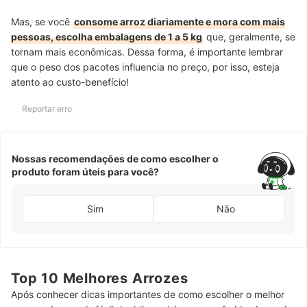
Mas, se você
consome arroz diariamente e mora com mais
pessoas, escolha embalagens de 1 a 5 kg
que, geralmente, se
tornam mais econômicas. Dessa forma, é importante lembrar
que o peso dos pacotes influencia no preço, por isso, esteja
atento ao custo-benefício!
Reportar erro
Nossas recomendações de como escolher o
produto foram úteis para você?
Sim
Não
Top 10 Melhores Arrozes
Após conhecer dicas importantes de como escolher o melhor