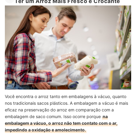
Ter um Arroz Mais Fresco e Crocante
Você encontra o arroz tanto em embalagens à vácuo, quanto
nos tradicionais sacos plásticos. A embalagem a vácuo é mais
eficaz na preservação do arroz em comparação com a
embalagem de saco comum. Isso ocorre porque
na
embalagem a vácuo, o arroz não tem contato com o ar,
impedindo a oxidação e amolecimento.