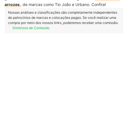
arrozes
, de marcas como Tio João e Urbano. Confira!
Nossas análises e classificações são completamente independentes
de patrocínios de marcas e colocações pagas. Se você realizar uma
compra por meio dos nossos links, poderemos receber uma comissão.
Diretrizes de Conteúdo