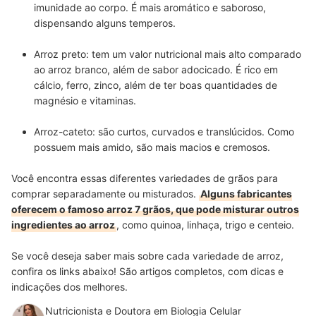
imunidade ao corpo. É
mais aromático e saboroso
,
dispensando alguns temperos.
Arroz preto:
tem um
valor nutricional mais alto comparado
ao arroz branco
, além de sabor adocicado. É rico em
cálcio, ferro, zinco, além de ter boas quantidades de
magnésio e vitaminas.
Arroz-cateto:
são
curtos, curvados e translúcidos
. Como
possuem mais amido, são mais macios e cremosos.
Você encontra essas diferentes variedades de grãos para
comprar separadamente ou misturados.
Alguns fabricantes
oferecem o famoso arroz 7 grãos, que pode misturar outros
ingredientes ao arroz
, como quinoa, linhaça, trigo e centeio.
Se você deseja saber mais sobre cada variedade de arroz,
confira os links abaixo! São artigos completos, com dicas e
indicações dos melhores.
Nutricionista e Doutora em Biologia Celular