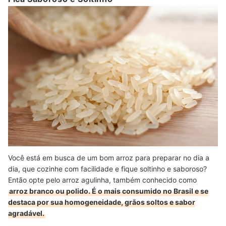
Você está em busca de um bom arroz para preparar no dia a
dia, que cozinhe com facilidade e fique soltinho e saboroso?
Então opte pelo arroz agulinha, também conhecido como
arroz branco ou polido. É o mais consumido no Brasil e se
destaca por sua homogeneidade, grãos soltos e sabor
agradável.