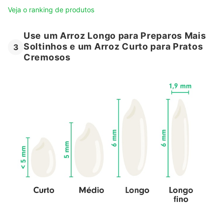
Veja o ranking de produtos
Use um Arroz Longo para Preparos Mais
Soltinhos e um Arroz Curto para Pratos
3
Cremosos