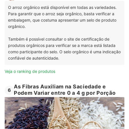
O arroz orgânico está disponível em todas as variedades.
Para garantir que o arroz seja orgânico, basta verificar a
embalagem, que costuma apresentar um selo de produto
orgânico.
Também é possível consultar o site de certificação de
produtos orgânicos para verificar se a marca está listada
como participante do selo. O selo orgânico é uma indicação
confiável de autenticidade.
Veja o ranking de produtos
As Fibras Auxiliam na Saciedade e
6
Podem Variar entre 0 a 4 g por Porção