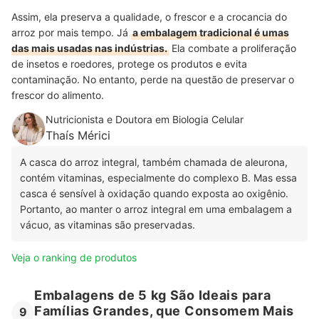
Assim, ela preserva a qualidade, o frescor e a crocancia do
arroz por mais tempo. Já
a embalagem tradicional é umas
das mais usadas nas indústrias.
Ela combate a proliferação
de insetos e roedores, protege os produtos e evita
contaminação. No entanto, perde na questão de preservar o
frescor do alimento.
Nutricionista e Doutora em Biologia Celular
Thaís Mérici
A casca do arroz integral, também chamada de aleurona,
contém vitaminas, especialmente do complexo B. Mas essa
casca é sensível à oxidação quando exposta ao oxigênio.
Portanto, ao manter o arroz integral em uma embalagem a
vácuo, as vitaminas são preservadas.
Veja o ranking de produtos
Embalagens de 5 kg São Ideais para
Famílias Grandes, que Consomem Mais
9