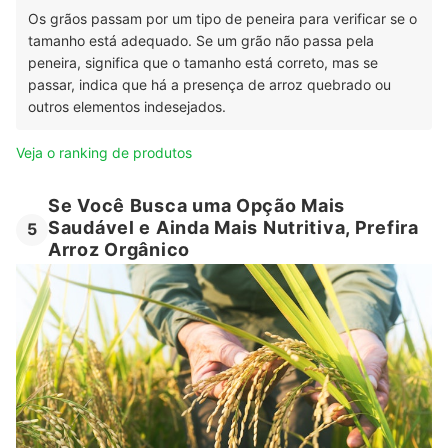
Os grãos passam por um tipo de peneira para verificar se o
tamanho está adequado. Se um grão não passa pela
peneira, significa que o tamanho está correto, mas se
passar, indica que há a presença de arroz quebrado ou
outros elementos indesejados.
Veja o ranking de produtos
Se Você Busca uma Opção Mais
Saudável e Ainda Mais Nutritiva, Prefira
5
Arroz Orgânico