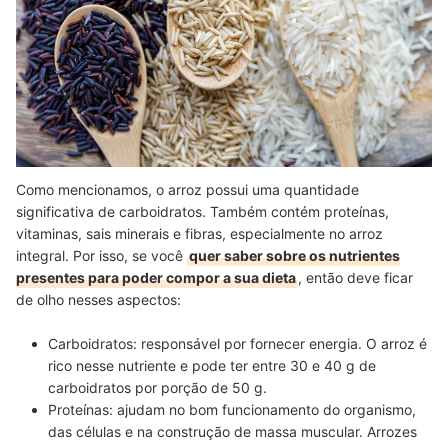
Como mencionamos, o arroz possui uma quantidade
significativa de carboidratos. Também contém proteínas,
vitaminas, sais minerais e fibras, especialmente no arroz
integral. Por isso, se você
quer saber sobre os nutrientes
presentes para poder compor a sua dieta
, então deve ficar
de olho nesses aspectos:
Carboidratos: responsável por fornecer energia. O arroz é
rico nesse nutriente e pode ter entre 30 e 40 g de
carboidratos por porção de 50 g.
Proteínas: ajudam no bom funcionamento do organismo,
das células e na construção de massa muscular. Arrozes