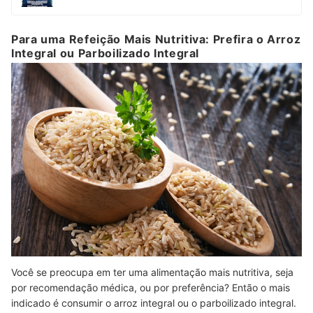
Para uma Refeição Mais Nutritiva: Prefira o Arroz
Integral ou Parboilizado Integral
Você se preocupa em ter uma alimentação mais nutritiva, seja
por recomendação médica, ou por preferência? Então o mais
indicado é consumir o arroz integral ou o parboilizado integral.