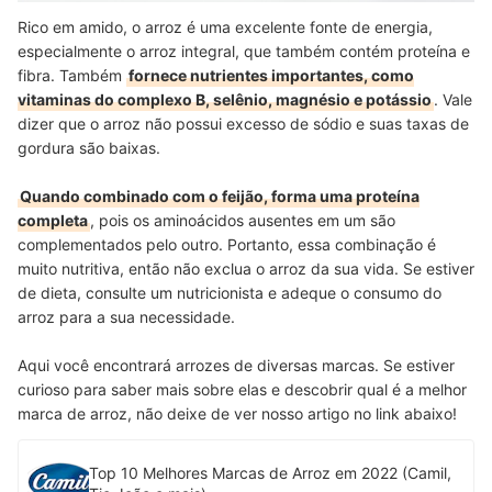
Rico em amido, o arroz é uma excelente fonte de energia,
especialmente o arroz integral, que também contém proteína e
fibra. Também
fornece nutrientes importantes, como
vitaminas do complexo B, selênio, magnésio e potássio
. Vale
dizer que o arroz não possui excesso de sódio e suas taxas de
gordura são baixas.
Quando combinado com o feijão, forma uma proteína
completa
, pois os aminoácidos ausentes em um são
complementados pelo outro. Portanto, essa combinação é
muito nutritiva, então não exclua o arroz da sua vida. Se estiver
de dieta, consulte um nutricionista e adeque o consumo do
arroz para a sua necessidade.
Aqui você encontrará arrozes de diversas marcas. Se estiver
curioso para saber mais sobre elas e descobrir qual é a melhor
marca de arroz, não deixe de ver nosso artigo no link abaixo!
Top 10 Melhores Marcas de Arroz em 2022 (Camil,