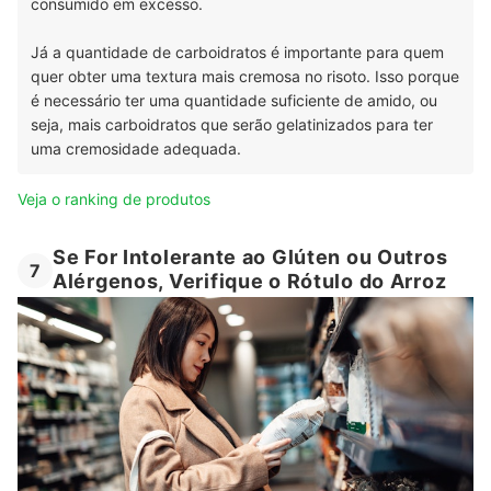
consumido em excesso.
Já a quantidade de carboidratos é importante para quem
quer obter uma textura mais cremosa no risoto. Isso porque
é necessário ter uma quantidade suficiente de amido, ou
seja, mais carboidratos que serão gelatinizados para ter
uma cremosidade adequada.
Veja o ranking de produtos
Se For Intolerante ao Glúten ou Outros
7
Alérgenos, Verifique o Rótulo do Arroz