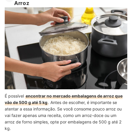
Arroz
É possível
encontrar no mercado embalagens de arroz que
vão de 500 g até 5 kg
. Antes de escolher, é importante se
atentar a essa informação. Se você consome pouco arroz ou
vai fazer apenas uma receita, como um arroz-doce ou um
arroz de forno simples, opte por embalagens de 500 g até 2
kg.