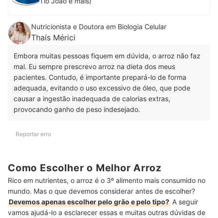
Tio João e mais)
Nutricionista e Doutora em Biologia Celular
Thaís Mérici
Embora muitas pessoas fiquem em dúvida, o arroz não faz
mal. Eu sempre prescrevo arroz na dieta dos meus
pacientes. Contudo, é importante prepará-lo de forma
adequada, evitando o uso excessivo de óleo, que pode
causar a ingestão inadequada de calorias extras,
provocando ganho de peso indesejado.
Reportar erro
Como Escolher o Melhor Arroz
Rico em nutrientes, o arroz é o 3º alimento mais consumido no
mundo. Mas o que devemos considerar antes de escolher?
Devemos apenas escolher pelo grão e pelo tipo?
A seguir
vamos ajudá-lo a esclarecer essas e muitas outras dúvidas de