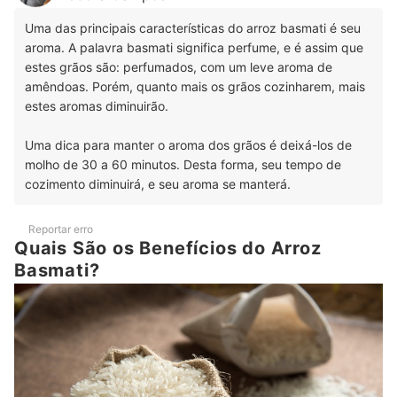
Uma das principais características do arroz basmati é seu
aroma. A palavra basmati significa perfume, e é assim que
estes grãos são: perfumados, com um leve aroma de
amêndoas. Porém, quanto mais os grãos cozinharem, mais
estes aromas diminuirão.
Uma dica para manter o aroma dos grãos é deixá-los de
molho de 30 a 60 minutos. Desta forma, seu tempo de
cozimento diminuirá, e seu aroma se manterá.
Reportar erro
Quais São os Benefícios do Arroz
Basmati?