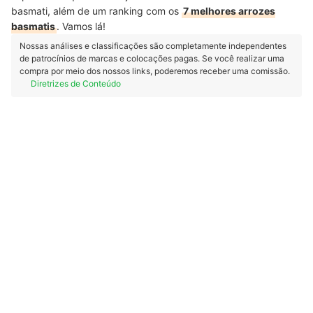
basmati, além de um ranking com os
7 melhores arrozes
basmatis
. Vamos lá!
Nossas análises e classificações são completamente independentes
de patrocínios de marcas e colocações pagas. Se você realizar uma
compra por meio dos nossos links, poderemos receber uma comissão.
Diretrizes de Conteúdo