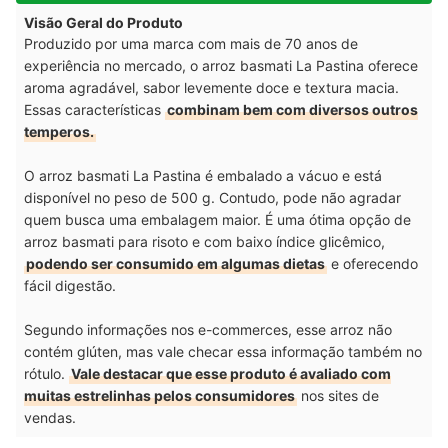
Visão Geral do Produto
Produzido por uma marca com mais de 70 anos de
experiência no mercado, o arroz basmati La Pastina oferece
aroma agradável, sabor levemente doce e textura macia.
Essas características
combinam bem com diversos outros
temperos.
O arroz basmati La Pastina é embalado a vácuo e está
disponível no peso de 500 g. Contudo, pode não agradar
quem busca uma embalagem maior. É uma ótima opção de
arroz basmati para risoto e com baixo índice glicêmico,
podendo ser consumido em algumas dietas
e oferecendo
fácil digestão.
Segundo informações nos e-commerces, esse arroz não
contém glúten, mas vale checar essa informação também no
rótulo.
Vale destacar que esse produto é avaliado com
muitas estrelinhas pelos consumidores
nos sites de
vendas.