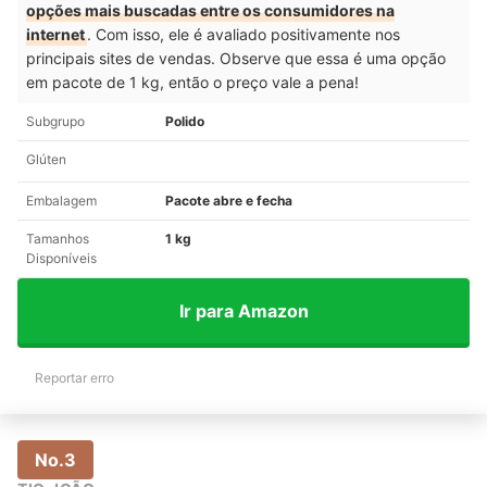
opções mais buscadas entre os consumidores na
internet
. Com isso, ele é avaliado positivamente nos
principais sites de vendas. Observe que essa é uma opção
em pacote de 1 kg, então o preço vale a pena!
Subgrupo
Polido
Glúten
Embalagem
Pacote abre e fecha
Tamanhos
1 kg
Disponíveis
Ir para Amazon
Reportar erro
No.3