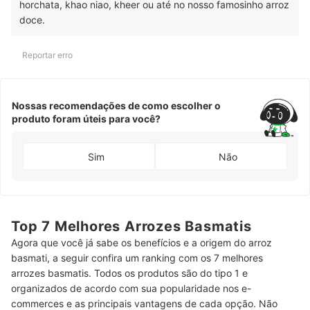
horchata, khao niao, kheer ou até no nosso famosinho arroz
doce.
Reportar erro
Nossas recomendações de como escolher o
produto foram úteis para você?
Sim
Não
Top 7 Melhores Arrozes Basmatis
Agora que você já sabe os benefícios e a origem do arroz
basmati, a seguir confira um ranking com os 7 melhores
arrozes basmatis. Todos os produtos são do tipo 1 e
organizados de acordo com sua popularidade nos e-
commerces e as principais vantagens de cada opção. Não