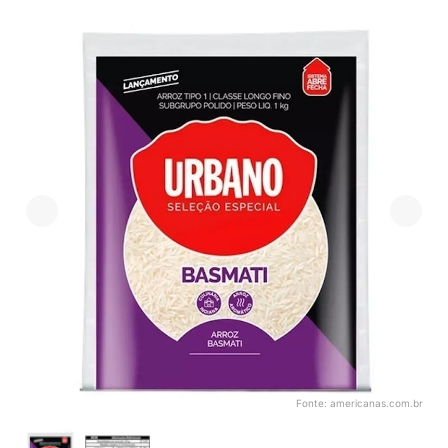
Fonte:
americanas.com.br