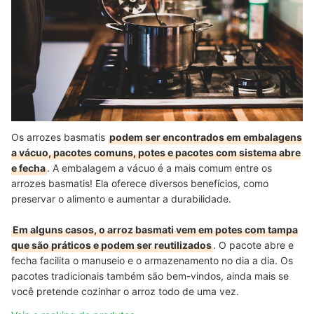
Os arrozes basmatis
podem ser encontrados em embalagens
a vácuo, pacotes comuns, potes e pacotes com sistema abre
e fecha
. A embalagem a vácuo é a mais comum entre os
arrozes basmatis! Ela oferece diversos benefícios, como
preservar o alimento e aumentar a durabilidade.
Em alguns casos, o arroz basmati vem em potes com tampa
que são práticos e podem ser reutilizados
. O pacote abre e
fecha facilita o manuseio e o armazenamento no dia a dia. Os
pacotes tradicionais também são bem-vindos, ainda mais se
você pretende cozinhar o arroz todo de uma vez.