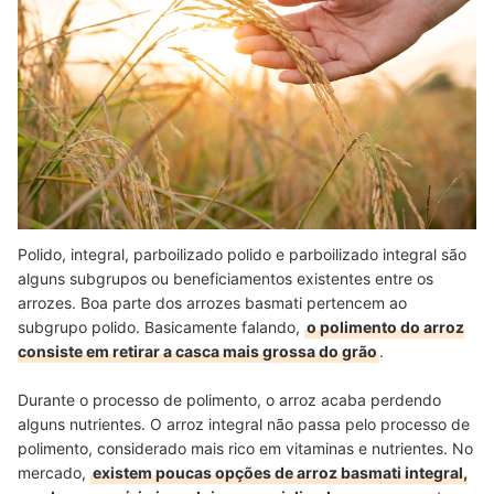
Polido, integral, parboilizado polido e parboilizado integral são
alguns subgrupos ou beneficiamentos existentes entre os
arrozes. Boa parte dos arrozes basmati pertencem ao
subgrupo polido. Basicamente falando,
o polimento do arroz
consiste em retirar a casca mais grossa do grão
.
Durante o processo de polimento, o arroz acaba perdendo
alguns nutrientes. O arroz integral não passa pelo processo de
polimento, considerado mais rico em vitaminas e nutrientes. No
mercado,
existem poucas opções de arroz basmati integral,