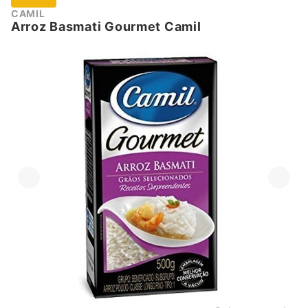
CAMIL
Arroz Basmati Gourmet Camil