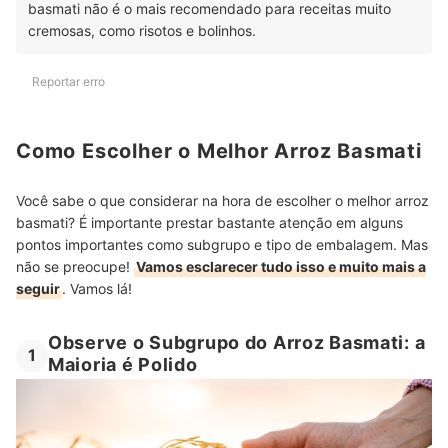
basmati não é o mais recomendado para receitas muito
cremosas, como risotos e bolinhos.
Reportar erro
Como Escolher o Melhor Arroz Basmati
Você sabe o que considerar na hora de escolher o melhor arroz
basmati? É importante prestar bastante atenção em alguns
pontos importantes como subgrupo e tipo de embalagem. Mas
não se preocupe!
Vamos esclarecer tudo isso e muito mais a
seguir
. Vamos lá!
Observe o Subgrupo do Arroz Basmati: a
1
Maioria é Polido