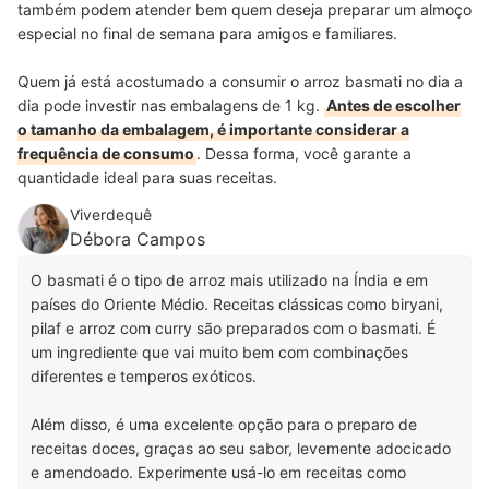
também podem atender bem quem deseja preparar um almoço
especial no final de semana para amigos e familiares.
Quem já está acostumado a consumir o arroz basmati no dia a
dia pode investir nas embalagens de 1 kg.
Antes de escolher
o tamanho da embalagem, é importante considerar a
frequência de consumo
. Dessa forma, você garante a
quantidade ideal para suas receitas.
Viverdequê
Débora Campos
O basmati é o tipo de arroz mais utilizado na Índia e em
países do Oriente Médio. Receitas clássicas como biryani,
pilaf e arroz com curry são preparados com o basmati. É
um ingrediente que vai muito bem com combinações
diferentes e temperos exóticos.
Além disso, é uma excelente opção para o preparo de
receitas doces, graças ao seu sabor, levemente adocicado
e amendoado. Experimente usá-lo em receitas como