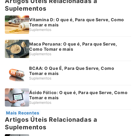
Artigos Úteis Relacionadas a
Suplementos
Vitamina D: O que é, Para que Serve, Como
Tomar e mais
Suplementos
Maca Peruana: O que é, Para que Serve,
Como Tomar e mais
Suplementos
BCAA: O Que É, Para Que Serve, Como
Tomar e mais
Suplementos
Ácido Fólico: O que é, Para que Serve, Como
Tomar e mais
Suplementos
Mais Recentes
Artigos Úteis Relacionadas a
Suplementos