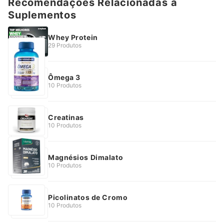
Recomendações Relacionadas a
Suplementos
Whey Protein
29 Produtos
Ômega 3
10 Produtos
Creatinas
10 Produtos
Magnésios Dimalato
10 Produtos
Picolinatos de Cromo
10 Produtos