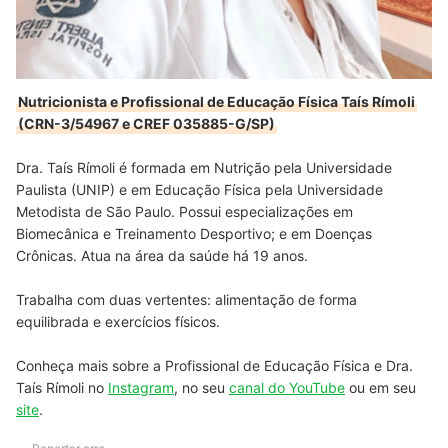
Nutricionista e Profissional de Educação Física Taís Rímoli
(CRN-3/54967 e CREF 035885-G/SP)
Dra. Taís Rímoli é formada em Nutrição pela Universidade
Paulista (UNIP) e em Educação Física pela Universidade
Metodista de São Paulo. Possui especializações em
Biomecânica e Treinamento Desportivo; e em Doenças
Crônicas. Atua na área da saúde há 19 anos.
Trabalha com duas vertentes: alimentação de forma
equilibrada e exercícios físicos.
Conheça mais sobre a Profissional de Educação Física e Dra.
Taís Rímoli no
Instagram
, no seu
canal do YouTube
ou em seu
site
.