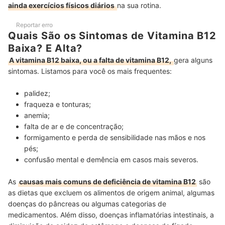
ainda exercícios físicos diários
na sua rotina.
Reportar erro
Quais São os Sintomas de Vitamina B12
Baixa? E Alta?
A vitamina B12 baixa, ou a falta de vitamina B12,
gera alguns
sintomas. Listamos para você os mais frequentes:
palidez;
fraqueza e tonturas;
anemia;
falta de ar e de concentração;
formigamento e perda de sensibilidade nas mãos e nos
pés;
confusão mental e demência em casos mais severos.
As
causas mais comuns de deficiência de vitamina B12
são
as dietas que excluem os alimentos de origem animal, algumas
doenças do pâncreas ou algumas categorias de
medicamentos. Além disso, doenças inflamatórias intestinais, a