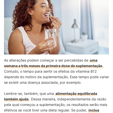
As alterações podem começar a ser percebidas de
uma
semana a três meses da primeira dose de suplementação
.
Contudo, o tempo para sentir os efeitos da vitamina B12
depende do motivo da suplementação. Esse tempo pode variar
se existir uma doença associada, por exemplo.
Lembre-se, também, que uma
alimentação equilibrada
também ajuda
. Dessa maneira, independentemente da razão
pela qual começou a suplementação, os resultados serão mais
efetivos se você tiver uma dieta regular. Se puder,
inclua