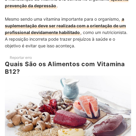
prevenção da depressão
.
Mesmo sendo uma vitamina importante para o organismo,
a
suplementação deve ser realizada com a orientação de um
profissional devidamente habilitado
, como um nutricionista.
A reposição incorreta pode trazer prejuízos à saúde e o
objetivo é evitar que isso aconteça.
Reportar erro
Quais São os Alimentos com Vitamina
B12?