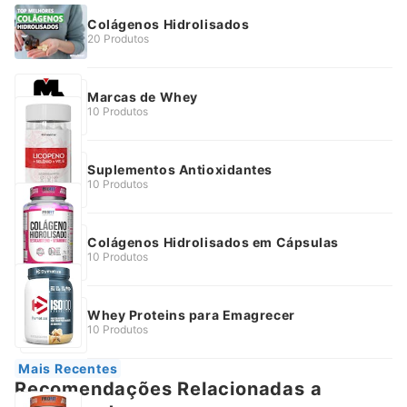
Colágenos Hidrolisados
20 Produtos
Marcas de Whey
10 Produtos
Suplementos Antioxidantes
10 Produtos
Colágenos Hidrolisados em Cápsulas
10 Produtos
Whey Proteins para Emagrecer
10 Produtos
Mais Recentes
Recomendações Relacionadas a