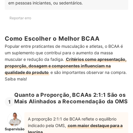
em pessoas iniciantes, ou sedentários.
Reportar erro
Como Escolher o Melhor BCAA
Popular entre praticantes de musculação e atletas, o BCAA é
um suplemento que contribui para o aumento da massa
muscular e redução da fadiga.
Critérios como apresentação,
proporção, dosagem e componentes influenciam na
qualidade do produto
e são importantes observar na compra.
Saiba mais!
Quanto a Proporção, BCAAs 2:1:1 São os
Mais Alinhados a Recomendação da OMS
1
A proporção 2:1:1 de BCAA reflete o equilíbrio
indicado pela OMS,
com maior destaque para a
Supervisão
leucina.