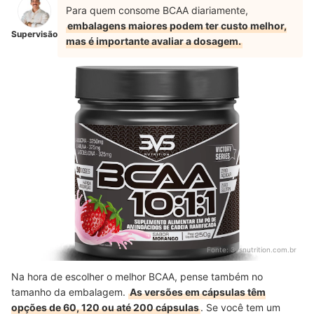
Para quem consome BCAA diariamente,
embalagens maiores podem ter custo melhor,
Supervisão
mas é importante avaliar a dosagem.
Fonte:
3vsnutrition.com.br
Na hora de escolher o melhor BCAA, pense também no
tamanho da embalagem.
As versões em cápsulas têm
opções de 60, 120 ou até 200 cápsulas
. Se você tem um