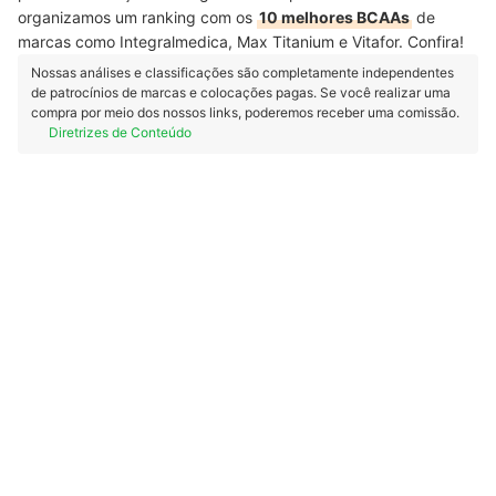
organizamos um ranking com os
10 melhores BCAAs
de
marcas como Integralmedica, Max Titanium e Vitafor. Confira!
Nossas análises e classificações são completamente independentes
de patrocínios de marcas e colocações pagas. Se você realizar uma
compra por meio dos nossos links, poderemos receber uma comissão.
Diretrizes de Conteúdo