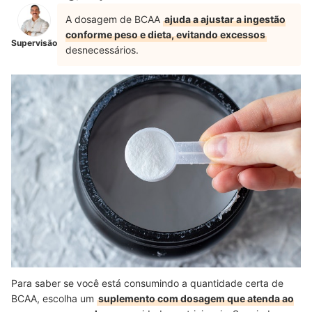
A dosagem de BCAA
ajuda a ajustar a ingestão
conforme peso e dieta, evitando excessos
Supervisão
desnecessários.
Para saber se você está consumindo a quantidade certa de
BCAA, escolha um
suplemento com dosagem que atenda ao