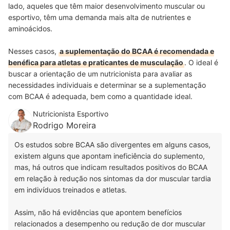
lado, aqueles que têm maior desenvolvimento muscular ou
esportivo, têm uma demanda mais alta de nutrientes e
aminoácidos.
Nesses casos,
a suplementação do BCAA é recomendada e
benéfica para atletas e praticantes de musculação
. O ideal é
buscar a orientação de um nutricionista para avaliar as
necessidades individuais e determinar se a suplementação
com BCAA é adequada, bem como a quantidade ideal.
Nutricionista Esportivo
Rodrigo Moreira
Os estudos sobre BCAA são divergentes em alguns casos,
existem alguns que apontam ineficiência do suplemento,
mas, há outros que indicam resultados positivos do BCAA
em relação à redução nos sintomas da dor muscular tardia
em indivíduos treinados e atletas.
Assim, não há evidências que apontem benefícios
relacionados a desempenho ou redução de dor muscular