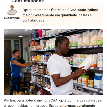
Confiabilidade
Optar por marcas líderes de BCAA
pode indicar
maior investimento em qualidade
, testes e
Supervisão
confiabilidade.
Por fim, para obter o melhor BCAA, opte por marcas confiáveis
e reconhecidas no mercado. Essas
empresas geralmente