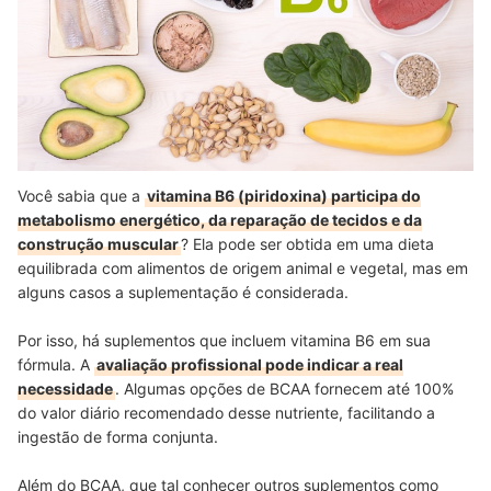
Você sabia que a
vitamina B6 (piridoxina) participa do
metabolismo energético, da reparação de tecidos e da
construção muscular
? Ela pode ser obtida em uma dieta
equilibrada com alimentos de origem animal e vegetal, mas em
alguns casos a suplementação é considerada.
Por isso, há suplementos que incluem vitamina B6 em sua
fórmula. A
avaliação profissional pode indicar a real
necessidade
. Algumas opções de BCAA fornecem até 100%
do valor diário recomendado desse nutriente, facilitando a
ingestão de forma conjunta.
Além do BCAA, que tal conhecer outros suplementos como