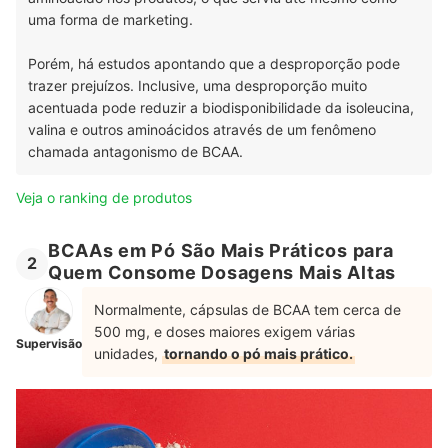
uma forma de marketing.
Porém, há estudos apontando que a desproporção pode
trazer prejuízos. Inclusive, uma desproporção muito
acentuada pode reduzir a biodisponibilidade da isoleucina,
valina e outros aminoácidos através de um fenômeno
chamada antagonismo de BCAA.
Veja o ranking de produtos
BCAAs em Pó São Mais Práticos para
2
Quem Consome Dosagens Mais Altas
Normalmente, cápsulas de BCAA tem cerca de
500 mg, e doses maiores exigem várias
Supervisão
unidades,
tornando o pó mais prático.