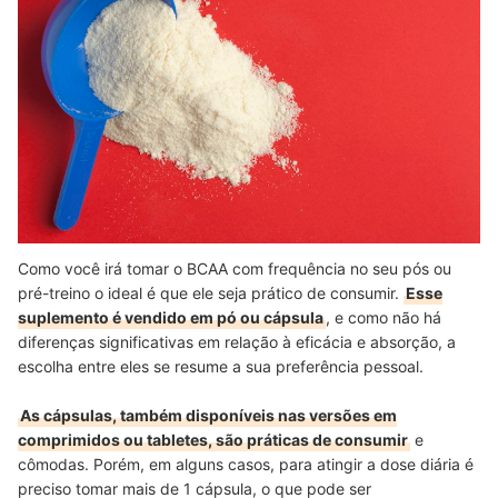
Como você irá tomar o BCAA com frequência no seu pós ou
pré-treino o ideal é que ele seja prático de consumir.
Esse
suplemento é vendido em pó ou cápsula
, e como não há
diferenças significativas em relação à eficácia e absorção, a
escolha entre eles se resume a sua preferência pessoal.
As cápsulas, também disponíveis nas versões em
comprimidos ou tabletes, são práticas de consumir
e
cômodas. Porém, em alguns casos, para atingir a dose diária é
preciso tomar mais de 1 cápsula, o que pode ser