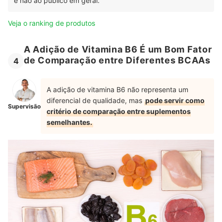
e não ao público em geral.
Veja o ranking de produtos
A Adição de Vitamina B6 É um Bom Fator
de Comparação entre Diferentes BCAAs
4
A adição de vitamina B6 não representa um
diferencial de qualidade, mas
pode servir como
Supervisão
critério de comparação entre suplementos
semelhantes.