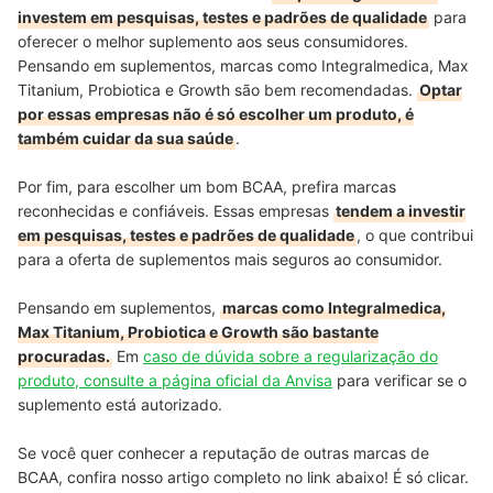
investem em pesquisas, testes e padrões de qualidade
para
oferecer o melhor suplemento aos seus consumidores.
Pensando em suplementos, marcas como Integralmedica, Max
Titanium, Probiotica e Growth são bem recomendadas.
Optar
por essas empresas não é só escolher um produto, é
também cuidar da sua saúde
.
Por fim, para escolher um bom BCAA, prefira marcas
reconhecidas e confiáveis. Essas empresas
tendem a investir
em pesquisas, testes e padrões de qualidade
, o que contribui
para a oferta de suplementos mais seguros ao consumidor.
Pensando em suplementos,
marcas como Integralmedica,
Max Titanium, Probiotica e Growth são bastante
procuradas.
Em
caso de dúvida sobre a regularização do
produto, consulte a página oficial da Anvisa
para verificar se o
suplemento está autorizado.
Se você quer conhecer a reputação de outras marcas de
BCAA, confira nosso artigo completo no link abaixo! É só clicar.