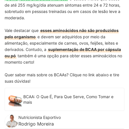
de até 255 mg/kg/dia atenuam sintomas entre 24 e 72 horas,
sobretudo em pessoas treinadas ou em casos de lesão leve a
moderada.
Vale destacar que
esses aminoácidos não são produzidos
pelo organismo
e devem ser adquiridos por meio da
alimentação, especialmente de carnes, ovos, feijões, leites e
derivados. Contudo, a
suplementação de BCAA por cápsula
ou pó
também é uma opção para obter esses aminoácidos no
momento certo!
Quer saber mais sobre os BCAAs? Clique no link abaixo e tire
suas dúvidas!
BCAA: O Que É, Para Que Serve, Como Tomar e
mais
Nutricionista Esportivo
Rodrigo Moreira