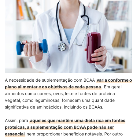
A necessidade de suplementação com BCAA
varia conforme o
plano alimentar e os objetivos de cada pessoa
. Em geral,
alimentos como carnes, ovos, leite e fontes de proteína
vegetal, como leguminosas, fornecem uma quantidade
significativa de aminoácidos, incluindo os BCAAs.
Assim, para
aqueles que mantêm uma dieta rica em fontes
proteicas, a suplementação com BCAA pode não ser
essencial
nem proporcionar benefícios notáveis. Por outro