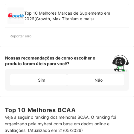
Top 10 Melhores Marcas de Suplemento em
2026(Growth, Max Titanium e mais)
Reportar erro
Nossas recomendações de como escolher o
produto foram úteis para você?
Sim
Não
Top 10 Melhores BCAA
Veja a seguir o ranking dos melhores BCAA. O ranking foi
organizado pela mybest com base em dados online e
avaliações. (Atualizado em 21/05/2026)