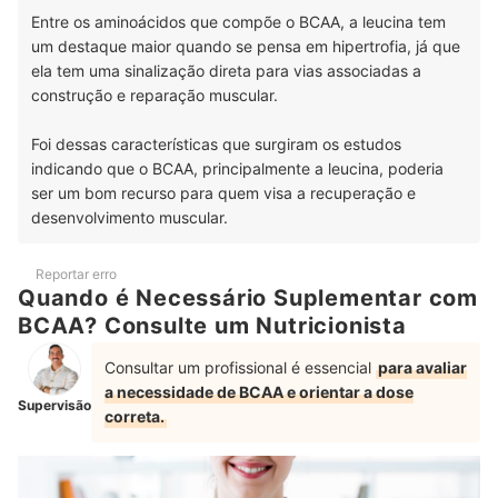
Entre os aminoácidos que compõe o BCAA, a leucina tem
um destaque maior quando se pensa em hipertrofia, já que
ela tem uma sinalização direta para vias associadas a
construção e reparação muscular.
Foi dessas características que surgiram os estudos
indicando que o BCAA, principalmente a leucina, poderia
ser um bom recurso para quem visa a recuperação e
desenvolvimento muscular.
Reportar erro
Quando é Necessário Suplementar com
BCAA? Consulte um Nutricionista
Consultar um profissional é essencial
para avaliar
a necessidade de BCAA e orientar a dose
Supervisão
correta.