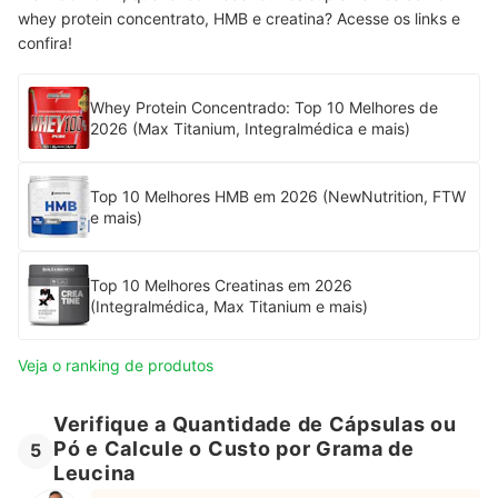
whey protein concentrato, HMB e creatina? Acesse os links e
confira!
Whey Protein Concentrado: Top 10 Melhores de
2026 (Max Titanium, Integralmédica e mais)
Top 10 Melhores HMB em 2026 (NewNutrition, FTW
e mais)
Top 10 Melhores Creatinas em 2026
(Integralmédica, Max Titanium e mais)
Veja o ranking de produtos
Verifique a Quantidade de Cápsulas ou
Pó e Calcule o Custo por Grama de
5
Leucina