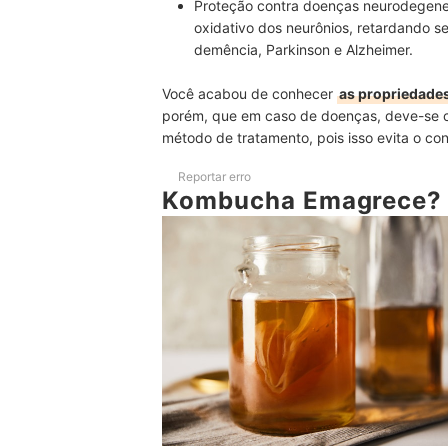
Proteção contra doenças neurodegene
oxidativo dos neurônios, retardando 
demência, Parkinson e Alzheimer.
Você acabou de conhecer
as propriedades
porém, que em caso de doenças, deve-se 
método de tratamento, pois isso evita o c
Reportar erro
Kombucha Emagrece?