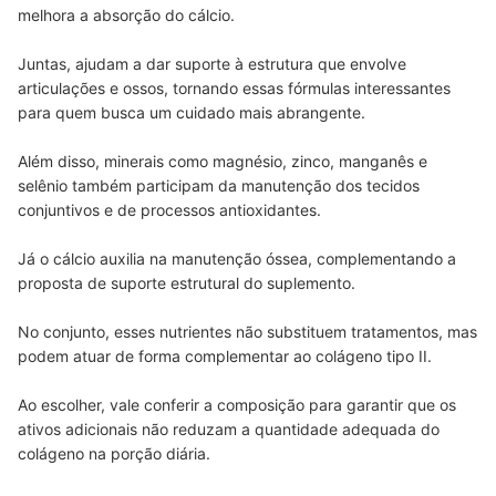
melhora a absorção do cálcio.
Juntas, ajudam a dar suporte à estrutura que envolve
articulações e ossos, tornando essas fórmulas interessantes
para quem busca um cuidado mais abrangente.
Além disso, minerais como magnésio, zinco, manganês e
selênio também participam da manutenção dos tecidos
conjuntivos e de processos antioxidantes.
Já o cálcio auxilia na manutenção óssea, complementando a
proposta de suporte estrutural do suplemento.
No conjunto, esses nutrientes não substituem tratamentos, mas
podem atuar de forma complementar ao colágeno tipo II.
Ao escolher, vale conferir a composição para garantir que os
ativos adicionais não reduzam a quantidade adequada do
colágeno na porção diária.