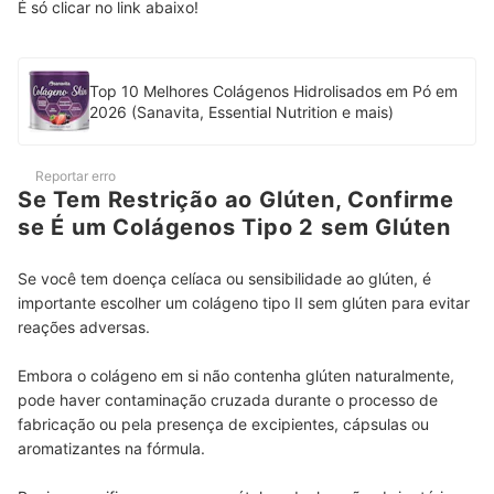
É só clicar no link abaixo!
Top 10 Melhores Colágenos Hidrolisados em Pó em
2026 (Sanavita, Essential Nutrition e mais)
Reportar erro
Se Tem Restrição ao Glúten, Confirme
se É um Colágenos Tipo 2 sem Glúten
Se você tem doença celíaca ou sensibilidade ao glúten, é
importante escolher um colágeno tipo II sem glúten para evitar
reações adversas.
Embora o colágeno em si não contenha glúten naturalmente,
pode haver contaminação cruzada durante o processo de
fabricação ou pela presença de excipientes, cápsulas ou
aromatizantes na fórmula.