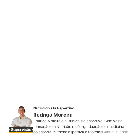
Nutricionista Esportivo
Rodrigo Moreira
Rodrigo Moreira é nutricionista esportivo. Com vasta
formação em Nutrição e pós-graduação em medicina
Supervisão
do esporte, nutrição esportiva e fitoterapia, foi
Continue lendo