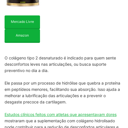
Mercado Livre
Amazon
O colágeno tipo 2 desnaturado é indicado para quem sente
desconfortos leves nas articulações, ou busca suporte
preventivo no dia a dia.
Ele passa por um processo de hidrólise que quebra a proteína
em peptídeos menores, facilitando sua absorção. Isso ajuda a
melhorar a lubrificação das articulações e a prevenir o
desgaste precoce da cartilagem.
Estudos clínicos feitos com atletas que apresentavam dores
mostraram que a suplementação com colágeno hidrolisado
pode contribuir para a redução de desconfortos articulares e