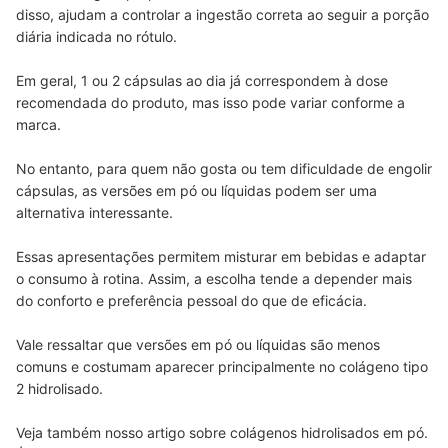
disso, ajudam a controlar a ingestão correta ao seguir a porção
diária indicada no rótulo.
Em geral, 1 ou 2 cápsulas ao dia já correspondem à dose
recomendada do produto, mas isso pode variar conforme a
marca.
No entanto, para quem não gosta ou tem dificuldade de engolir
cápsulas, as versões em pó ou líquidas podem ser uma
alternativa interessante.
Essas apresentações permitem misturar em bebidas e adaptar
o consumo à rotina. Assim, a escolha tende a depender mais
do conforto e preferência pessoal do que de eficácia.
Vale ressaltar que versões em pó ou líquidas são menos
comuns e costumam aparecer principalmente no colágeno tipo
2 hidrolisado.
Veja também nosso artigo sobre colágenos hidrolisados em pó.