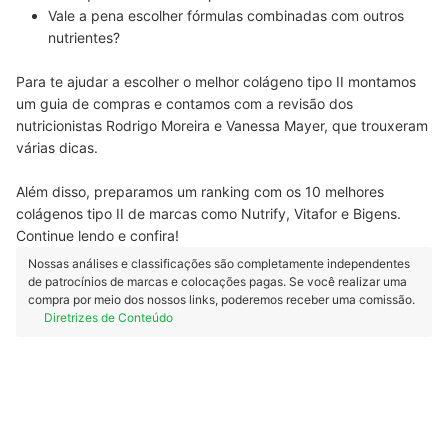
Vale a pena escolher fórmulas combinadas com outros
nutrientes?
Para te ajudar a escolher o melhor colágeno tipo II montamos
um guia de compras e contamos com a revisão dos
nutricionistas Rodrigo Moreira e Vanessa Mayer, que trouxeram
várias dicas.
Além disso, preparamos um ranking com os 10 melhores
colágenos tipo II de marcas como Nutrify, Vitafor e Bigens.
Continue lendo e confira!
Nossas análises e classificações são completamente independentes
de patrocínios de marcas e colocações pagas. Se você realizar uma
compra por meio dos nossos links, poderemos receber uma comissão.
Diretrizes de Conteúdo