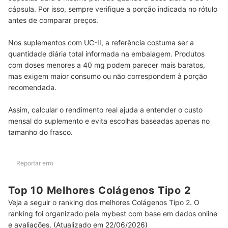
cápsula. Por isso, sempre verifique a porção indicada no rótulo
antes de comparar preços.
Nos suplementos com UC-II, a referência costuma ser a
quantidade diária total informada na embalagem. Produtos
com doses menores a 40 mg podem parecer mais baratos,
mas exigem maior consumo ou não correspondem à porção
recomendada.
Assim, calcular o rendimento real ajuda a entender o custo
mensal do suplemento e evita escolhas baseadas apenas no
tamanho do frasco.
Reportar erro
Top 10 Melhores Colágenos Tipo 2
Veja a seguir o ranking dos melhores Colágenos Tipo 2. O
ranking foi organizado pela mybest com base em dados online
e avaliações. (Atualizado em 22/06/2026)