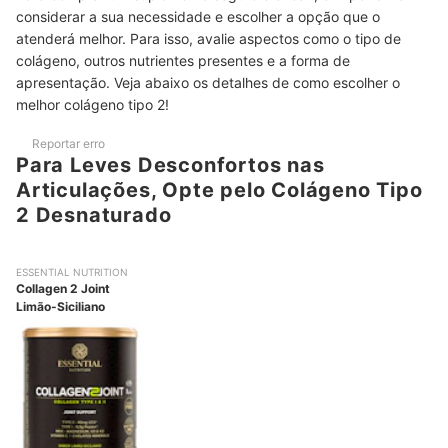
considerar a sua necessidade e escolher a opção que o
atenderá melhor. Para isso, avalie aspectos como o tipo de
colágeno, outros nutrientes presentes e a forma de
apresentação. Veja abaixo os detalhes de como escolher o
melhor colágeno tipo 2!
Reportar erro
Para Leves Desconfortos nas
Articulações, Opte pelo Colágeno Tipo
2 Desnaturado
ESSENTIAL NUTRITION
Collagen 2 Joint
Limão-Siciliano