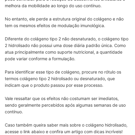
melhora da mobilidade ao longo do uso contínuo.
No entanto, ele perde a estrutura original do colágeno e não
tem os mesmos efeitos de modulação imunológica.
Diferente do colágeno tipo 2 não desnaturado, o colágeno tipo
2 hidrolisado não possui uma dose diária padrão única. Como
atua principalmente como suporte nutricional, a quantidade
pode variar conforme a formulação.
Para identificar esse tipo de colágeno, procure no rótulo os
termos colágeno tipo 2 hidrolisado ou desnaturado, que
indicam que o produto passou por esse processo.
Vale ressaltar que os efeitos não costumam ser imediatos,
sendo geralmente percebidos após algumas semanas de uso
contínuo.
Caso também queira saber mais sobre o colágeno hidrolisado,
acesse o link abaixo e confira um artigo com dicas incríveis!