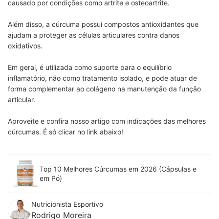
causado por condições como artrite e osteoartrite.
Além disso, a cúrcuma possui compostos antioxidantes que
ajudam a proteger as células articulares contra danos
oxidativos.
Em geral, é utilizada como suporte para o equilíbrio
inflamatório, não como tratamento isolado, e pode atuar de
forma complementar ao colágeno na manutenção da função
articular.
Aproveite e confira nosso artigo com indicações das melhores
cúrcumas. É só clicar no link abaixo!
Top 10 Melhores Cúrcumas em 2026 (Cápsulas e
em Pó)
Nutricionista Esportivo
Rodrigo Moreira