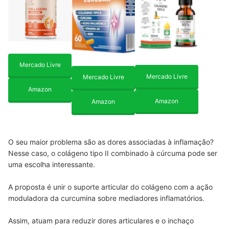
Mercado Livre
Mercado Livre
Mercado Livre
Amazon
Amazon
Amazon
O seu maior problema são as dores associadas à inflamação?
Nesse caso, o colágeno tipo II combinado à cúrcuma pode ser
uma escolha interessante.
A proposta é unir o suporte articular do colágeno com a ação
moduladora da curcumina sobre mediadores inflamatórios.
Assim, atuam para reduzir dores articulares e o inchaço