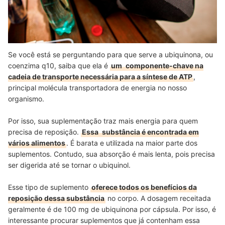
Se você está se perguntando para que serve a ubiquinona, ou
coenzima q10, saiba que ela é
um
componente-chave na
cadeia de transporte necessária para a síntese de ATP
,
principal molécula transportadora de energia no nosso
organismo.
Por isso, sua suplementação traz mais energia para quem
precisa de reposição.
Essa
substância é encontrada em
vários alimentos
. É barata e utilizada na maior parte dos
suplementos. Contudo, sua absorção é mais lenta, pois precisa
ser digerida até se tornar o ubiquinol.
Esse tipo de suplemento
oferece todos os benefícios da
reposição dessa substância
no corpo. A dosagem receitada
geralmente é de 100 mg de ubiquinona por cápsula. Por isso, é
interessante procurar suplementos que já contenham essa