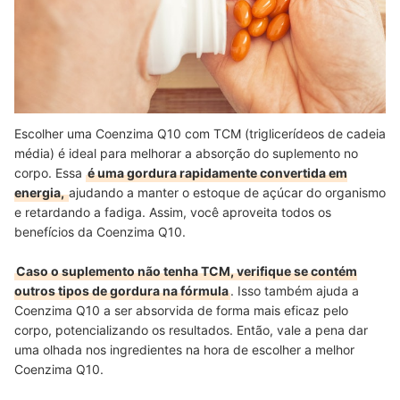
Escolher uma Coenzima Q10 com TCM (triglicerídeos de cadeia
média) é ideal para melhorar a absorção do suplemento no
corpo. Essa
é uma gordura rapidamente convertida em
energia,
ajudando a manter o estoque de açúcar do organismo
e retardando a fadiga. Assim, você aproveita todos os
benefícios da Coenzima Q10.
Caso o suplemento não tenha TCM, verifique se contém
outros tipos de gordura na fórmula
. Isso também ajuda a
Coenzima Q10 a ser absorvida de forma mais eficaz pelo
corpo, potencializando os resultados. Então, vale a pena dar
uma olhada nos ingredientes na hora de escolher a melhor
Coenzima Q10.