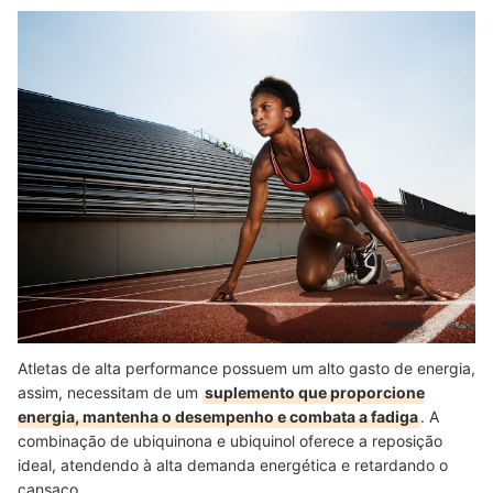
Atletas de alta performance possuem um alto gasto de energia,
assim, necessitam de um
suplemento que proporcione
energia, mantenha o desempenho e combata a fadiga
. A
combinação de ubiquinona e ubiquinol oferece a reposição
ideal, atendendo à alta demanda energética e retardando o
cansaço.