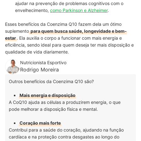
ajudar na prevenção de problemas cognitivos com o
envelhecimento,
como Parkinson e Alzheimer
.
Esses benefícios da Coenzima Q10 fazem dela um ótimo
suplemento
para quem busca saúde, longevidade e bem-
estar
. Ela auxilia o corpo a funcionar com mais energia e
eficiência, sendo ideal para quem deseja ter mais disposição e
qualidade de vida diariamente.
Nutricionista Esportivo
Rodrigo Moreira
Outros benefícios da Coenzima Q10 são?
Mais energia e disposição
A CoQ10 ajuda as células a produzirem energia, o que
pode melhorar a disposição física e mental.
Coração mais forte
Contribui para a saúde do coração, ajudando na função
cardíaca e na proteção contra desgastes ao longo do