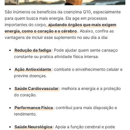
São inúmeros os benefícios da coenzima Q10, especialmente
para quem busca mais energia. Ela age em processos
importantes do corpo,
ajudando órgãos que mais exigem
energia, como o coração e o cérebro
. Abaixo, confira as
vantagens de incluir esse suplemento no seu dia a dia:
Redução da fadiga
: Pode ajudar quem sente cansaço
constante ou pratica atividade física intensa.
Ação Antioxidante
: combate o envelhecimento celular e
previne doenças.
Saúde Cardiovascular
: melhora a energia e a proteção
do coração.
Performance Física
: contribui para mais disposição e
rendimento.
Saúde Neurológica
: Apoia a função cerebral e pode