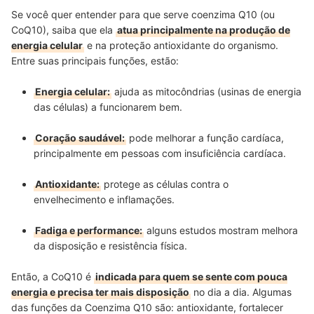
Se você quer entender para que serve coenzima Q10 (ou
CoQ10), saiba que ela
atua principalmente na produção de
energia celular
e na proteção antioxidante do organismo.
Entre suas principais funções, estão:
Energia celular:
ajuda as mitocôndrias (usinas de energia
das células) a funcionarem bem.
Coração saudável:
pode melhorar a função cardíaca,
principalmente em pessoas com insuficiência cardíaca.
Antioxidante:
protege as células contra o
envelhecimento e inflamações.
Fadiga e performance:
alguns estudos mostram melhora
da disposição e resistência física.
Então, a CoQ10 é
indicada para quem se sente com pouca
energia e precisa ter mais disposição
no dia a dia. Algumas
das funções da Coenzima Q10 são: antioxidante, fortalecer