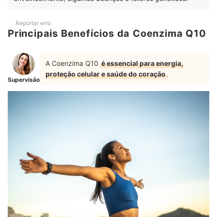
Reportar erro
Principais Benefícios da Coenzima Q10
A Coenzima Q10
é essencial para energia,
proteção celular e saúde do coração
.
Supervisão