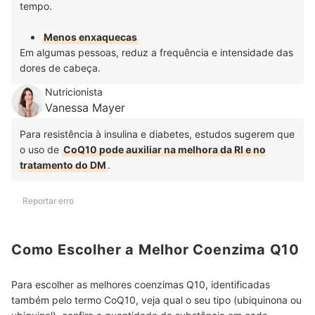
tempo.
Menos enxaquecas
Em algumas pessoas, reduz a frequência e intensidade das
dores de cabeça.
Nutricionista
Vanessa Mayer
Para resistência à insulina e diabetes, estudos sugerem que
o uso de
CoQ10 pode auxiliar na melhora da RI e no
tratamento do DM
.
Reportar erro
Como Escolher a Melhor Coenzima Q10
Para escolher as melhores coenzimas Q10, identificadas
também pelo termo CoQ10, veja qual o seu tipo (ubiquinona ou