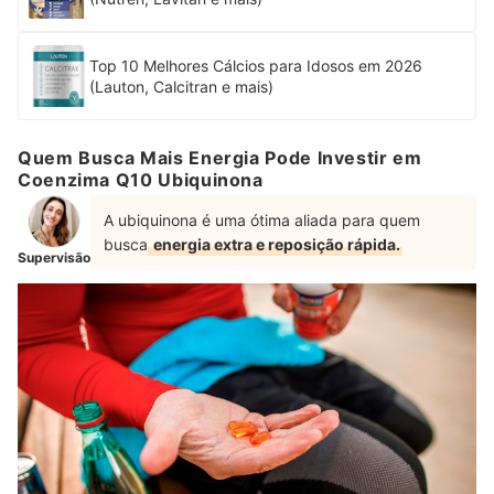
Top 10 Melhores Cálcios para Idosos em 2026
(Lauton, Calcitran e mais)
Quem Busca Mais Energia Pode Investir em
Coenzima Q10 Ubiquinona
A ubiquinona é uma ótima aliada para quem
busca
energia extra e reposição rápida.
Supervisão