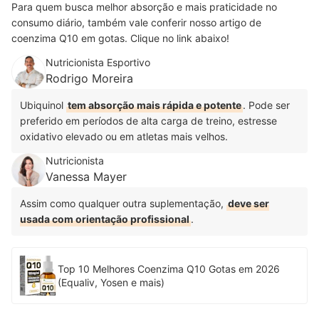
Para quem busca melhor absorção e mais praticidade no
consumo diário, também vale conferir nosso artigo de
coenzima Q10 em gotas. Clique no link abaixo!
Nutricionista Esportivo
Rodrigo Moreira
Ubiquinol
tem absorção mais rápida e potente
. Pode ser
preferido em períodos de alta carga de treino, estresse
oxidativo elevado ou em atletas mais velhos.
Nutricionista
Vanessa Mayer
Assim como qualquer outra suplementação,
deve ser
usada com orientação profissional
.
Top 10 Melhores Coenzima Q10 Gotas em 2026
(Equaliv, Yosen e mais)