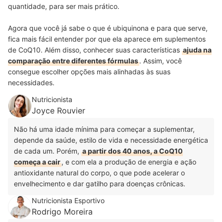
quantidade, para ser mais prático.
Agora que você já sabe o que é ubiquinona e para que serve,
fica mais fácil entender por que ela aparece em suplementos
de CoQ10. Além disso, conhecer suas características
ajuda na
comparação entre diferentes fórmulas
. Assim, você
consegue escolher opções mais alinhadas às suas
necessidades.
Nutricionista
Joyce Rouvier
Não há uma idade mínima para começar a suplementar,
depende da saúde, estilo de vida e necessidade energética
de cada um. Porém,
a partir dos 40 anos, a CoQ10
começa a cair
, e com ela a produção de energia e ação
antioxidante natural do corpo, o que pode acelerar o
envelhecimento e dar gatilho para doenças crônicas.
Nutricionista Esportivo
Rodrigo Moreira