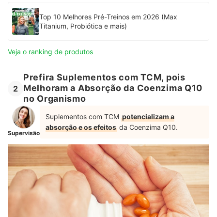
Top 10 Melhores Pré-Treinos em 2026 (Max
Titanium, Probiótica e mais)
Veja o ranking de produtos
Prefira Suplementos com TCM, pois
Melhoram a Absorção da Coenzima Q10
2
no Organismo
Suplementos com TCM
potencializam a
absorção e os efeitos
da Coenzima Q10.
Supervisão