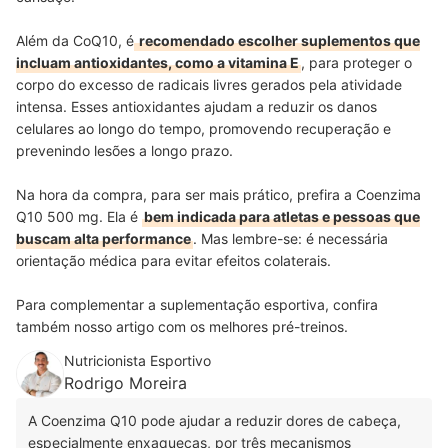
Além da CoQ10, é
recomendado escolher suplementos que
incluam antioxidantes, como a vitamina E
, para proteger o
corpo do excesso de radicais livres gerados pela atividade
intensa. Esses antioxidantes ajudam a reduzir os danos
celulares ao longo do tempo, promovendo recuperação e
prevenindo lesões a longo prazo.
Na hora da compra, para ser mais prático, prefira a Coenzima
Q10 500 mg. Ela é
bem indicada para atletas e pessoas que
buscam alta performance
. Mas lembre-se: é necessária
orientação médica para evitar efeitos colaterais.
Para complementar a suplementação esportiva, confira
também nosso artigo com os melhores pré-treinos.
Nutricionista Esportivo
Rodrigo Moreira
A Coenzima Q10 pode ajudar a reduzir dores de cabeça,
especialmente enxaquecas, por três mecanismos