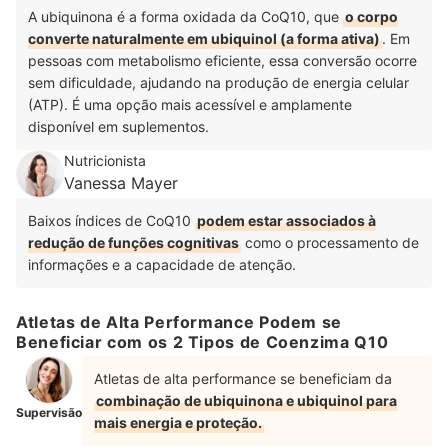
A ubiquinona é a forma oxidada da CoQ10, que
o corpo
converte naturalmente em ubiquinol (a forma ativa)
.
Em
pessoas com metabolismo eficiente, essa conversão ocorre
sem dificuldade, ajudando na produção de energia celular
(ATP).
É uma opção mais acessível e amplamente
disponível em suplementos.
Nutricionista
Vanessa Mayer
Baixos índices de CoQ10
podem estar associados à
redução de funções cognitivas
como o processamento de
informações e a capacidade de atenção.
Atletas de Alta Performance Podem se
Beneficiar com os 2 Tipos de Coenzima Q10
Atletas de alta performance se beneficiam da
combinação de ubiquinona e ubiquinol para
Supervisão
mais energia e proteção.