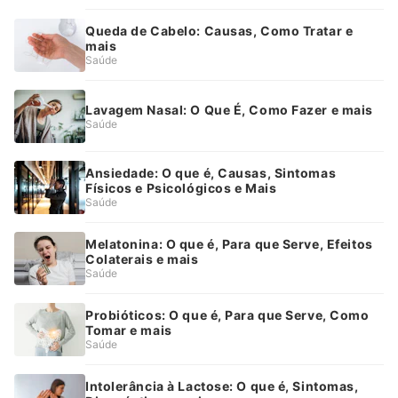
Queda de Cabelo: Causas, Como Tratar e
mais
Saúde
Lavagem Nasal: O Que É, Como Fazer e mais
Saúde
Ansiedade: O que é, Causas, Sintomas
Físicos e Psicológicos e Mais
Saúde
Melatonina: O que é, Para que Serve, Efeitos
Colaterais e mais
Saúde
Probióticos: O que é, Para que Serve, Como
Tomar e mais
Saúde
Intolerância à Lactose: O que é, Sintomas,