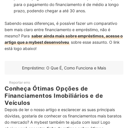
para o pagamento do financiamento é de médio a longo
prazo
, podendo chegar a até 30 anos.
Sabendo essas diferenças, é possível fazer um comparativo
bem mais claro entre financiamento e empréstimo, não é
mesmo? Para
saber ainda mais sobre empréstimos, acesse o
artigo que a mybest desenvolveu
sobre esse assunto. O link
está logo abaixo!
Empréstimo: O Que É, Como Funciona e Mais
Reportar erro
Conheça Ótimas Opções de
Financiamentos Imobiliários e de
Veículos
Depois de ler o nosso artigo e esclarecer as suas principais
dúvidas, gostaria de conhecer os financiamentos mais baratos
do mercado? A mybest também te ajuda com isso! Logo