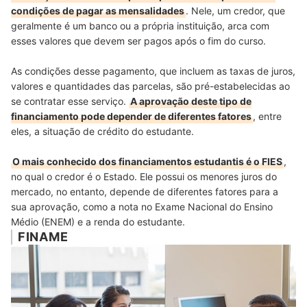
condições de pagar as mensalidades
. Nele, um credor, que
geralmente é um banco ou a própria instituição, arca com
esses valores que devem ser pagos após o fim do curso.
As condições desse pagamento, que incluem as taxas de juros,
valores e quantidades das parcelas, são pré-estabelecidas ao
se contratar esse serviço.
A aprovação deste tipo de
financiamento pode depender de diferentes fatores
, entre
eles, a situação de crédito do estudante.
O mais conhecido dos financiamentos estudantis é o FIES
,
no qual o credor é o Estado. Ele possui os menores juros do
mercado, no entanto, depende de diferentes fatores para a
sua aprovação, como a nota no Exame Nacional do Ensino
Médio (ENEM) e a renda do estudante.
FINAME