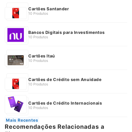
Cartões Santander
10 Produtos
Bancos Digitais para Investimentos
10 Produtos
Cartões Itaú
10 Produtos
Cartões de Crédito sem Anuidade
10 Produtos
Cartões de Crédito Internacionais
10 Produtos
Mais Recentes
Recomendações Relacionadas a