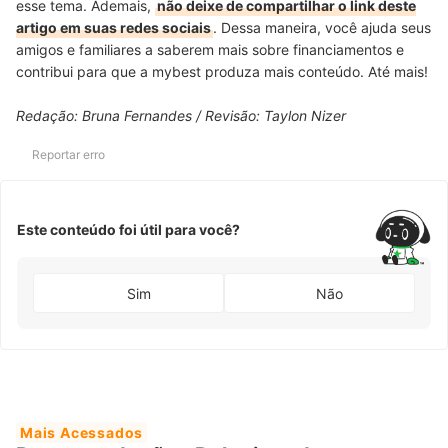
esse tema. Ademais,
não deixe de compartilhar o link deste
artigo em suas redes sociais
. Dessa maneira, você ajuda seus
amigos e familiares a saberem mais sobre financiamentos e
contribui para que a mybest produza mais conteúdo. Até mais!
Redação: Bruna Fernandes / Revisão: Taylon Nizer
Reportar erro
Este conteúdo foi útil para você?
Sim
Não
Mais Acessados