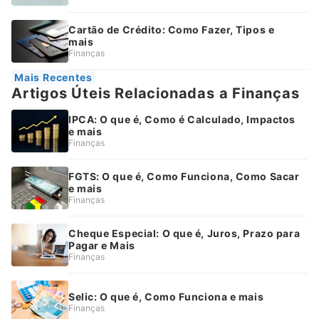
Cartão de Crédito: Como Fazer, Tipos e
mais
Finanças
Mais Recentes
Artigos Úteis Relacionadas a Finanças
IPCA: O que é, Como é Calculado, Impactos
e mais
Finanças
FGTS: O que é, Como Funciona, Como Sacar
e mais
Finanças
Cheque Especial: O que é, Juros, Prazo para
Pagar e Mais
Finanças
Selic: O que é, Como Funciona e mais
Finanças