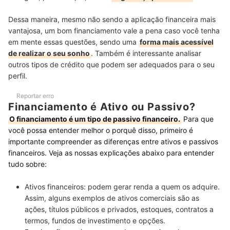
Dessa maneira, mesmo não sendo a aplicação financeira mais
vantajosa, um bom financiamento vale a pena caso você tenha
em mente essas questões, sendo uma
forma mais acessível
de realizar o seu sonho
. Também é interessante analisar
outros tipos de crédito que podem ser adequados para o seu
perfil.
Reportar erro
Financiamento é Ativo ou Passivo?
O financiamento é um tipo de passivo financeiro.
Para que
você possa entender melhor o porquê disso, primeiro é
importante compreender as diferenças entre ativos e passivos
financeiros. Veja as nossas explicações abaixo para entender
tudo sobre:
Ativos financeiros:
podem
gerar renda a quem os adquire
.
Assim, alguns exemplos de ativos comerciais são as
ações, títulos públicos e privados, estoques, contratos a
termos, fundos de investimento e opções.