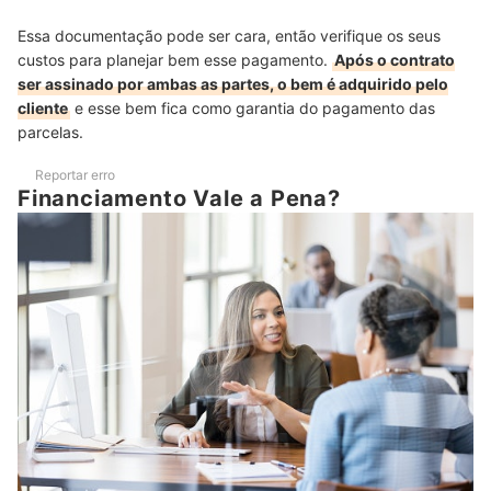
Essa documentação pode ser cara, então verifique os seus
custos para planejar bem esse pagamento.
Após o contrato
ser assinado por ambas as partes, o bem é adquirido pelo
cliente
e esse bem fica como garantia do pagamento das
parcelas.
Reportar erro
Financiamento Vale a Pena?