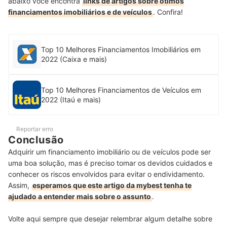
abaixo você encontra
links de artigos sobre ótimos
financiamentos imobiliários e de veículos
. Confira!
Top 10 Melhores Financiamentos Imobiliários em
2022 (Caixa e mais)
Top 10 Melhores Financiamentos de Veículos em
2022 (Itaú e mais)
Reportar erro
Conclusão
Adquirir um financiamento imobiliário ou de veículos pode ser
uma boa solução, mas é preciso tomar os devidos cuidados e
conhecer os riscos envolvidos para evitar o endividamento.
Assim,
esperamos que este artigo da mybest tenha te
ajudado a entender mais sobre o assunto
.
Volte aqui sempre que desejar relembrar algum detalhe sobre