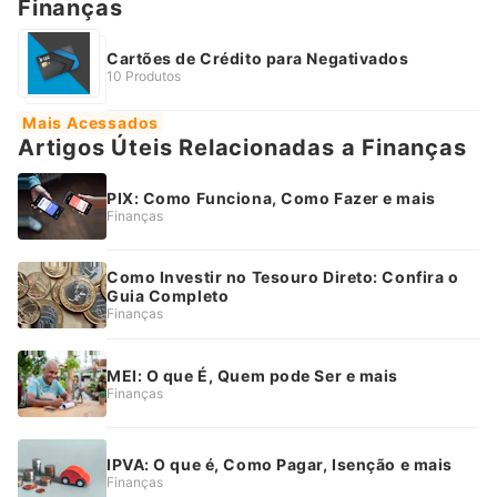
Finanças
Cartões de Crédito para Negativados
10 Produtos
Mais Acessados
Artigos Úteis Relacionadas a Finanças
PIX: Como Funciona, Como Fazer e mais
Finanças
Como Investir no Tesouro Direto: Confira o
Guia Completo
Finanças
MEI: O que É, Quem pode Ser e mais
Finanças
IPVA: O que é, Como Pagar, Isenção e mais
Finanças