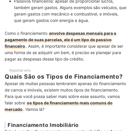
Passivos financeiros:
apesar de proporcionar lucros,
também geram gastos
. Alguns exemplos são veículos, que
geram gastos com mecânico e combustível, e imóveis,
que geram gastos com energia e água.
Como o financiamento
envolve despesas mensais para o
pagamento de suas parcelas, ele é um tipo de passivo
financeiro
. Assim, é importante considerar que apesar de ser
uma forma de se adquirir um bem, é preciso se planejar para
pagar as despesas desse tipo de crédito.
Reportar erro
Quais São os Tipos de Financiamento?
Apesar de muitas pessoas lembrarem apenas do financiamento
de carros e imóveis, existem muitos tipos de financiamento.
Para que você possa saber mais sobre esse assunto, vamos
falar sobre
os tipos de financiamento mais comuns do
mercado
. Vamos lá?
Financiamento Imobiliário