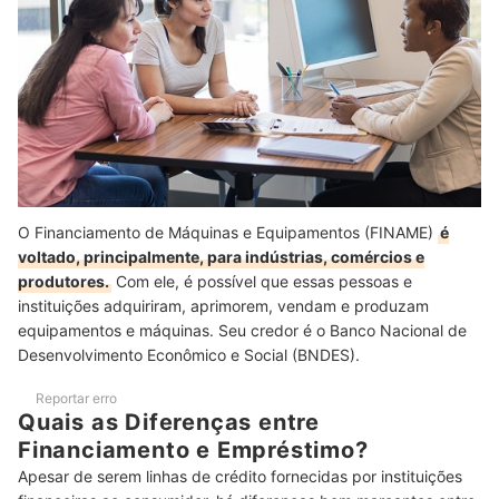
O Financiamento de Máquinas e Equipamentos (FINAME)
é
voltado, principalmente, para indústrias, comércios e
produtores.
Com ele, é possível que essas pessoas e
instituições adquiriram, aprimorem, vendam e produzam
equipamentos e máquinas. Seu credor é o Banco Nacional de
Desenvolvimento Econômico e Social (BNDES).
Reportar erro
Quais as Diferenças entre
Financiamento e Empréstimo?
Apesar de serem linhas de crédito fornecidas por instituições