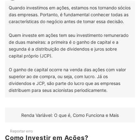
Quando investimos em ações, estamos nos tornando sócios
das empresas. Portanto, é fundamental conhecer todas as
características do negócio antes de tomar essa decisão.
Quem investe em ações tem seu investimento remunerado
de duas maneiras: a primeira é o ganho de capital e a
segunda é a distribuição de dividendos e juros sobre
capital próprio (JCP).
O ganho de capital ocorre na venda das ações com valor
superior ao de compra, ou seja, com lucro. Já os
dividendos e JCP, são parte do lucro que as empresas
distribuem para seus acionistas periodicamente.
Renda Variável: O que é, Como Funciona e Mais
Reportar erro
Como Investir em Ações?