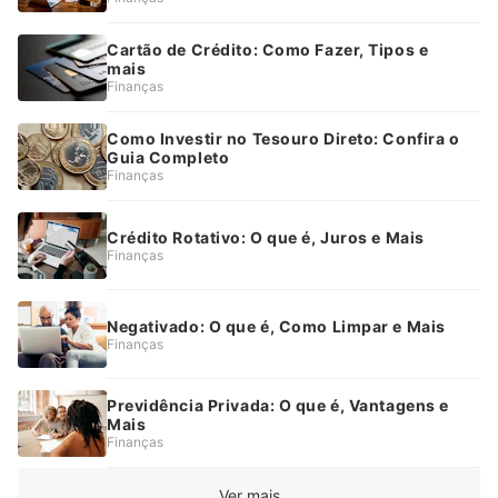
Cartão de Crédito: Como Fazer, Tipos e
mais
Finanças
Como Investir no Tesouro Direto: Confira o
Guia Completo
Finanças
Crédito Rotativo: O que é, Juros e Mais
Finanças
Negativado: O que é, Como Limpar e Mais
Finanças
Previdência Privada: O que é, Vantagens e
Mais
Finanças
Ver mais