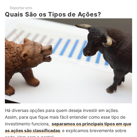
Reportar erro
Quais São os Tipos de Ações?
Há diversas opções para quem deseja investir em ações.
Assim, para que fique mais fácil entender como esse tipo de
investimento funciona,
separamos os principais tipos em que
as ações são classificadas
e explicamos brevemente sobre