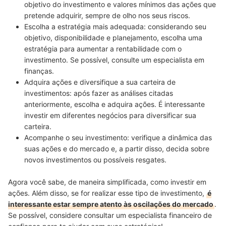
objetivo do investimento e valores mínimos
das ações que
pretende adquirir, sempre de olho nos seus riscos.
Escolha a estratégia mais adequada:
considerando seu
objetivo, disponibilidade e planejamento, escolha uma
estratégia para aumentar a rentabilidade
com o
investimento. Se possível, consulte um especialista em
finanças.
Adquira ações e diversifique a sua carteira de
investimentos:
após fazer as análises citadas
anteriormente, escolha e adquira ações. É interessante
investir em diferentes negócios
para diversificar sua
carteira
.
Acompanhe o seu investimento:
verifique a dinâmica das
suas ações e do mercado e, a partir disso,
decida sobre
novos investimentos ou possíveis resgates
.
Agora você sabe, de maneira simplificada, como investir em
ações. Além disso, se for realizar esse tipo de investimento,
é
interessante estar sempre atento às oscilações do mercado
.
Se possível, considere consultar um especialista financeiro de