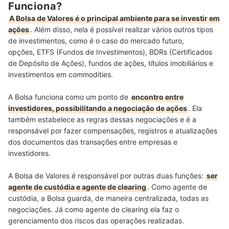
Funciona?
A Bolsa de Valores é o principal ambiente para se investir em
ações
. Além disso, nela é possível realizar vários outros tipos
de investimentos, como é o caso do mercado futuro,
opções, ETFS (Fundos de Investimentos), BDRs (Certificados
de Depósito de Ações), fundos de ações, títulos imobiliários e
investimentos em commodities.
A Bolsa funciona como um ponto de
encontro entre
investidores, possibilitando a negociação de ações
. Ela
também estabelece as regras dessas negociações e é a
responsável por fazer compensações, registros e atualizações
dos documentos das transações entre empresas e
investidores.
A Bolsa de Valores é responsável por outras duas funções:
ser
agente de custódia e agente de clearing
. Como agente de
custódia, a Bolsa guarda, de maneira centralizada, todas as
negociações. Já como agente de clearing ela faz o
gerenciamento dos riscos das operações realizadas.