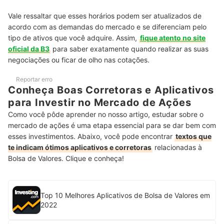
Vale ressaltar que esses horários podem ser atualizados de
acordo com as demandas do mercado e se diferenciam pelo
tipo de ativos que você adquire. Assim,
fique atento no site
oficial da B3
para saber exatamente quando realizar as suas
negociações ou ficar de olho nas cotações.
Reportar erro
Conheça Boas Corretoras e Aplicativos
para Investir no Mercado de Ações
Como você pôde aprender no nosso artigo, estudar sobre o
mercado de ações é uma etapa essencial para se dar bem com
esses investimentos. Abaixo, você pode encontrar
textos que
te indicam ótimos aplicativos e corretoras
relacionadas à
Bolsa de Valores. Clique e conheça!
Top 10 Melhores Aplicativos de Bolsa de Valores em
2022