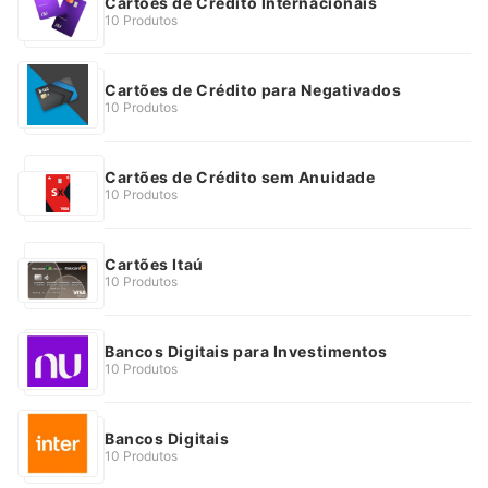
Cartões de Crédito Internacionais
10 Produtos
Cartões de Crédito para Negativados
10 Produtos
Cartões de Crédito sem Anuidade
10 Produtos
Cartões Itaú
10 Produtos
Bancos Digitais para Investimentos
10 Produtos
Bancos Digitais
10 Produtos