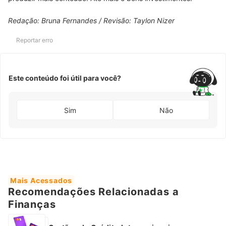
Redação: Bruna Fernandes / Revisão: Taylon Nizer
Reportar erro
Este conteúdo foi útil para você?
Sim
Não
Mais Acessados
Recomendações Relacionadas a
Finanças