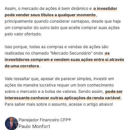
Assim, o mercado de ações é bem dinâmico e
o investidor
pode vender seus títulos a qualquer momento
,
principalmente quando considerar vantajoso, desde que haja
um comprador do outro lado que aceite comprar suas ações
pelo valor ofertado.
Isso porque, todas as compras e vendas de ações são
realizadas no chamado “Mercado Secundário” onde
os
investidores compram e vendem suas ações entre si através
de uma corretora
.
Vale ressaltar que, apesar de parecer simples, investir em
ações de maneira lucrativa requer um bom conhecimento
sobre o mercado e a bolsa de valores. Sendo assim,
pode ser
interessante conhecer outras aplicações de renda variável
.
Para saber mais sobre o assunto, acesse o artigo abaixo!
Planejador Financeiro CFP®
Paulo Monfort