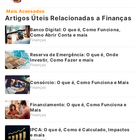
Mais Acessados
Artigos Úteis Relacionadas a Finanças
Banco Digital: O que é, Como Funciona,
Como Abrir Conta e mais
Finanças
Reserva de Emergência: O que é, Onde
Investir, Como Fazer e mais
Finanças
Consórcio: O que é, Como Funciona e Mais
Finanças
Financiamento: O que é, Como Funciona e
Mais
Finanças
IPCA: O que é, Como é Calculado, Impactos
e mais
Finanças