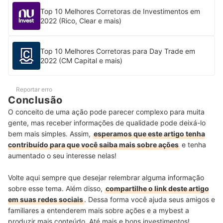
Top 10 Melhores Corretoras de Investimentos em
2022 (Rico, Clear e mais)
Top 10 Melhores Corretoras para Day Trade em
2022 (CM Capital e mais)
Reportar erro
Conclusão
O conceito de uma ação pode parecer complexo para muita
gente, mas receber informações de qualidade pode deixá-lo
bem mais simples. Assim,
esperamos que este artigo tenha
contribuído para que você saiba mais sobre ações
e tenha
aumentado o seu interesse nelas!
Volte aqui sempre que desejar relembrar alguma informação
sobre esse tema. Além disso,
compartilhe o link deste artigo
em suas redes sociais
. Dessa forma você ajuda seus amigos e
familiares a entenderem mais sobre ações e a mybest a
produzir mais conteúdo. Até mais e bons investimentos!