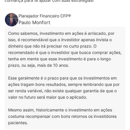
confiança para te ajudar com suas estratégias!
Planejador Financeiro CFP®
Paulo Monfort
Como sabemos, investimento em ações é arriscado, por
isso, é recomendável que o investidor apenas invista o
dinheiro que não irá precisar no curto prazo. O
recomendado é que o investidor que busca comprar ações,
tenha em mente que esse investimento é para o longo
prazo, ou seja, mais de 10 anos.
Esse geralmente é o prazo para que os investimentos em
ações tragam bons resultados, sempre lembrando que por
ser renda variável, não existe qualquer garantia de que o
valor no futuro será maior que o aplicado.
Mesmo assim, historicamente o investimento em ações
costuma recompensar com bons retornos os investidores
pacientes.