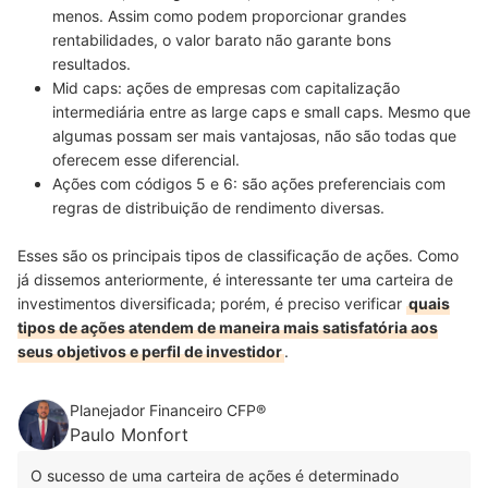
menos. Assim como podem proporcionar grandes
rentabilidades, o valor barato não garante bons
resultados.
Mid caps: ações de empresas com capitalização
intermediária entre as large caps e small caps. Mesmo que
algumas possam ser mais vantajosas, não são todas que
oferecem esse diferencial.
Ações com códigos 5 e 6: são ações preferenciais com
regras de distribuição de rendimento diversas.
Esses são os principais tipos de classificação de ações. Como
já dissemos anteriormente, é interessante ter uma carteira de
investimentos diversificada; porém, é preciso verificar
quais
tipos de ações atendem de maneira mais satisfatória aos
seus objetivos e perfil de investidor
.
Planejador Financeiro CFP®
Paulo Monfort
O sucesso de uma carteira de ações é determinado