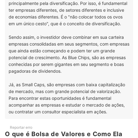
principalmente pela diversificação. Por isso, é fundamental
ter empresas diferentes, de setores diferentes e inclusive
de economias diferentes. É o "não colocar todos os ovos
em um único cesto", que é o conceito de diversificação.
Sendo assim, o investidor deve combinar em sua carteira
empresas consolidadas em seus segmentos, com empresas
que ainda estão começando e podem ter um grande
potencial de crescimento. As Blue Chips, são as empresas
conhecidas por serem gigantes em seu segmento e boas
pagadoras de dividendos.
Já, as Small Caps, são empresas com baixa capitalização
de mercado, mas com grande potencial de valorização.
Para encontrar estas oportunidades é fundamental
acompanhar as empresas e estudar o mercado de ações,
ou contratar um consultor especialista em ações.
Reportar erro
O que é Bolsa de Valores e Como Ela