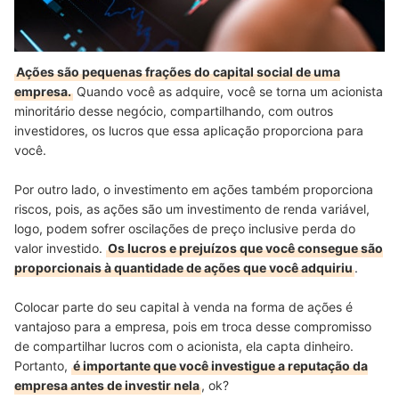
Ações são pequenas frações do capital social de uma
empresa.
Quando você as adquire, você se torna um acionista
minoritário desse negócio, compartilhando, com outros
investidores, os lucros que essa aplicação proporciona para
você.
Por outro lado, o investimento em ações também proporciona
riscos, pois, as ações são um investimento de renda variável,
logo, podem sofrer oscilações de preço inclusive perda do
valor investido.
Os lucros e prejuízos que você consegue são
proporcionais à quantidade de ações que você adquiriu
.
Colocar parte do seu capital à venda na forma de ações é
vantajoso para a empresa, pois em troca desse compromisso
de compartilhar lucros com o acionista, ela capta dinheiro.
Portanto,
é importante que você investigue a reputação da
empresa antes de investir nela
, ok?