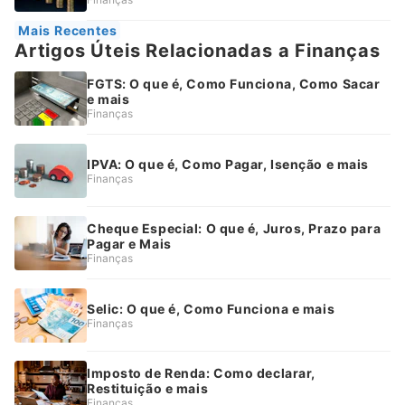
Mais Recentes
Artigos Úteis Relacionadas a Finanças
FGTS: O que é, Como Funciona, Como Sacar
e mais
Finanças
IPVA: O que é, Como Pagar, Isenção e mais
Finanças
Cheque Especial: O que é, Juros, Prazo para
Pagar e Mais
Finanças
Selic: O que é, Como Funciona e mais
Finanças
Imposto de Renda: Como declarar,
Restituição e mais
Finanças