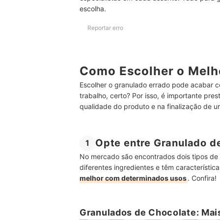
escolha.
Reportar erro
Como Escolher o Melh
Escolher o granulado errado pode acabar c
trabalho, certo? Por isso, é importante pr
qualidade do produto e na finalização de 
Opte entre Granulado d
1
No mercado são encontrados dois tipos de g
diferentes ingredientes e têm característica
melhor com determinados usos
. Confira!
Granulados de Chocolate: Mais