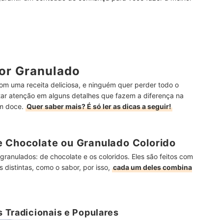
or Granulado
om uma receita deliciosa, e ninguém quer perder todo o
estar atenção em alguns detalhes que fazem a diferença na
um doce.
Quer saber mais? É só ler as dicas a seguir!
e Chocolate ou Granulado Colorido
ranulados: de chocolate e os coloridos. Eles são feitos com
s distintas, como o sabor, por isso,
cada um deles combina
 Tradicionais e Populares