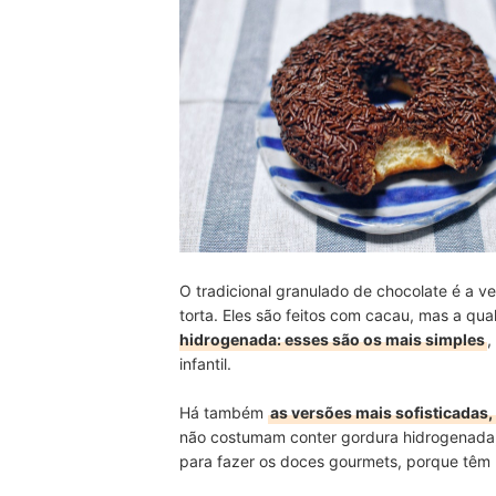
O tradicional granulado de chocolate é a v
torta. Eles são feitos com cacau, mas a qua
hidrogenada: esses são os mais simples
,
infantil.
Há também
as versões mais sofisticadas
não costumam conter gordura hidrogenada, 
para fazer os doces gourmets, porque têm