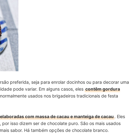
ersão preferida, seja para enrolar docinhos ou para decorar uma
lidade pode variar. Em alguns casos, eles
contêm gordura
 normalmente usados nos brigadeiros tradicionais de festa
, elaboradas com massa de cacau e manteiga de cacau
. Eles
por isso dizem ser de chocolate puro. São os mais usados
 mais sabor. Há também opções de chocolate branco.