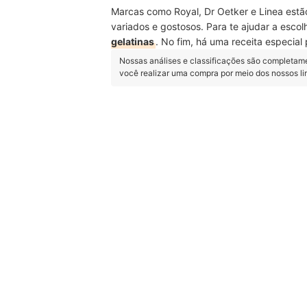
Marcas como Royal, Dr Oetker e Linea estã
variados e gostosos. Para te ajudar a esco
gelatinas
. No fim, há uma receita especial
Nossas análises e classificações são completam
você realizar uma compra por meio dos nossos l