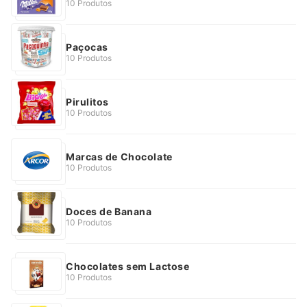
10 Produtos
Paçocas
10 Produtos
Pirulitos
10 Produtos
Marcas de Chocolate
10 Produtos
Doces de Banana
10 Produtos
Chocolates sem Lactose
10 Produtos