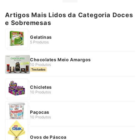
Artigos Mais Lidos da Categoria Doces
e Sobremesas
Gelatinas
5 Produtos
Chocolates Meio Amargos
10 Produtos
Testados
Chicletes
10 Produtos
Paçocas
10 Produtos
Ovos de Páscoa