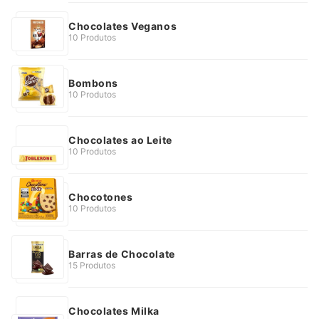
Chocolates Veganos
10 Produtos
Bombons
10 Produtos
Chocolates ao Leite
10 Produtos
Chocotones
10 Produtos
Barras de Chocolate
15 Produtos
Chocolates Milka