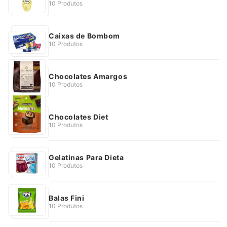
10 Produtos
Caixas de Bombom
10 Produtos
Chocolates Amargos
10 Produtos
Chocolates Diet
10 Produtos
Gelatinas Para Dieta
10 Produtos
Balas Fini
10 Produtos