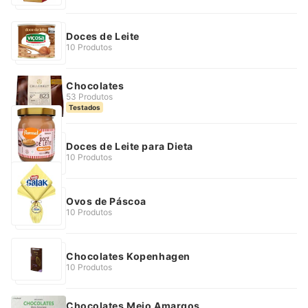
Doces de Leite
10 Produtos
Chocolates
53 Produtos
Testados
Doces de Leite para Dieta
10 Produtos
Ovos de Páscoa
10 Produtos
Chocolates Kopenhagen
10 Produtos
Chocolates Meio Amargos