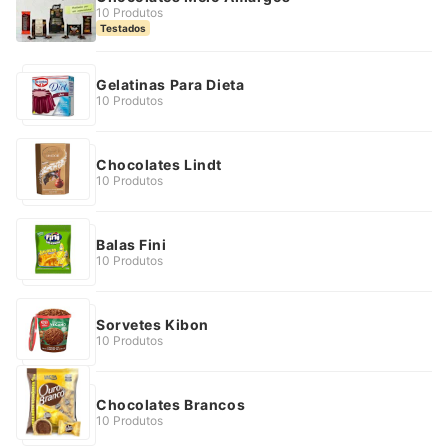
10 Produtos
Testados
Gelatinas Para Dieta
10 Produtos
Chocolates Lindt
10 Produtos
Balas Fini
10 Produtos
Sorvetes Kibon
10 Produtos
Chocolates Brancos
10 Produtos