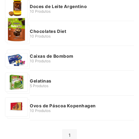
Doces de Leite Argentino
10 Produtos
Chocolates Diet
10 Produtos
Caixas de Bombom
10 Produtos
Gelatinas
5 Produtos
Ovos de Páscoa Kopenhagen
10 Produtos
1