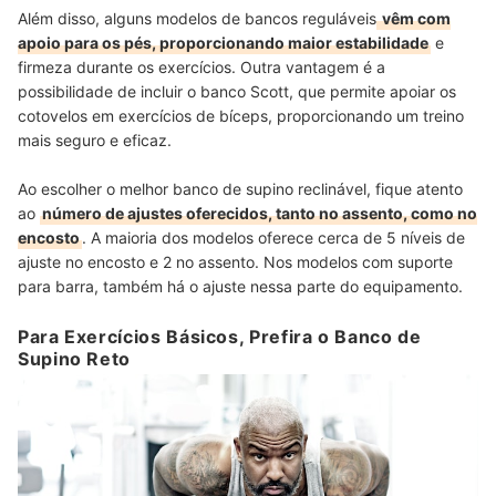
Além disso, alguns modelos de bancos reguláveis
vêm com
apoio para os pés, proporcionando maior estabilidade
e
firmeza durante os exercícios. Outra vantagem é a
possibilidade de incluir o banco Scott, que permite apoiar os
cotovelos em exercícios de bíceps, proporcionando um treino
mais seguro e eficaz.
Ao escolher o melhor banco de supino reclinável, fique atento
ao
número de ajustes oferecidos, tanto no assento, como no
encosto
. A maioria dos modelos oferece cerca de 5 níveis de
ajuste no encosto e 2 no assento. Nos modelos com suporte
para barra, também há o ajuste nessa parte do equipamento.
Para Exercícios Básicos, Prefira o Banco de
Supino Reto