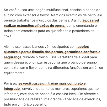
Se você busca uma opção multifuncional, escolha o banco de
supino com extensor e flexor. Além dos exercícios de peito, ele
permite trabalhar os músculos das pernas. Assim,
é possível
realizar extensões e flexões de perna,
complementando o
treino com exercícios para os quadríceps e posteriores de
coxa.
Além disso, esses bancos vêm equipados com
apoios
ajustáveis para a fixação das pernas, garantindo conforto e
segurança
durante o treino. Essa versatilidade é ideal para
quem deseja economizar espaço, já que o banco de supino
com extensor e flexor combina diferentes funções em um único
equipamento.
Por isso,
se você busca um treino mais completo e
integrado
, envolvendo tanto os membros superiores quanto
inferiores, este tipo de banco é a escolha ideal. Ele oferece a
possibilidade de realizar uma grande variedade de exercícios,
tudo em um único aparelho.