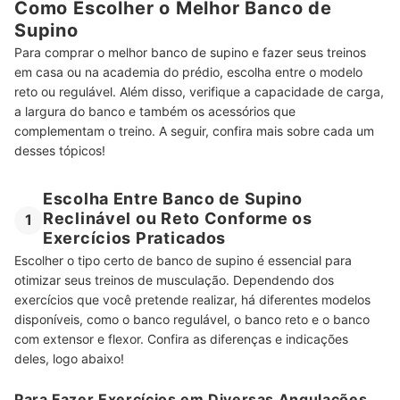
Como Escolher o Melhor Banco de
Supino
Para comprar o melhor banco de supino e fazer seus treinos
em casa ou na academia do prédio, escolha entre o modelo
reto ou regulável. Além disso, verifique a capacidade de carga,
a largura do banco e também os acessórios que
complementam o treino. A seguir, confira mais sobre cada um
desses tópicos!
Escolha Entre Banco de Supino
Reclinável ou Reto Conforme os
1
Exercícios Praticados
Escolher o tipo certo de banco de supino é essencial para
otimizar seus treinos de musculação. Dependendo dos
exercícios que você pretende realizar, há diferentes modelos
disponíveis, como o banco regulável, o banco reto e o banco
com extensor e flexor. Confira as diferenças e indicações
deles, logo abaixo!
Para Fazer Exercícios em Diversas Angulações,