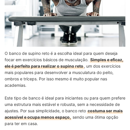
O banco de supino reto é a escolha ideal para quem deseja
focar em exercícios básicos de musculação.
Simples e eficaz,
ele é perfeito para realizar o supino reto
, um dos exercícios
mais populares para desenvolver a musculatura do peito,
ombros e tríceps. Por isso mesmo é muito popular nas
academias.
Este tipo de banco é ideal para iniciantes ou para quem prefere
uma estrutura mais estável e robusta, sem a necessidade de
ajustes. Por sua simplicidade, o banco reto
costuma ser mais
acessível e ocupa menos espaço,
sendo uma ótima opção
para ter em casa.