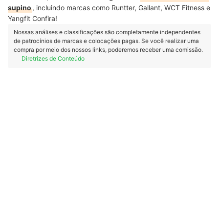
supino
, incluindo marcas como Runtter, Gallant, WCT Fitness e
Yangfit Confira!
Nossas análises e classificações são completamente independentes
de patrocínios de marcas e colocações pagas. Se você realizar uma
compra por meio dos nossos links, poderemos receber uma comissão.
Diretrizes de Conteúdo