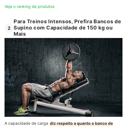
Veja o ranking de produtos
Para Treinos Intensos, Prefira Bancos de
Supino com Capacidade de 150 kg ou
2
Mais
A capacidade de carga
diz respeito a quanto o banco de