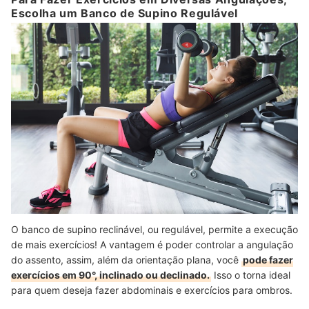
Escolha um Banco de Supino Regulável
O banco de supino reclinável, ou regulável, permite a execução
de mais exercícios! A vantagem é poder controlar a angulação
do assento, assim, além da orientação plana, você
pode fazer
exercícios em 90°, inclinado ou declinado.
Isso o torna ideal
para quem deseja fazer abdominais e exercícios para ombros.