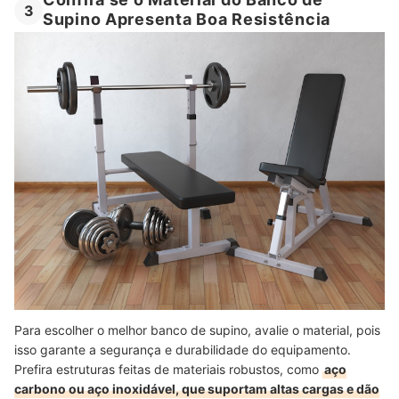
3
Supino Apresenta Boa Resistência
Para escolher o melhor banco de supino, avalie o material, pois
isso garante a segurança e durabilidade do equipamento.
Prefira estruturas feitas de materiais robustos, como
aço
carbono ou aço inoxidável, que suportam altas cargas e dão