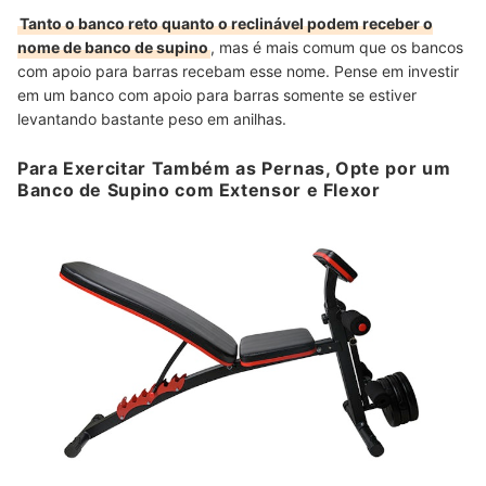
Tanto o banco reto quanto o reclinável podem receber o
nome de banco de supino
, mas é mais comum que os bancos
com apoio para barras recebam esse nome. Pense em investir
em um banco com apoio para barras somente se estiver
levantando bastante peso em anilhas.
Para Exercitar Também as Pernas, Opte por um
Banco de Supino com Extensor e Flexor