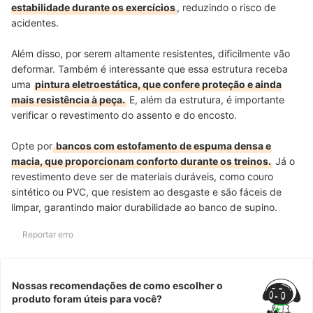
estabilidade durante os exercícios
, reduzindo o risco de
acidentes.
Além disso, por serem altamente resistentes, dificilmente vão
deformar. Também é interessante que essa estrutura receba
uma
pintura eletroestática, que confere proteção e ainda
mais resistência à peça.
E, além da estrutura, é importante
verificar o revestimento do assento e do encosto.
Opte por
bancos com estofamento de espuma densa e
macia, que proporcionam conforto durante os treinos.
Já o
revestimento deve ser de materiais duráveis, como couro
sintético ou PVC, que resistem ao desgaste e são fáceis de
limpar, garantindo maior durabilidade ao banco de supino.
Reportar erro
Nossas recomendações de como escolher o
produto foram úteis para você?