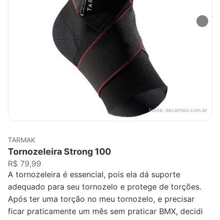
Fonte:
decathlon.com.br
TARMAK
Tornozeleira Strong 100
R$ 79,99
A tornozeleira é essencial, pois ela dá suporte
adequado para seu tornozelo e protege de torções.
Após ter uma torção no meu tornozelo, e precisar
ficar praticamente um mês sem praticar BMX, decidi