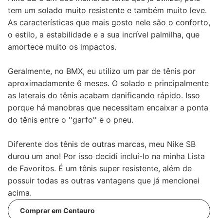
tem um solado muito resistente e também muito leve.
As características que mais gosto nele são o conforto,
o estilo, a estabilidade e a sua incrível palmilha, que
amortece muito os impactos.
Geralmente, no BMX, eu utilizo um par de tênis por
aproximadamente 6 meses. O solado e principalmente
as laterais do tênis acabam danificando rápido. Isso
porque há manobras que necessitam encaixar a ponta
do tênis entre o ''garfo'' e o pneu.
Diferente dos tênis de outras marcas, meu Nike SB
durou um ano! Por isso decidi incluí-lo na minha Lista
de Favoritos. É um tênis super resistente, além de
possuir todas as outras vantagens que já mencionei
acima.
Comprar em Centauro