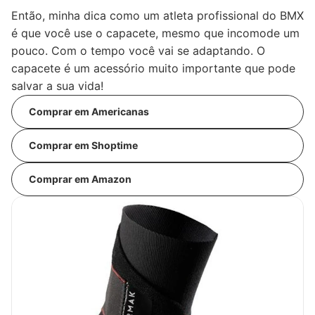
Então, minha dica como um atleta profissional do BMX
é que você use o capacete, mesmo que incomode um
pouco. Com o tempo você vai se adaptando. O
capacete é um acessório muito importante que pode
salvar a sua vida!
Comprar em Americanas
Comprar em Shoptime
Comprar em Amazon