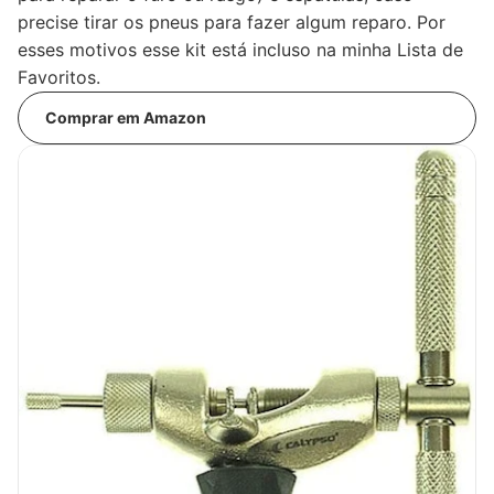
precise tirar os pneus para fazer algum reparo. Por
esses motivos esse kit está incluso na minha Lista de
Favoritos.
Comprar em Amazon