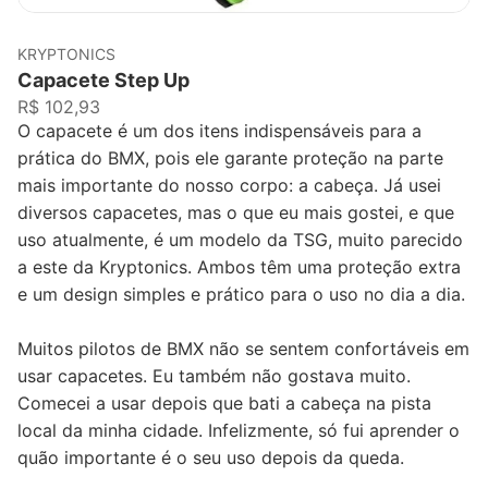
KRYPTONICS
Capacete Step Up
R$ 102,93
O capacete é um dos itens indispensáveis para a
prática do BMX, pois ele garante proteção na parte
mais importante do nosso corpo: a cabeça. Já usei
diversos capacetes, mas o que eu mais gostei, e que
uso atualmente, é um modelo da TSG, muito parecido
a este da Kryptonics. Ambos têm uma proteção extra
e um design simples e prático para o uso no dia a dia.
Muitos pilotos de BMX não se sentem confortáveis em
usar capacetes. Eu também não gostava muito.
Comecei a usar depois que bati a cabeça na pista
local da minha cidade. Infelizmente, só fui aprender o
quão importante é o seu uso depois da queda.