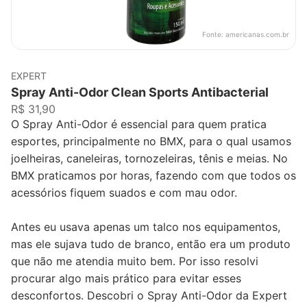
Fonte:
americanas.com.br
EXPERT
Spray Anti-Odor Clean Sports Antibacterial
R$ 31,90
O Spray Anti-Odor é essencial para quem pratica
esportes, principalmente no BMX, para o qual usamos
joelheiras, caneleiras, tornozeleiras, tênis e meias. No
BMX praticamos por horas, fazendo com que todos os
acessórios fiquem suados e com mau odor.
Antes eu usava apenas um talco nos equipamentos,
mas ele sujava tudo de branco, então era um produto
que não me atendia muito bem. Por isso resolvi
procurar algo mais prático para evitar esses
desconfortos. Descobri o Spray Anti-Odor da Expert