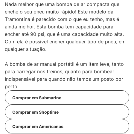
Nada melhor que uma bomba de ar compacta que
enche o seu pneu muito rápido! Este modelo da
Tramontina é parecido com o que eu tenho, mas é
ainda melhor. Esta bomba tem capacidade para
encher até 90 psi, que é uma capacidade muito alta.
Com ela é possível encher qualquer tipo de pneu, em
qualquer situação.
A bomba de ar manual portátil é um item leve, tanto
para carregar nos treinos, quanto para bombear.
Indispensável para quando não temos um posto por
perto.
Comprar em Submarino
Comprar em Shoptime
Comprar em Americanas