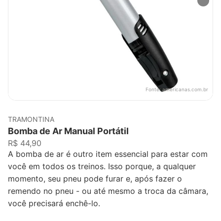
Fonte:
americanas.com.br
TRAMONTINA
Bomba de Ar Manual Portátil
R$ 44,90
A bomba de ar é outro item essencial para estar com
você em todos os treinos. Isso porque, a qualquer
momento, seu pneu pode furar e, após fazer o
remendo no pneu - ou até mesmo a troca da câmara,
você precisará enchê-lo.