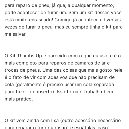
para reparo de pneu, já que, a qualquer momento,
pode acontecer de furar um. Sem um kit desses você
está muito enrascado! Comigo já aconteceu diversas
vezes de furar o pneu, mas eu sempre tinha o kit para
me salvar.
O Kit Thumbs Up é parecido com o que eu uso, e é o
mais completo para reparos de câmaras de ar e
trocas de pneus. Uma das coisas que mais gosto nele
é o fato de vir com adesivos que não precisam de
cola (geralmente é preciso usar um cola separada
para fazer o conserto). Isso torna o trabalho bem
mais prático.
O kit vem ainda com lixa (outro acessório necessário
para reparar o furo ou rasgo) e espátulas, caso