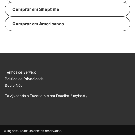
Comprar em Shoptime
Comprar em Americanas
Termos de Serviço
Política de Privacidade
Sobre Nós
Te Ajudando a Fazer a Melhor Escolha「mybest」
© mybest. Todos os direitos reservados.