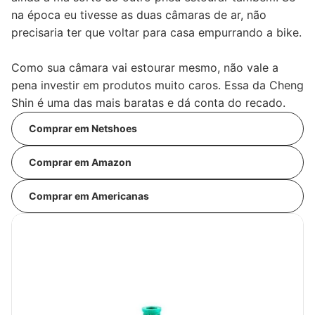
na época eu tivesse as duas câmaras de ar, não
precisaria ter que voltar para casa empurrando a bike.
Como sua câmara vai estourar mesmo, não vale a
pena investir em produtos muito caros. Essa da Cheng
Shin é uma das mais baratas e dá conta do recado.
Comprar em Netshoes
Comprar em Amazon
Comprar em Americanas