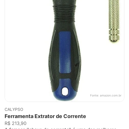
Fonte:
amazon.com.br
CALYPSO
Ferramenta Extrator de Corrente
R$ 213,90