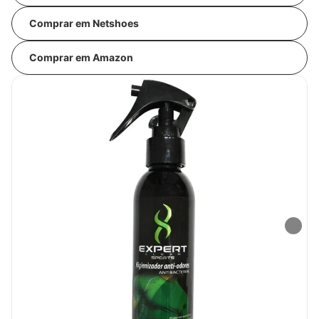
Comprar em Netshoes
Comprar em Amazon