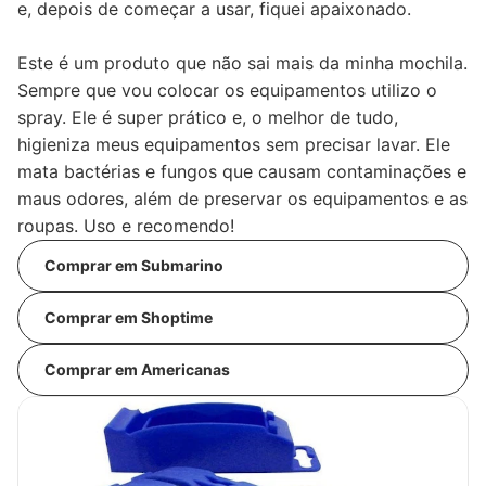
e, depois de começar a usar, fiquei apaixonado.
Este é um produto que não sai mais da minha mochila.
Sempre que vou colocar os equipamentos utilizo o
spray. Ele é super prático e, o melhor de tudo,
higieniza meus equipamentos sem precisar lavar. Ele
mata bactérias e fungos que causam contaminações e
maus odores, além de preservar os equipamentos e as
roupas. Uso e recomendo!
Comprar em Submarino
Comprar em Shoptime
Comprar em Americanas