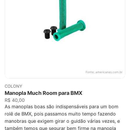
Fonte:
americanas.com.br
COLONY
Manopla Much Room para BMX
R$ 40,00
As manoplas boas são indispensáveis para um bom
rolê de BMX, pois passamos muito tempo fazendo
manobras que exigem girar o guidão várias vezes, e
também temos que segurar bem firme na manopla