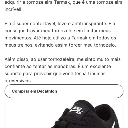
adquirir a tornozeleira Tarmak, que é uma tornozeleira
incrível!
Ela é super confortável, leve e antitranspirante. Ela
consegue travar meu tornozelo sem limitar meus
movimentos. Até hoje utilizo a Tarmak em todos os
meus treinos, evitando assim torcer meu tornozelo.
Além disso, ao usar tornozeleira, me sinto muito mais
confiante ao tentar as manobras. É um excelente
suporte para prevenir que você tenha traumas
irreversíveis.
Comprar em Decathlon