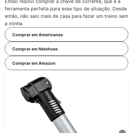
Então resolvi comprar a chave de corrente, que é a
ferramenta perfeita para esse tipo de situação. Desde
então, não saio mais de casa para fazer um treino sem
a minha.
Comprar em Americanas
Comprar em Netshoes
Comprar em Amazon