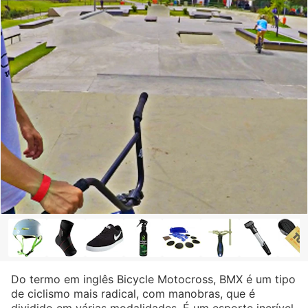
Do termo em inglês Bicycle Motocross, BMX é um tipo
de ciclismo mais radical, com manobras, que é