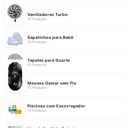
Ventiladores Turbo
10 Produtos
Sapatinhos para Bebê
10 Produtos
Tapetes para Quarto
10 Produtos
Mouses Gamer sem Fio
10 Produtos
Piscinas com Escorregador
10 Produtos