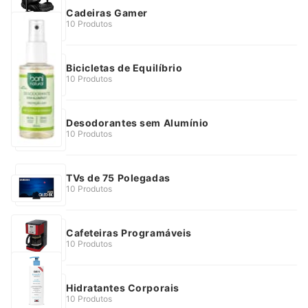
Cadeiras Gamer
10 Produtos
Bicicletas de Equilíbrio
10 Produtos
Desodorantes sem Alumínio
10 Produtos
TVs de 75 Polegadas
10 Produtos
Cafeteiras Programáveis
10 Produtos
Hidratantes Corporais
10 Produtos