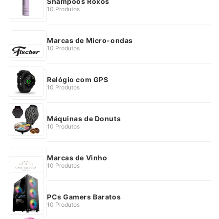
Shampoos Roxos
10 Produtos
Marcas de Micro-ondas
10 Produtos
Relógio com GPS
10 Produtos
Máquinas de Donuts
10 Produtos
Marcas de Vinho
10 Produtos
PCs Gamers Baratos
10 Produtos