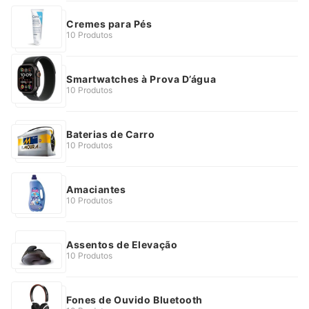
Cremes para Pés
10 Produtos
Smartwatches à Prova D’água
10 Produtos
Baterias de Carro
10 Produtos
Amaciantes
10 Produtos
Assentos de Elevação
10 Produtos
Fones de Ouvido Bluetooth