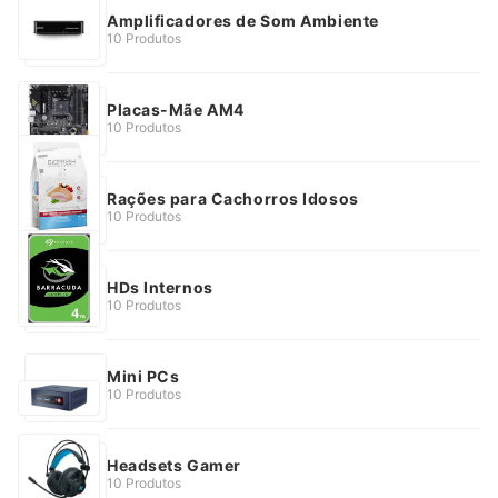
Amplificadores de Som Ambiente
10 Produtos
Placas-Mãe AM4
10 Produtos
Rações para Cachorros Idosos
10 Produtos
HDs Internos
10 Produtos
Mini PCs
10 Produtos
Headsets Gamer
10 Produtos