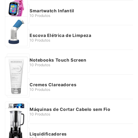
Smartwatch Infantil
10 Produtos
Escova Elétrica de Limpeza
10 Produtos
Notebooks Touch Screen
10 Produtos
Cremes Clareadores
10 Produtos
Máquinas de Cortar Cabelo sem Fio
10 Produtos
Liquidificadores