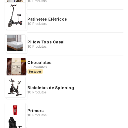
10 Produtos
Patinetes Elétricos
10 Produtos
Pillow Tops Casal
10 Produtos
Chocolates
53 Produtos
Testados
Bicicletas de Spinning
10 Produtos
Primers
10 Produtos