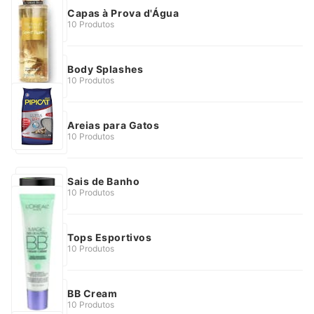
Capas à Prova d'Água
10 Produtos
Body Splashes
10 Produtos
Areias para Gatos
10 Produtos
Sais de Banho
10 Produtos
Tops Esportivos
10 Produtos
BB Cream
10 Produtos