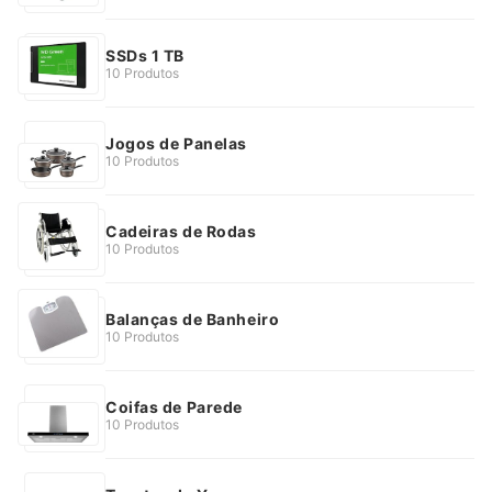
SSDs 1 TB
10 Produtos
Jogos de Panelas
10 Produtos
Cadeiras de Rodas
10 Produtos
Balanças de Banheiro
10 Produtos
Coifas de Parede
10 Produtos