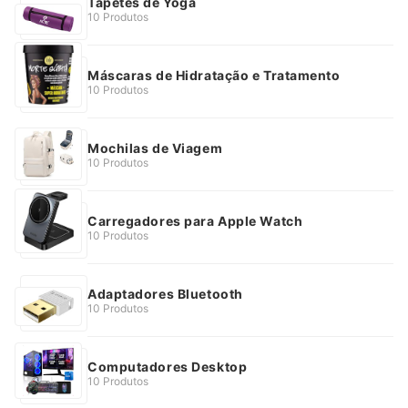
Tapetes de Yoga
10 Produtos
Máscaras de Hidratação e Tratamento
10 Produtos
Mochilas de Viagem
10 Produtos
Carregadores para Apple Watch
10 Produtos
Adaptadores Bluetooth
10 Produtos
Computadores Desktop
10 Produtos