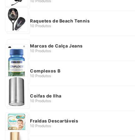
10 Produtos
Raquetes de Beach Tennis
10 Produtos
Marcas de Calça Jeans
10 Produtos
Complexos B
10 Produtos
Coifas de Ilha
10 Produtos
Fraldas Descartáveis
10 Produtos