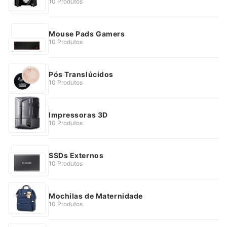
10 Produtos
Mouse Pads Gamers
10 Produtos
Pós Translúcidos
10 Produtos
Impressoras 3D
10 Produtos
SSDs Externos
10 Produtos
Mochilas de Maternidade
10 Produtos