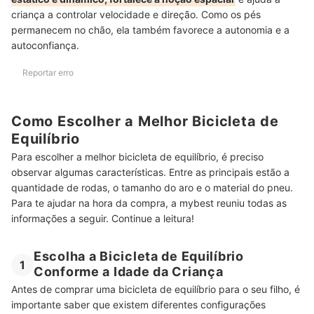
criança a controlar velocidade e direção. Como os pés
permanecem no chão, ela também favorece a autonomia e a
autoconfiança.
Reportar erro
Como Escolher a Melhor Bicicleta de
Equilíbrio
Para escolher a melhor bicicleta de equilíbrio, é preciso
observar algumas características. Entre as principais estão a
quantidade de rodas, o tamanho do aro e o material do pneu.
Para te ajudar na hora da compra, a mybest reuniu todas as
informações a seguir. Continue a leitura!
Escolha a Bicicleta de Equilíbrio
1
Conforme a Idade da Criança
Antes de comprar uma bicicleta de equilíbrio para o seu filho, é
importante saber que existem diferentes configurações