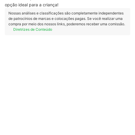
opção ideal para a criança!
Nossas análises e classificações são completamente independentes
de patrocínios de marcas e colocações pagas. Se você realizar uma
compra por meio dos nossos links, poderemos receber uma comissão.
Diretrizes de Conteúdo