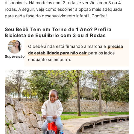
disponíveis. Há modelos com 2 rodas e versões com 3 ou 4
rodas. A seguir, veja como escolher a opção mais adequada
para cada fase do desenvolvimento infantil. Confira!
Seu Bebê Tem em Torno de 1 Ano? Prefira
Bicicleta de Equilíbrio com 3 ou 4 Rodas
O bebê ainda está firmando a marcha e
precisa
de estabilidade para não cair
para os lados
Supervisão
enquanto se empurra.