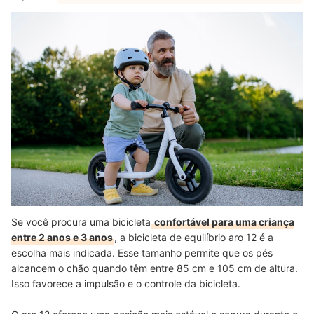
Se você procura uma bicicleta
confortável para uma criança
entre 2 anos e 3 anos
, a bicicleta de equilíbrio aro 12 é a
escolha mais indicada. Esse tamanho permite que os pés
alcancem o chão quando têm entre 85 cm e 105 cm de altura.
Isso favorece a impulsão e o controle da bicicleta.