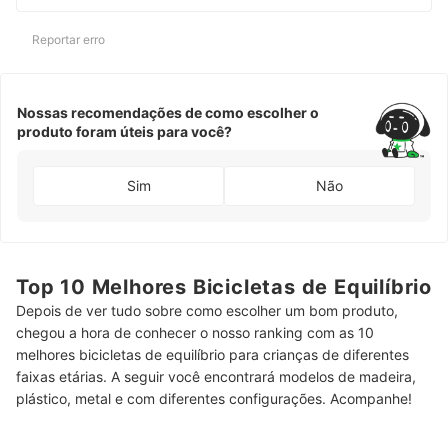
Reportar erro
Nossas recomendações de como escolher o
produto foram úteis para você?
Sim
Não
Top 10 Melhores Bicicletas de Equilíbrio
Depois de ver tudo sobre como escolher um bom produto,
chegou a hora de conhecer o nosso ranking com as 10
melhores bicicletas de equilíbrio para crianças de diferentes
faixas etárias. A seguir você encontrará modelos de madeira,
plástico, metal e com diferentes configurações. Acompanhe!