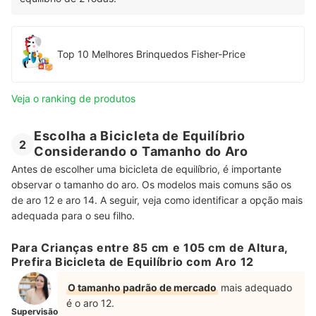
Top 10 Melhores Brinquedos Fisher-Price
Veja o ranking de produtos
Escolha a Bicicleta de Equilíbrio
2
Considerando o Tamanho do Aro
Antes de escolher uma bicicleta de equilíbrio, é importante
observar o tamanho do aro. Os modelos mais comuns são os
de aro 12 e aro 14. A seguir, veja como identificar a opção mais
adequada para o seu filho.
Para Crianças entre 85 cm e 105 cm de Altura,
Prefira Bicicleta de Equilíbrio com Aro 12
O tamanho padrão de mercado
mais adequado
é o aro 12.
Supervisão