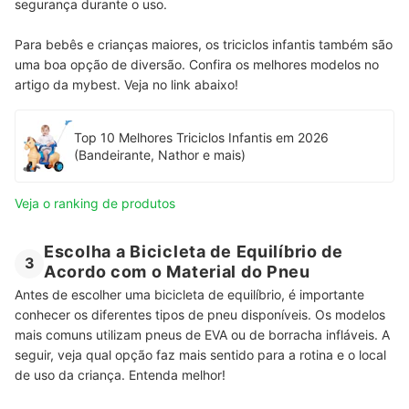
segurança durante o uso.
Para bebês e crianças maiores, os triciclos infantis também são
uma boa opção de diversão. Confira os melhores modelos no
artigo da mybest. Veja no link abaixo!
Top 10 Melhores Triciclos Infantis em 2026
(Bandeirante, Nathor e mais)
Veja o ranking de produtos
Escolha a Bicicleta de Equilíbrio de
3
Acordo com o Material do Pneu
Antes de escolher uma bicicleta de equilíbrio, é importante
conhecer os diferentes tipos de pneu disponíveis. Os modelos
mais comuns utilizam pneus de EVA ou de borracha infláveis. A
seguir, veja qual opção faz mais sentido para a rotina e o local
de uso da criança. Entenda melhor!