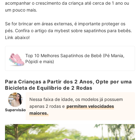
acompanhar o crescimento da criança até cerca de 1 ano ou
um pouco mais.
Se for brincar em áreas externas, é importante proteger os
pés. Confira o artigo da mybest sobre sapatinhos para bebês.
Link abaixo!
Top 10 Melhores Sapatinhos de Bebê (Pé Mania,
Pópidi e mais)
Para Crianças a Partir dos 2 Anos, Opte por uma
Bicicleta de Equilíbrio de 2 Rodas
Nessa faixa de idade, os modelos já possuem
apenas 2 rodas e
permitem velocidades
Supervisão
maiores.