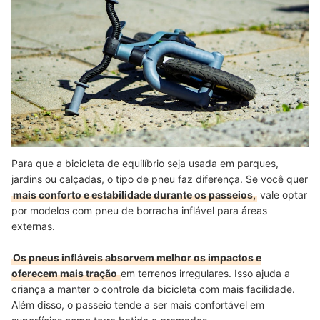
Para que a bicicleta de equilíbrio seja usada em parques,
jardins ou calçadas, o tipo de pneu faz diferença. Se você quer
mais conforto e estabilidade durante os passeios,
vale optar
por modelos com pneu de borracha inflável para áreas
externas.
Os pneus infláveis absorvem melhor os impactos e
oferecem mais tração
em terrenos irregulares. Isso ajuda a
criança a manter o controle da bicicleta com mais facilidade.
Além disso, o passeio tende a ser mais confortável em