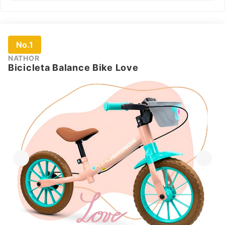
No.1
NATHOR
Bicicleta Balance Bike Love