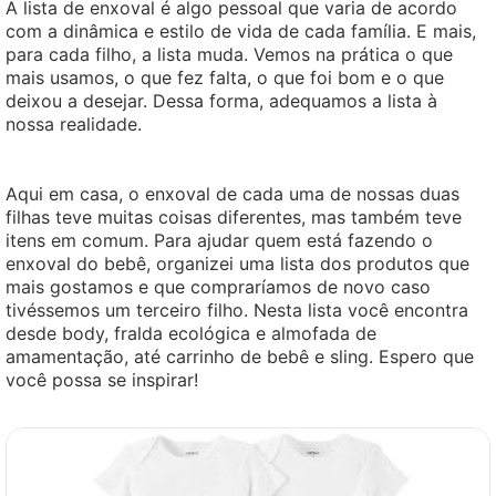
A lista de enxoval é algo pessoal que varia de acordo
com a dinâmica e estilo de vida de cada família. E mais,
para cada filho, a lista muda. Vemos na prática o que
mais usamos, o que fez falta, o que foi bom e o que
deixou a desejar. Dessa forma, adequamos a lista à
nossa realidade.
Aqui em casa, o enxoval de cada uma de nossas duas
filhas teve muitas coisas diferentes, mas também teve
itens em comum. Para ajudar quem está fazendo o
enxoval do bebê, organizei uma lista dos produtos que
mais gostamos e que compraríamos de novo caso
tivéssemos um terceiro filho. Nesta lista você encontra
desde body, fralda ecológica e almofada de
amamentação, até carrinho de bebê e sling. Espero que
você possa se inspirar!