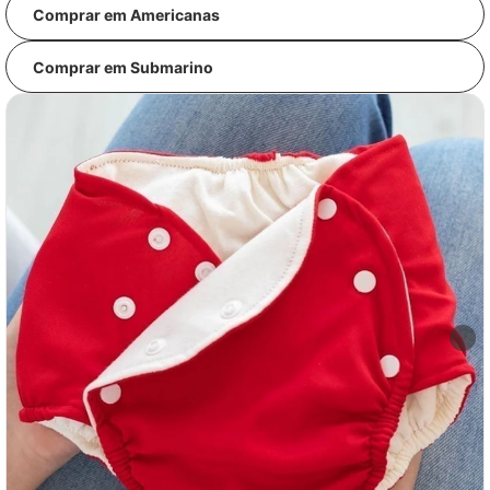
Comprar em Americanas
Comprar em Submarino