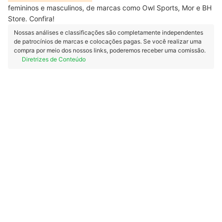
femininos e masculinos, de marcas como Owl Sports, Mor e BH
Store. Confira!
Nossas análises e classificações são completamente independentes
de patrocínios de marcas e colocações pagas. Se você realizar uma
compra por meio dos nossos links, poderemos receber uma comissão.
Diretrizes de Conteúdo