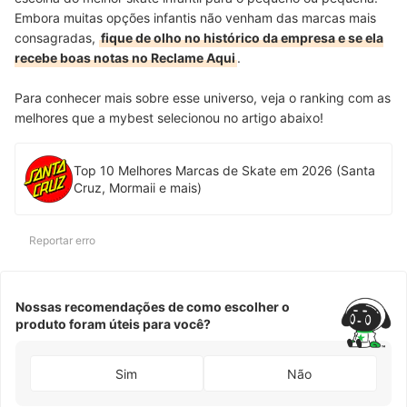
Embora muitas opções infantis não venham das marcas mais
consagradas,
fique de olho no histórico da empresa e se ela
recebe boas notas no Reclame Aqui
.
Para conhecer mais sobre esse universo, veja o ranking com as
melhores que a mybest selecionou no artigo abaixo!
Top 10 Melhores Marcas de Skate em 2026 (Santa
Cruz, Mormaii e mais)
Reportar erro
Nossas recomendações de como escolher o
produto foram úteis para você?
Sim
Não