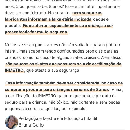
anos, 5 ou quem sabe, 8 anos? Esse é um fator importante e
deve ser considerado. No entanto,
nem sempre as
fabricantes informam a faixa etária indicada
daquele
produto.
Fique atento, especialmente se a criança a ser
presenteada for muito pequena
!
Muitas vezes, alguns skates não são voltados para o público
infantil, mas acabam tendo configurações propícias para as
crianças, como no caso de alguns skates cruisers. Além disso,
são poucos os skates que possuem selo de certificação do
INMETRO
, que atesta a sua segurança.
Essa informação também deve ser considerada, no caso de
comprar o produto para crianças menores de 5 anos
. Afinal,
a certificação do INMETRO garante que aquele produto é
seguro para a criança, não tóxico, não cortante e sem peças
pequenas a serem engolidas, por exemplo.
Pedagoga e Mestre em Educação Infantil
Bruna Gallo