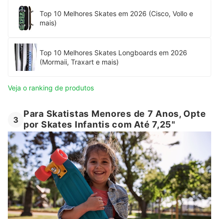
Top 10 Melhores Skates em 2026 (Cisco, Vollo e
mais)
Top 10 Melhores Skates Longboards em 2026
(Mormaii, Traxart e mais)
Veja o ranking de produtos
Para Skatistas Menores de 7 Anos, Opte
3
por Skates Infantis com Até 7,25"