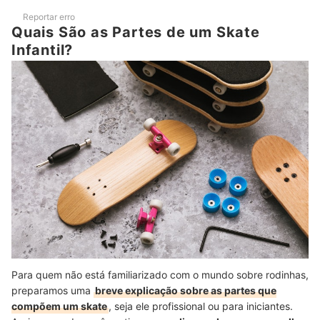
Reportar erro
Quais São as Partes de um Skate
Infantil?
Para quem não está familiarizado com o mundo sobre rodinhas,
preparamos uma
breve explicação sobre as partes que
compõem um skate
, seja ele profissional ou para iniciantes.