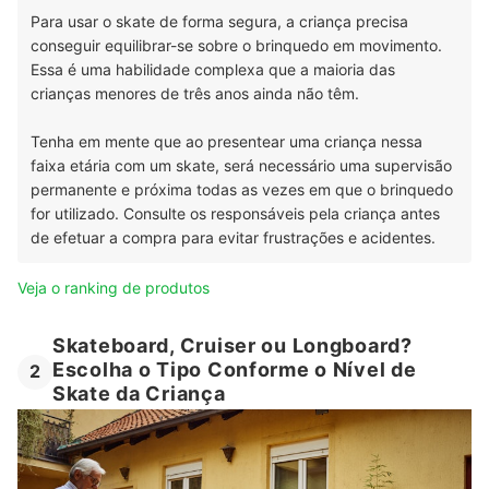
Para usar o skate de forma segura, a criança precisa
conseguir equilibrar-se sobre o brinquedo em movimento.
Essa é uma habilidade complexa que a maioria das
crianças menores de três anos ainda não têm.
Tenha em mente que ao presentear uma criança nessa
faixa etária com um skate, será necessário uma supervisão
permanente e próxima todas as vezes em que o brinquedo
for utilizado. Consulte os responsáveis pela criança antes
de efetuar a compra para evitar frustrações e acidentes.
Veja o ranking de produtos
Skateboard, Cruiser ou Longboard?
Escolha o Tipo Conforme o Nível de
2
Skate da Criança