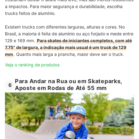
a impactos. Para maior segurança e durabilidade, escolha
trucks feitos de alumínio.
Existem trucks com diferentes larguras, alturas e cores. No
Brasil, a maioria é feita de alumínio ou aço forjado e mede entre
129 e 169 mm.
Para skates de iniciantes completos, com até
7.75" de largura, a indicação mais usual é um truck de 129
mm
. Quanto mais larga a prancha, maior deve ser o truck.
Veja o ranking de produtos
Para Andar na Rua ou em Skateparks,
6
Aposte em Rodas de Até 55 mm