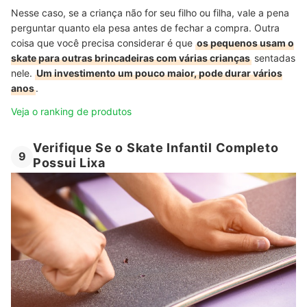
Nesse caso, se a criança não for seu filho ou filha, vale a pena
perguntar quanto ela pesa antes de fechar a compra. Outra
coisa que você precisa considerar é que
os pequenos usam o
skate para outras brincadeiras com várias crianças
sentadas
nele.
Um investimento um pouco maior, pode durar vários
anos
.
Veja o ranking de produtos
Verifique Se o Skate Infantil Completo
9
Possui Lixa