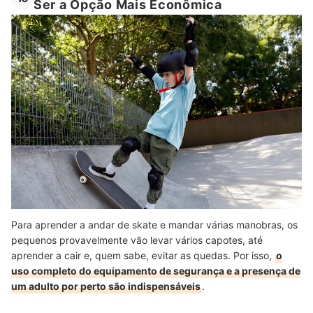
Ser a Opção Mais Econômica
Para aprender a andar de skate e mandar várias manobras, os
pequenos provavelmente vão levar vários capotes, até
aprender a cair e, quem sabe, evitar as quedas. Por isso,
o
uso completo do equipamento de segurança e a presença de
um adulto por perto são indispensáveis
.