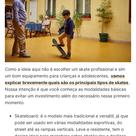
Como a ideia aqui não é escolher um skate profissional e sim
um bom equipamento para crianças e adolescentes,
vamos
explicar brevemente quais são os principais tipos de skates
.
Nossa intenção é que você conheça as modalidades básicas
para evitar um investimento além do necessário nesse primeiro
momento.
Skateboard:
é o modelo mais tradicional e versátil, já que
pode ser usado em várias modalidades esportivas, do
street até as rampas verticais. Leve e resistente, tem o
design ideal para manobras sobre obstáculos e deslizes
.