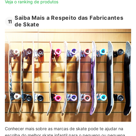
Veja o ranking de produtos
Saiba Mais a Respeito das Fabricantes
11
de Skate
Conhecer mais sobre as marcas de skate pode te ajudar na
escolha do melhor skate infantil para o pequeno ou pequena.