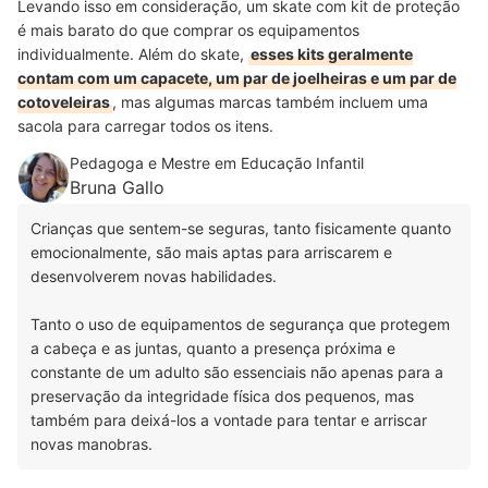
Levando isso em consideração, um skate com kit de proteção
é mais barato do que comprar os equipamentos
individualmente. Além do skate,
esses kits geralmente
contam com um capacete, um par de joelheiras e um par de
cotoveleiras
, mas algumas marcas também incluem uma
sacola para carregar todos os itens.
Pedagoga e Mestre em Educação Infantil
Bruna Gallo
Crianças que sentem-se seguras, tanto fisicamente quanto
emocionalmente, são mais aptas para arriscarem e
desenvolverem novas habilidades.
Tanto o uso de equipamentos de segurança que protegem
a cabeça e as juntas, quanto a presença próxima e
constante de um adulto são essenciais não apenas para a
preservação da integridade física dos pequenos, mas
também para deixá-los a vontade para tentar e arriscar
novas manobras.