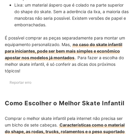
Lixa:
um
material áspero que é colado na parte superior
do shape do skate
. Sem a aderência da lixa, a maioria das
manobras não seria possível. Existem versões de papel e
emborrachadas.
É possível comprar as peças separadamente para montar um
equipamento personalizado. Mas,
no caso do skate infantil
para iniciantes, pode ser bem mais simples e econômico
apostar nos modelos já montados
. Para fazer a escolha do
melhor skate infantil, é só conferir as dicas dos próximos
tópicos!
Reportar erro
Como Escolher o Melhor Skate Infantil
Comprar o melhor skate infantil pela internet não precisa ser
um bicho de sete cabeças.
Características como o material
do shape, as rodas, trucks, rolamentos e o peso suportado