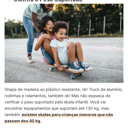
Shape de madeira ou plástico resistente, ok! Truck de alumínio,
rodinhas e rolamentos, também ok! Mas não esqueça de
verificar o peso suportado pelo skate infantil. Você vai
encontrar equipamentos que suportam até 130 kg, mas
também
existem skates para crianças menores que não
passam dos 40 kg
.