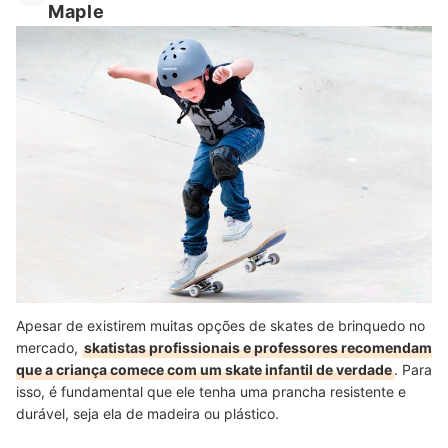
Maple
Apesar de existirem muitas opções de skates de brinquedo no
mercado,
skatistas profissionais e professores recomendam
que a criança comece com um skate infantil de verdade
. Para
isso, é fundamental que ele tenha uma prancha resistente e
durável, seja ela de madeira ou plástico.