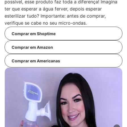
possível, esse produto faz toda a diferença! Imagina
ter que esperar a água ferver, depois esperar
esterilizar tudo? Importante: antes de comprar,
verifique se cabe no seu micro-ondas.
Comprar em Shoptime
Comprar em Amazon
Comprar em Americanas