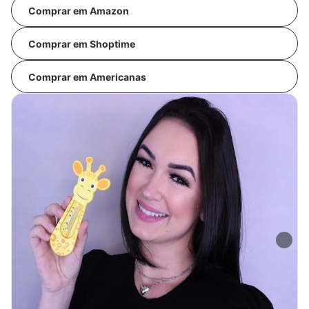
Comprar em Amazon
Comprar em Shoptime
Comprar em Americanas