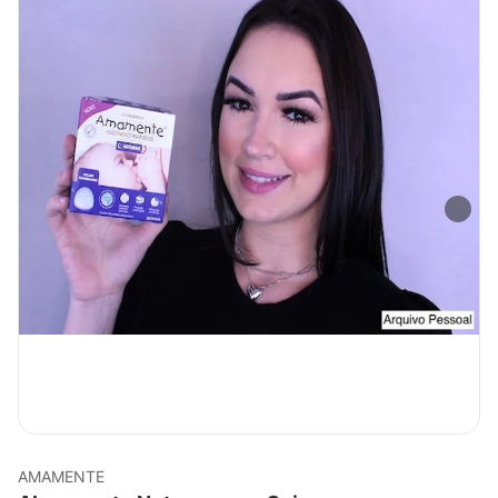
AMAMENTE