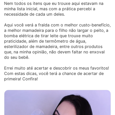
Nem todos os itens que eu trouxe aqui estavam na
minha lista inicial, mas com a prática percebi a
necessidade de cada um deles.
Aqui você verá a fralda com o melhor custo-benefício,
a melhor mamadeira para o filho não largar o peito, a
bomba elétrica de tirar leite que trouxe muito
praticidade, além de termômetro de água,
esterilizador de mamadeira, entre outros produtos
que, na minha opinião, não devem faltar no enxoval
do seu bebê.
Errei muito até acertar e descobrir os meus favoritos!
Com estas dicas, você terá a chance de acertar de
primeira! Confira!