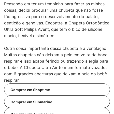
Pensando em ter um tempinho para fazer as minhas
coisas, decidi procurar uma chupeta que não fosse
tão agressiva para o desenvolvimento do palato,
dentição e gengivas. Encontrei a Chupeta Ortodôntica
Ultra Soft Philips Avent, que tem o bico de silicone
macio, flexível e simétrico.
Outra coisa importante dessa chupeta é a ventilação.
Muitas chupetas não deixam a pele em volta da boca
respirar e isso acaba ferindo ou trazendo alergia para
o bebê. A Chupeta Ultra Air tem um formato vazado,
com 6 grandes aberturas que deixam a pele do bebê
respirar.
Comprar em Shoptime
Comprar em Submarino