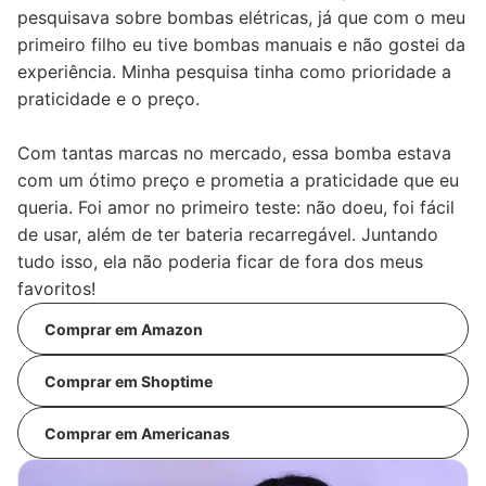
pesquisava sobre bombas elétricas, já que com o meu
primeiro filho eu tive bombas manuais e não gostei da
experiência. Minha pesquisa tinha como prioridade a
praticidade e o preço.
Com tantas marcas no mercado, essa bomba estava
com um ótimo preço e prometia a praticidade que eu
queria. Foi amor no primeiro teste: não doeu, foi fácil
de usar, além de ter bateria recarregável. Juntando
tudo isso, ela não poderia ficar de fora dos meus
favoritos!
Comprar em Amazon
Comprar em Shoptime
Comprar em Americanas