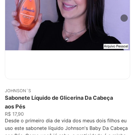
JOHNSON`S
Sabonete Líquido de Glicerina Da Cabeça
aos Pés
R$ 17,90
Desde o primeiro dia de vida dos meus dois filhos eu
uso este sabonete líquido Johnson's Baby Da Cabeça