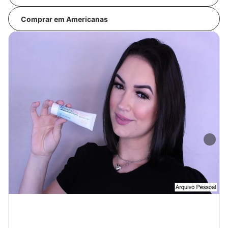
Comprar em Americanas