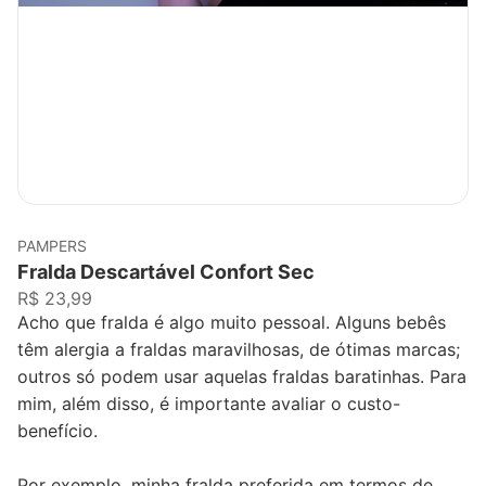
PAMPERS
Fralda Descartável Confort Sec
R$ 23,99
Acho que fralda é algo muito pessoal. Alguns bebês
têm alergia a fraldas maravilhosas, de ótimas marcas;
outros só podem usar aquelas fraldas baratinhas. Para
mim, além disso, é importante avaliar o custo-
benefício.
Por exemplo, minha fralda preferida em termos de