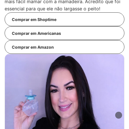
mais fácil mamar com a mamadeira. Acredito que foi
essencial para que ele não largasse o peito!
Comprar em Shoptime
Comprar em Americanas
Comprar em Amazon