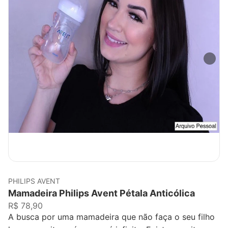
PHILIPS AVENT
Mamadeira Philips Avent Pétala Anticólica
R$ 78,90
A busca por uma mamadeira que não faça o seu filho