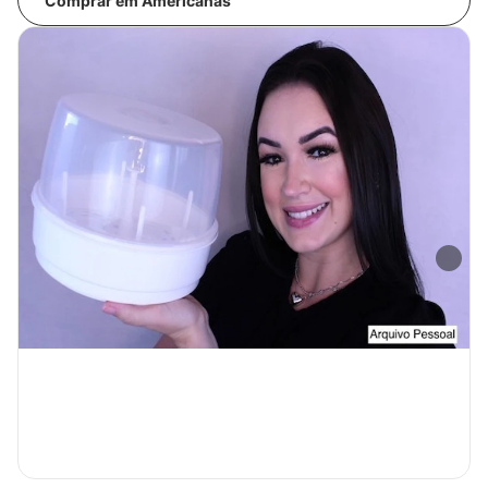
Comprar em Americanas