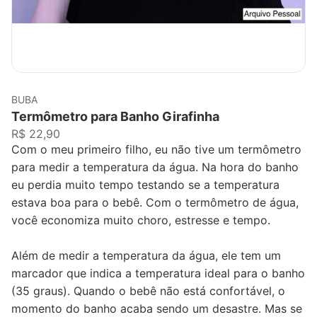
BUBA
Termômetro para Banho Girafinha
R$ 22,90
Com o meu primeiro filho, eu não tive um termômetro
para medir a temperatura da água. Na hora do banho
eu perdia muito tempo testando se a temperatura
estava boa para o bebê. Com o termômetro de água,
você economiza muito choro, estresse e tempo.
Além de medir a temperatura da água, ele tem um
marcador que indica a temperatura ideal para o banho
(35 graus). Quando o bebê não está confortável, o
momento do banho acaba sendo um desastre. Mas se