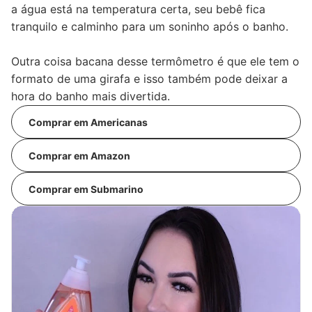
a água está na temperatura certa, seu bebê fica
tranquilo e calminho para um soninho após o banho.
Outra coisa bacana desse termômetro é que ele tem o
formato de uma girafa e isso também pode deixar a
hora do banho mais divertida.
Comprar em Americanas
Comprar em Amazon
Comprar em Submarino