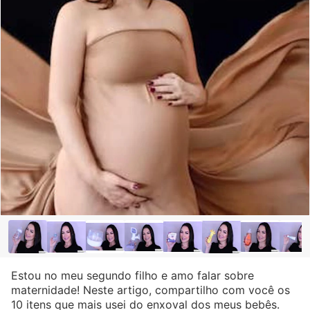
Estou no meu segundo filho e amo falar sobre
maternidade! Neste artigo, compartilho com você os
10 itens que mais usei do enxoval dos meus bebês.