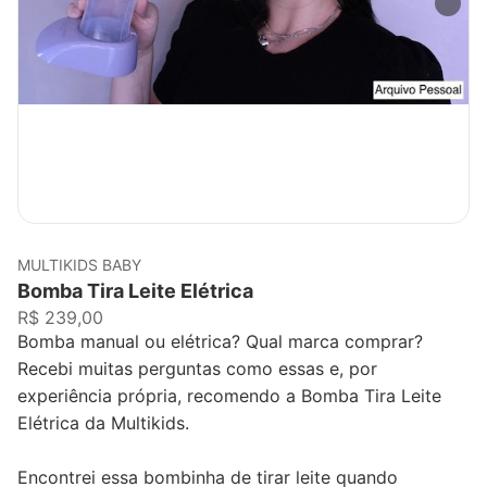
MULTIKIDS BABY
Bomba Tira Leite Elétrica
R$ 239,00
Bomba manual ou elétrica? Qual marca comprar?
Recebi muitas perguntas como essas e, por
experiência própria, recomendo a Bomba Tira Leite
Elétrica da Multikids.
Encontrei essa bombinha de tirar leite quando