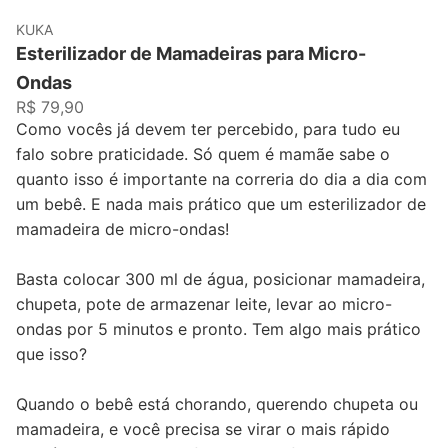
KUKA
Esterilizador de Mamadeiras para Micro-
Ondas
R$ 79,90
Como vocês já devem ter percebido, para tudo eu
falo sobre praticidade. Só quem é mamãe sabe o
quanto isso é importante na correria do dia a dia com
um bebê. E nada mais prático que um esterilizador de
mamadeira de micro-ondas!
Basta colocar 300 ml de água, posicionar mamadeira,
chupeta, pote de armazenar leite, levar ao micro-
ondas por 5 minutos e pronto. Tem algo mais prático
que isso?
Quando o bebê está chorando, querendo chupeta ou
mamadeira, e você precisa se virar o mais rápido