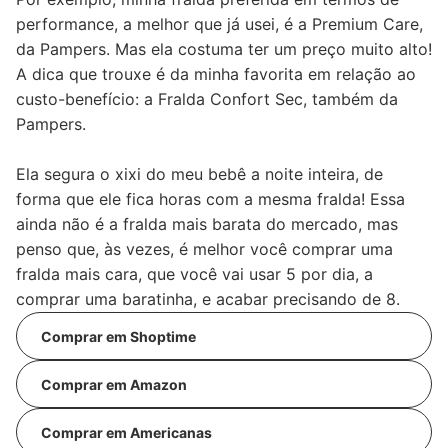
performance, a melhor que já usei, é a Premium Care,
da Pampers. Mas ela costuma ter um preço muito alto!
A dica que trouxe é da minha favorita em relação ao
custo-benefício: a Fralda Confort Sec, também da
Pampers.
Ela segura o xixi do meu bebê a noite inteira, de
forma que ele fica horas com a mesma fralda! Essa
ainda não é a fralda mais barata do mercado, mas
penso que, às vezes, é melhor você comprar uma
fralda mais cara, que você vai usar 5 por dia, a
comprar uma baratinha, e acabar precisando de 8.
Comprar em Shoptime
Comprar em Amazon
Comprar em Americanas