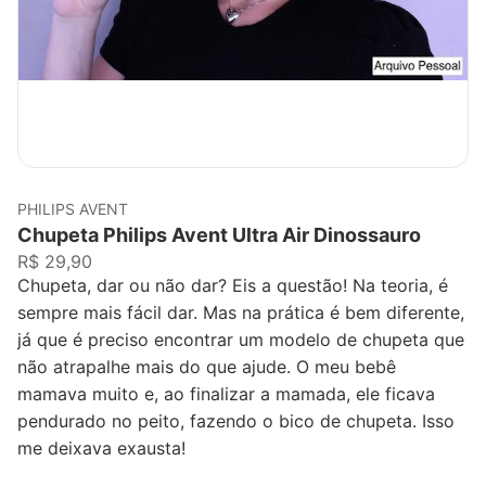
PHILIPS AVENT
Chupeta Philips Avent Ultra Air Dinossauro
R$ 29,90
Chupeta, dar ou não dar? Eis a questão! Na teoria, é
sempre mais fácil dar. Mas na prática é bem diferente,
já que é preciso encontrar um modelo de chupeta que
não atrapalhe mais do que ajude. O meu bebê
mamava muito e, ao finalizar a mamada, ele ficava
pendurado no peito, fazendo o bico de chupeta. Isso
me deixava exausta!