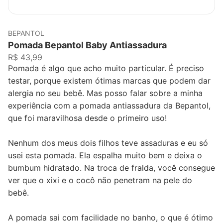
BEPANTOL
Pomada Bepantol Baby Antiassadura
R$ 43,99
Pomada é algo que acho muito particular. É preciso
testar, porque existem ótimas marcas que podem dar
alergia no seu bebê. Mas posso falar sobre a minha
experiência com a pomada antiassadura da Bepantol,
que foi maravilhosa desde o primeiro uso!
Nenhum dos meus dois filhos teve assaduras e eu só
usei esta pomada. Ela espalha muito bem e deixa o
bumbum hidratado. Na troca de fralda, você consegue
ver que o xixi e o cocô não penetram na pele do
bebê.
A pomada sai com facilidade no banho, o que é ótimo