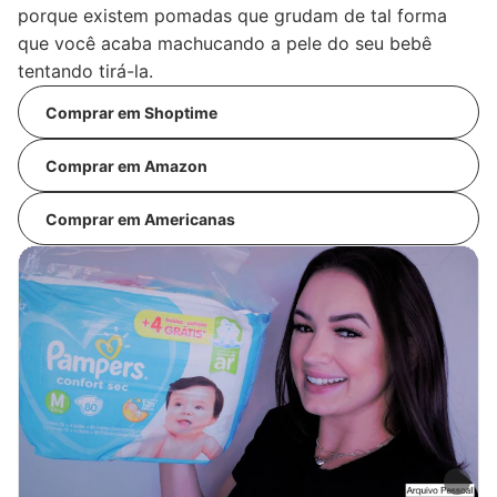
porque existem pomadas que grudam de tal forma
que você acaba machucando a pele do seu bebê
tentando tirá-la.
Comprar em Shoptime
Comprar em Amazon
Comprar em Americanas