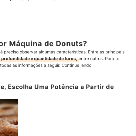
or Máquina de Donuts?
 preciso observar algumas características. Entre as principais
 profundidade e quantidade de furos,
entre outros. Para te
todas as informações a seguir. Continue lendo!
e, Escolha Uma Potência a Partir de