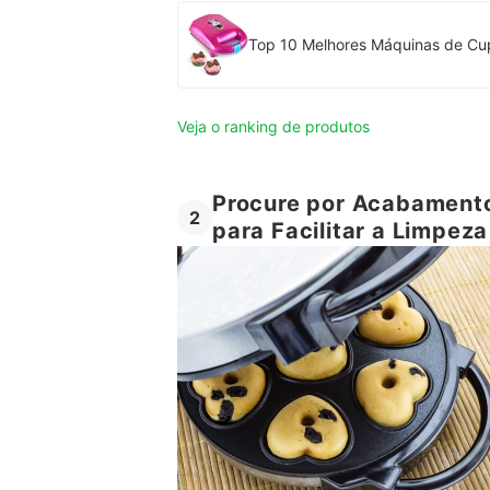
Top 10 Melhores Máquinas de Cup
Veja o ranking de produtos
Procure por Acabamento
2
para Facilitar a Limpeza