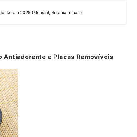
cake em 2026 (Mondial, Britânia e mais)
 Antiaderente e Placas Removíveis