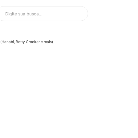
Hanabi, Betty Crocker e mais)