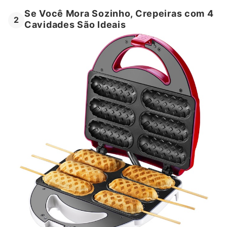
Se Você Mora Sozinho, Crepeiras com 4
2
Cavidades São Ideais