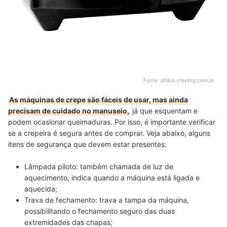
Fonte:
philco.vteximg.com.br
As máquinas de crepe são fáceis de usar, mas ainda
precisam de cuidado no manuseio,
já que esquentam e
podem ocasionar queimaduras. Por isso, é importante verificar
se a crepeira é segura antes de comprar. Veja abaixo, alguns
itens de segurança que devem estar presentes:
Lâmpada piloto:
também chamada de luz de
aquecimento, indica quando a máquina está ligada e
aquecida;
Trava de fechamento:
trava a tampa da máquina,
possibilitando o fechamento seguro das duas
extremidades das chapas;