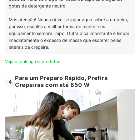
gotas de detergente neutro.
Mas atenção! Nunca deve-se jogar água sobre a crepeira,
por isso, escolha a melhor forma de manter seu
equipamento sempre limpo. Outra dica importante é limpar
imediatamente o excesso de massa que escorrer pelas
laterais da crepeira.
Veja o ranking de produtos
Para um Preparo Rápido, Prefira
4
Crepeiras com até 850 W