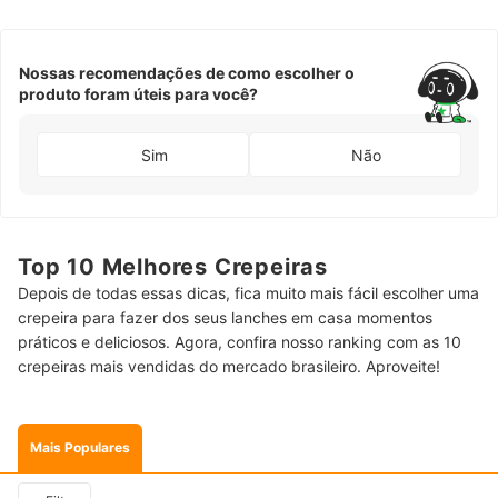
Nossas recomendações de como escolher o
produto foram úteis para você?
Sim
Não
Top 10 Melhores Crepeiras
Depois de todas essas dicas, fica muito mais fácil escolher uma
crepeira para fazer dos seus lanches em casa momentos
práticos e deliciosos. Agora, confira nosso ranking com as 10
crepeiras mais vendidas do mercado brasileiro. Aproveite!
Mais Populares