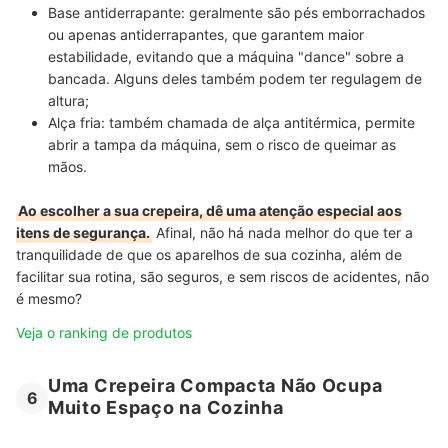
Base antiderrapante:
geralmente são pés emborrachados
ou apenas antiderrapantes, que garantem maior
estabilidade, evitando que a máquina "dance" sobre a
bancada. Alguns deles também podem ter regulagem de
altura;
Alça fria: também chamada de alça antitérmica, permite
abrir a tampa da máquina, sem o risco de queimar as
mãos
.
Ao escolher a sua crepeira, dê uma atenção especial aos
itens de segurança.
Afinal, não há nada melhor do que ter a
tranquilidade de que os aparelhos de sua cozinha, além de
facilitar sua rotina, são seguros, e sem riscos de acidentes, não
é mesmo?
Veja o ranking de produtos
Uma Crepeira Compacta Não Ocupa
6
Muito Espaço na Cozinha