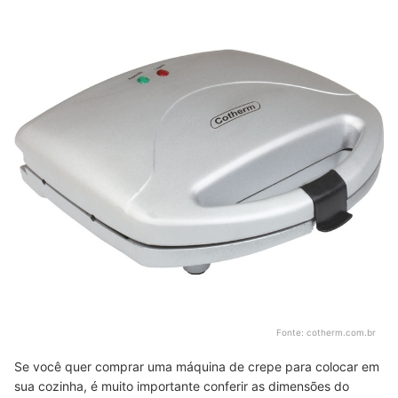
Fonte:
cotherm.com.br
Se você quer comprar uma máquina de crepe para colocar em
sua cozinha, é muito importante conferir as dimensões do