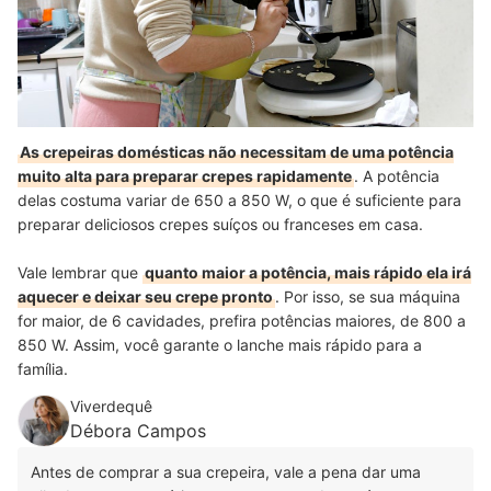
As crepeiras domésticas não necessitam de uma potência
muito alta para preparar crepes rapidamente
. A potência
delas costuma variar de 650 a 850 W, o que é suficiente para
preparar deliciosos crepes suíços ou franceses em casa.
Vale lembrar que
quanto maior a potência, mais rápido ela irá
aquecer e deixar seu crepe pronto
. Por isso, se sua máquina
for maior, de 6 cavidades, prefira potências maiores, de 800 a
850 W. Assim, você garante o lanche mais rápido para a
família.
Viverdequê
Débora Campos
Antes de comprar a sua crepeira, vale a pena dar uma