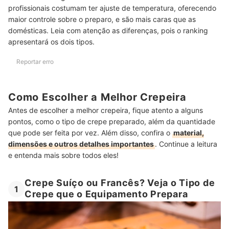
profissionais costumam ter ajuste de temperatura, oferecendo
maior controle sobre o preparo, e são mais caras que as
domésticas. Leia com atenção as diferenças, pois o ranking
apresentará os dois tipos.
Reportar erro
Como Escolher a Melhor Crepeira
Antes de escolher a melhor crepeira, fique atento a alguns
pontos, como o tipo de crepe preparado, além da quantidade
que pode ser feita por vez. Além disso, confira o
material,
dimensões e outros detalhes importantes
. Continue a leitura
e entenda mais sobre todos eles!
Crepe Suíço ou Francês? Veja o Tipo de
1
Crepe que o Equipamento Prepara