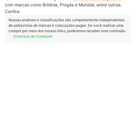
com marcas como Britânia, Progás e Mondial, entre outras.
Confira:
Nossas análises e classificações são completamente independentes
de patrocínios de marcas e colocações pagas. Se você realizar uma
compra por meio dos nossos links, poderemos receber uma comissão.
Diretrizes de Conteúdo