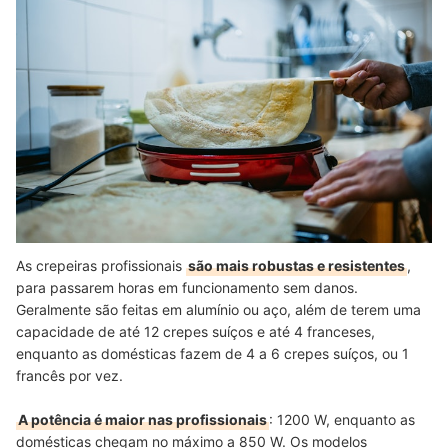
As crepeiras profissionais
são mais robustas e resistentes
,
para passarem horas em funcionamento sem danos.
Geralmente são feitas em alumínio ou aço, além de terem uma
capacidade de até 12 crepes suíços e até 4 franceses,
enquanto as domésticas fazem de 4 a 6 crepes suíços, ou 1
francês por vez.
A potência é maior nas profissionais
: 1200 W, enquanto as
domésticas chegam no máximo a 850 W. Os modelos