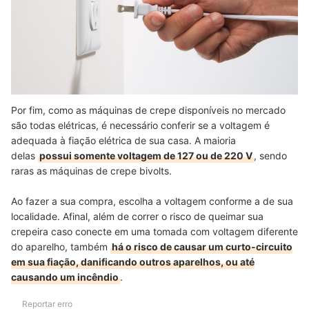
Por fim, como as máquinas de crepe disponíveis no mercado
são todas elétricas, é necessário conferir se a voltagem é
adequada à fiação elétrica de sua casa. A maioria
delas
possui somente voltagem de 127 ou de 220 V
, sendo
raras as máquinas de crepe bivolts.
Ao fazer a sua compra, escolha a voltagem conforme a de sua
localidade. Afinal, além de correr o risco de queimar sua
crepeira caso conecte em uma tomada com voltagem diferente
do aparelho, também
há o risco de causar um curto-circuito
em sua fiação, danificando outros aparelhos, ou até
causando um incêndio
.
Reportar erro