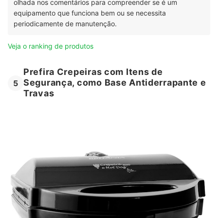
olhada nos comentários para compreender se é um
equipamento que funciona bem ou se necessita
periodicamente de manutenção.
Veja o ranking de produtos
Prefira Crepeiras com Itens de
Segurança, como Base Antiderrapante e
5
Travas