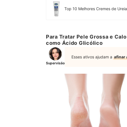
Top 10 Melhores Cremes de Ureia 
Para Tratar Pele Grossa e Calo
como Ácido Glicólico
Esses ativos ajudam a
afinar
Supervisão