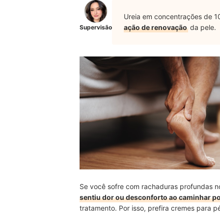
Ureia em concentrações de 
ação de renovação
da pele.
Supervisão
Se você sofre com rachaduras profundas no
sentiu dor ou desconforto ao caminhar p
tratamento. Por isso, prefira cremes para 