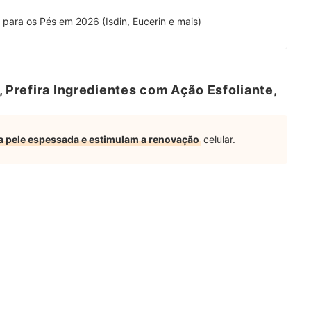
para os Pés em 2026 (Isdin, Eucerin e mais)
, Prefira Ingredientes com Ação Esfoliante,
 a pele espessada e estimulam a renovação
celular.