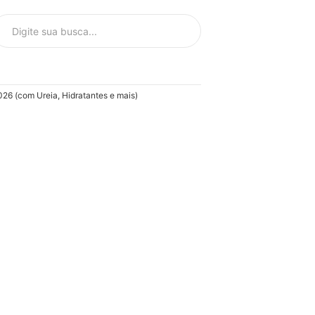
26 (com Ureia, Hidratantes e mais)