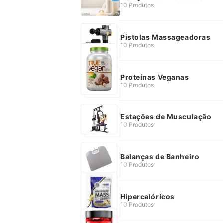
10 Produtos
Pistolas Massageadoras
10 Produtos
Proteínas Veganas
10 Produtos
Estações de Musculação
10 Produtos
Balanças de Banheiro
10 Produtos
Hipercalóricos
10 Produtos