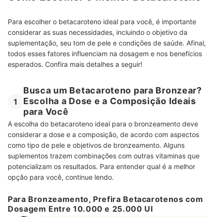
Para escolher o betacaroteno ideal para você, é importante
considerar as suas necessidades, incluindo o objetivo da
suplementação, seu tom de pele e condições de saúde. Afinal,
todos esses fatores influenciam na dosagem e nos benefícios
esperados. Confira mais detalhes a seguir!
Busca um Betacaroteno para Bronzear?
Escolha a Dose e a Composição Ideais
1
para Você
A escolha do betacaroteno ideal para o bronzeamento deve
considerar a dose e a composição, de acordo com aspectos
como tipo de pele e objetivos de bronzeamento. Alguns
suplementos trazem combinações com outras vitaminas que
potencializam os resultados. Para entender qual é a melhor
opção para você, continue lendo.
Para Bronzeamento, Prefira Betacarotenos com
Dosagem Entre 10.000 e 25.000 UI