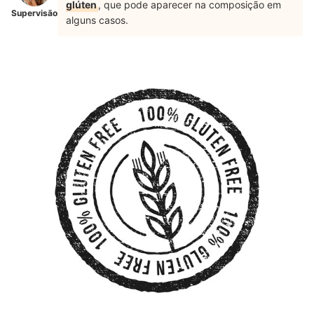
glúten
, que pode aparecer na composição em
Supervisão
alguns casos.