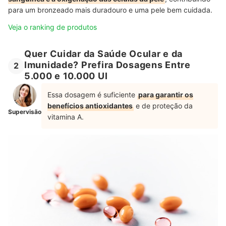
para um bronzeado mais duradouro e uma pele bem cuidada.
Veja o ranking de produtos
Quer Cuidar da Saúde Ocular e da
Imunidade? Prefira Dosagens Entre
2
5.000 e 10.000 UI
Essa dosagem é suficiente
para garantir os
benefícios antioxidantes
e de proteção da
Supervisão
vitamina A.