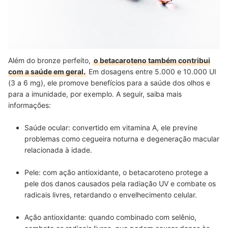
Além do bronze perfeito,
o betacaroteno também contribui
com a saúde em geral.
E
m dosagens entre 5.000 e 10.000 UI
(3 a 6 mg), ele promove benefícios para a saúde dos olhos e
para a imunidade, por exemplo. A seguir, saiba mais
informações:
Saúde ocular: convertido em vitamina A, ele previne
problemas como cegueira noturna e degeneração macular
relacionada à idade.
Pele: com ação antioxidante, o betacaroteno protege a
pele dos danos causados pela radiação UV e combate os
radicais livres, retardando o envelhecimento celular.
Ação antioxidante: quando combinado com selênio,