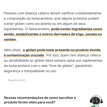
Pessoas com doença celíaca devem verificar cuidadosamente
a composição do betacaroteno, pois alguns produtos podem
conter glúten como excipiente ou em algum de seus
ingredientes.
O betacaroteno
pode conter ingredientes como
amido, estabilizantes e outros derivados de trigo, cevada ou
centeio
.
Além disso,
o glúten pode estar presente no produto devido
à contaminação cruzada
. Por isso, quem tem doença celíaca
ou sensibilidade ao glúten deve sempre optar por suplementos
de betacaroteno com o selo "livre de glúten", garantindo
segurança e tranquilidade no uso.
Reportar erro
Nossas recomendações de como escolher o
produto foram úteis para você?