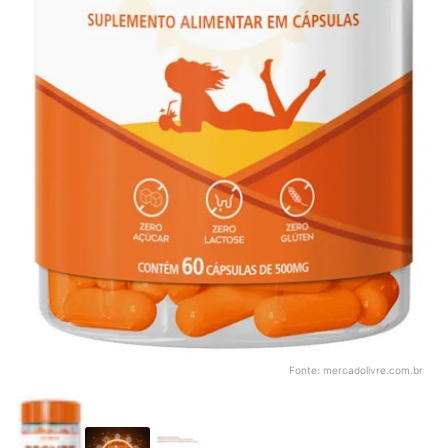
Fonte:
mercadolivre.com.br