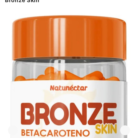
Bronze Skin