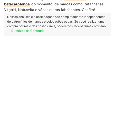
betacarotenos
do momento, de marcas como Catarinense,
Vitgold, Natusvita e várias outras fabricantes. Confira!
Nossas análises e classificações são completamente independentes
de patrocínios de marcas e colocações pagas. Se você realizar uma
compra por meio dos nossos links, poderemos receber uma comissão.
Diretrizes de Conteúdo