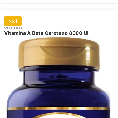
No.1
VITGOLD
Vitamina A Beta Caroteno 8000 UI