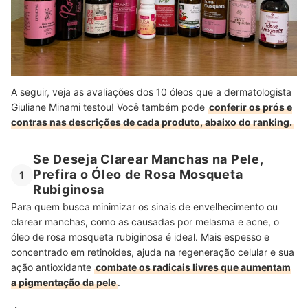
A seguir, veja as avaliações dos 10 óleos que a dermatologista
Giuliane Minami testou! Você também pode
conferir os prós e
contras nas descrições de cada produto, abaixo do ranking.
Se Deseja Clarear Manchas na Pele,
Prefira o Óleo de Rosa Mosqueta
1
Rubiginosa
Para quem busca minimizar os sinais de envelhecimento ou
clarear manchas, como as causadas por melasma e acne, o
óleo de rosa mosqueta rubiginosa é ideal. Mais espesso e
concentrado em retinoides, ajuda na regeneração celular e sua
ação antioxidante
combate os radicais livres que aumentam
a pigmentação da pele
.