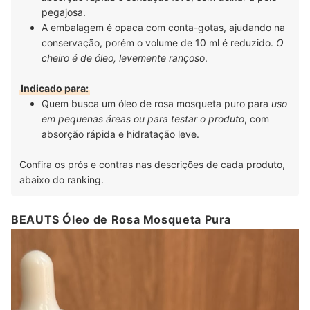
pegajosa.
A embalagem é opaca com conta-gotas, ajudando na
conservação, porém o volume de 10 ml é reduzido.
O
cheiro é de óleo, levemente rançoso
.
Indicado para:
Quem busca um óleo de rosa mosqueta puro para
uso
em pequenas áreas ou para testar o produto
, com
absorção rápida e hidratação leve.
Confira os prós e contras nas descrições de cada produto,
abaixo do ranking.
BEAUTS Óleo de Rosa Mosqueta Pura