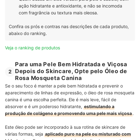
ação hidratante e antioxidante, e não se incomoda
com fragrância ou textura mais oleosa.
Confira os prós e contras nas descrições de cada produto,
abaixo do ranking.
Veja o ranking de produtos
Para uma Pele Bem Hidratada e Viçosa
Depois do Skincare, Opte pelo Óleo de
2
Rosa Mosqueta Canina
Se o seu foco é manter a pele bem hidratada e prevenir o
aparecimento de linhas de expressão, o óleo de rosa mosqueta
canina é uma escolha perfeita. Ele é mais leve, fácil de
absorver e é um poderoso hidratante,
estimulando a
produção de colágeno e promovendo uma pele mais viçosa
.
Este óleo pode ser incorporado à sua rotina de skincare de
várias formas, seja
aplicado puro na pele ou misturado com