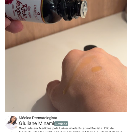
Médica Dermatologista
Giuliane Minami
Revisão
Graduada em Medicina pela Universidade Estadual Paulista Júlio de