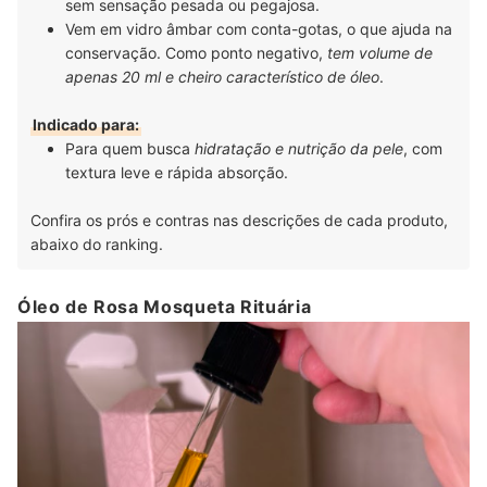
sem sensação pesada ou pegajosa.
Vem em vidro âmbar com conta-gotas, o que ajuda na
conservação. Como ponto negativo,
tem volume de
apenas 20 ml e cheiro característico de óleo
.
Indicado para:
Para quem busca
hidratação e nutrição da pele
, com
textura leve e rápida absorção.
Confira os prós e contras nas descrições de cada produto,
abaixo do ranking.
Óleo de Rosa Mosqueta Rituária