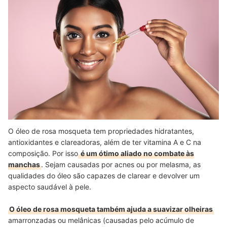
O óleo de rosa mosqueta tem propriedades hidratantes,
antioxidantes e clareadoras, além de ter vitamina A e C na
composição. Por isso
é um ótimo aliado no combate às
manchas
. Sejam causadas por acnes ou por melasma, as
qualidades do óleo são capazes de clarear e devolver um
aspecto saudável à pele.
O óleo de rosa mosqueta também ajuda a suavizar olheiras
amarronzadas ou melânicas (causadas pelo acúmulo de