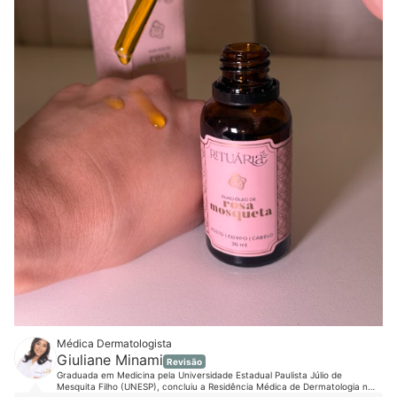
Médica Dermatologista
Giuliane Minami
Revisão
Graduada em Medicina pela Universidade Estadual Paulista Júlio de
Mesquita Filho (UNESP), concluiu a Residência Médica de Dermatologia na