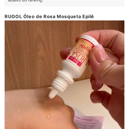
RUGOL Óleo de Rosa Mosqueta Epilê