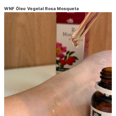
WNF Óleo Vegetal Rosa Mosqueta