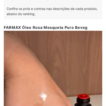
Confira os prós e contras nas descrições de cada produto,
abaixo do ranking.
FARMAX Óleo Rosa Mosqueta Puro Beveg