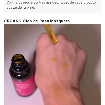
Confira os prós e contras nas descrições de cada produto,
abaixo do ranking.
ORGANO Óleo de Rosa Mosqueta