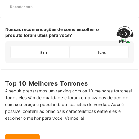
Reportar erro
Nossas recomendações de como escolher o
produto foram úteis para você?
Sim
Não
Top 10 Melhores Torrones
A seguir preparamos um ranking com os 10 melhores torrones!
Todos eles são de qualidade e foram organizados de acordo
com seu preço e popularidade nos sites de vendas. Aqui é
possível conferir as principais características entre eles e
escolher o melhor para você. Vamos lá!