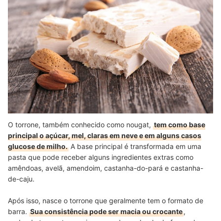
O torrone, também conhecido como nougat,
tem como base
principal o açúcar, mel, claras em neve e em alguns casos
glucose de milho.
A base principal é transformada em uma
pasta que pode receber alguns ingredientes extras como
amêndoas, avelã, amendoim, castanha-do-pará e castanha-
de-caju.
Após isso, nasce o torrone que geralmente tem o formato de
barra.
Sua consistência pode ser macia ou crocante
,