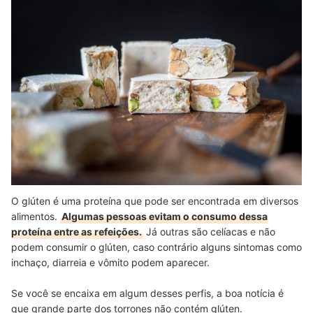
O glúten é uma proteína que pode ser encontrada em diversos
alimentos.
Algumas pessoas evitam o consumo dessa
proteína entre as refeições.
Já outras são celíacas e não
podem consumir o glúten, caso contrário alguns sintomas como
inchaço, diarreia e vômito podem aparecer.
Se você se encaixa em algum desses perfis, a boa notícia é
que grande parte dos torrones não contém glúten.