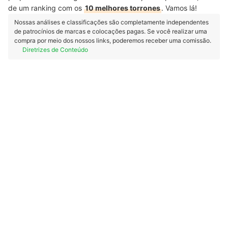
de um ranking com os
10 melhores torrones
. Vamos lá!
Nossas análises e classificações são completamente independentes
de patrocínios de marcas e colocações pagas. Se você realizar uma
compra por meio dos nossos links, poderemos receber uma comissão.
Diretrizes de Conteúdo