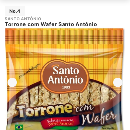
No.4
‎SANTO ANTÔNIO
Torrone com Wafer Santo Antônio