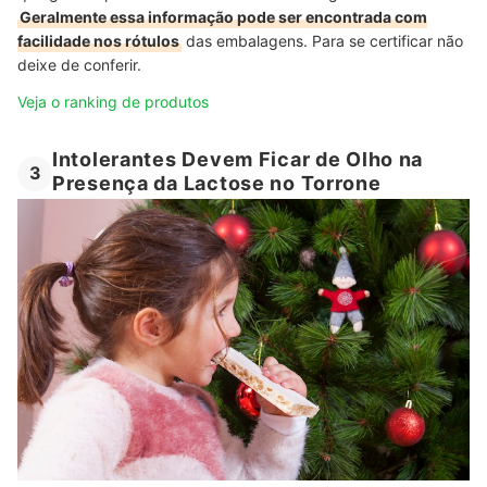
Geralmente essa informação pode ser encontrada com
facilidade nos rótulos
das embalagens. Para se certificar não
deixe de conferir.
Veja o ranking de produtos
Intolerantes Devem Ficar de Olho na
3
Presença da Lactose no Torrone