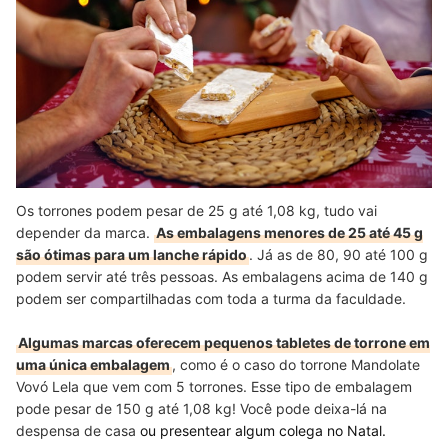
Os torrones podem pesar de 25 g até 1,08 kg, tudo vai
depender da marca.
As embalagens menores de 25 até 45 g
são ótimas para um lanche rápido
. Já as de 80, 90 até 100 g
podem servir até três pessoas. As embalagens acima de 140 g
podem ser compartilhadas com toda a turma da faculdade.
Algumas marcas oferecem pequenos tabletes de torrone em
uma única embalagem
, como é o caso do torrone Mandolate
Vovó Lela que vem com 5 torrones. Esse tipo de embalagem
pode pesar de 150 g até 1,08 kg! Você pode deixa-lá na
despensa de casa
ou presentear algum colega no Natal.