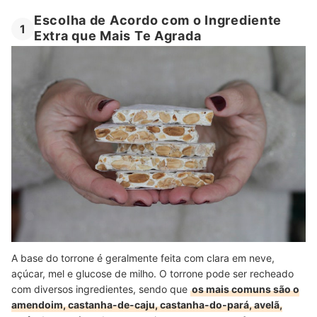
Escolha de Acordo com o Ingrediente
1
Extra que Mais Te Agrada
A base do torrone é geralmente feita com clara em neve,
açúcar, mel e glucose de milho. O torrone pode ser recheado
com diversos ingredientes, sendo que
os mais comuns são o
amendoim, castanha-de-caju, castanha-do-pará, avelã,