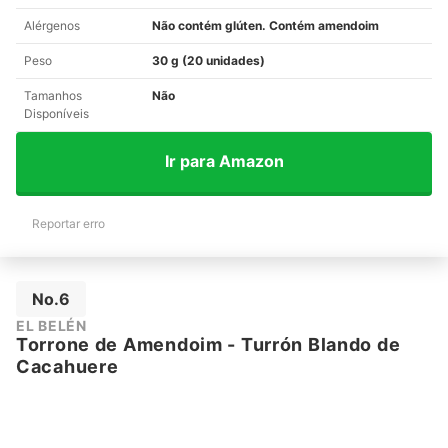
Alérgenos
Não contém glúten. Contém amendoim
Peso
30 g (20 unidades)
Tamanhos
Não
Disponíveis
Ir para Amazon
Reportar erro
No.6
EL BELÉN
Torrone de Amendoim - Turrón Blando de
Cacahuere