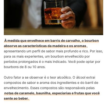
À medida que envelhece em barris de carvalho, o bourbon
absorve as características da madeira e os aromas
,
apresentando um perfil de sabor mais profundo e rico. Por isso,
para os mais experientes, um bourbon envelhecido por
períodos prolongados é o mais indicado. Você pode optar por
bourbons de 8 ou 10 anos.
Outro fator a se observar é o teor alcoólico. O álcool extrai
compostos de sabor e aroma dos ingredientes e do barril de
envelhecimento. Esses compostos são responsáveis pelas
notas de caramelo, baunilha, especiarias e frutas que você
sente ao beber.