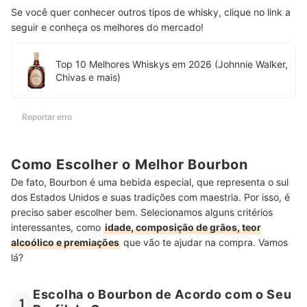
Se você quer conhecer outros tipos de whisky, clique no link a
seguir e conheça os melhores do mercado!
Top 10 Melhores Whiskys em 2026 (Johnnie Walker,
Chivas e mais)
Reportar erro
Como Escolher o Melhor Bourbon
De fato, Bourbon é uma bebida especial, que representa o sul
dos Estados Unidos e suas tradições com maestria. Por isso, é
preciso saber escolher bem. Selecionamos alguns critérios
interessantes, como
idade, composição de grãos, teor
alcoólico e premiações
que vão te ajudar na compra. Vamos
lá?
Escolha o Bourbon de Acordo com o Seu
1