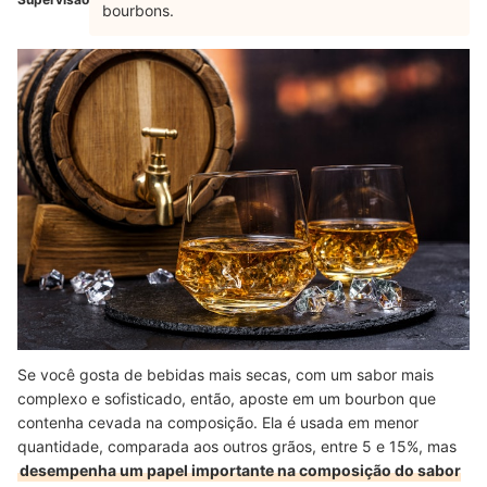
bourbons.
Se você gosta de bebidas mais secas, com um sabor mais
complexo e sofisticado, então, aposte em um bourbon que
contenha cevada na composição. Ela é usada em menor
quantidade, comparada aos outros grãos, entre 5 e 15%, mas
desempenha um papel importante na composição do sabor