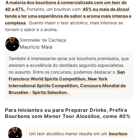
A maioria dos bourbons é comercializada com um teor de
40 a 47%.
Portanto, um bourbon com
45% ou mais de álcool
tende a ter uma experiência de sabor e aroma mais intensa e
complexa
. Quanto maior o teor alcóolico, mais intensos se
tornam o sabor e o aroma.
Sommelier de Cachaça
Mauricio Maia
Também é interessante optar por bourbons premiados, que
atestam a excelência do destilado segundo especialistas
no assunto. Entre os concursos, podemos destacar o
San
Francisco World Spirits Competition, New York
International Spirits Competition, Concours Mondial de
Bruxelles - Spirits Selection.
Para Iniciantes ou para Preparar Drinks, Prefira
Bourbons com Menor Teor Alcoólico, como 40%
Um teor alcoólico menor resulta em um
bourbon