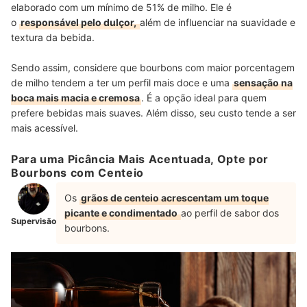
elaborado com um mínimo de 51% de milho. Ele é
o
responsável pelo dulçor,
além de influenciar na suavidade e
textura da bebida.
Sendo assim, considere que bourbons com maior porcentagem
de milho tendem a ter um perfil mais doce e uma
sensação na
boca mais macia e cremosa
. É a opção ideal para quem
prefere bebidas mais suaves. Além disso, seu custo tende a ser
mais acessível.
Para uma Picância Mais Acentuada, Opte por
Bourbons com Centeio
Os
grãos de centeio acrescentam um toque
picante e condimentado
ao perfil de sabor dos
Supervisão
bourbons.