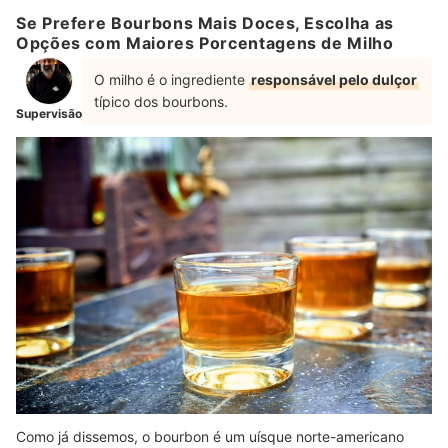
Se Prefere Bourbons Mais Doces, Escolha as
Opções com Maiores Porcentagens de Milho
O milho é o ingrediente
responsável pelo dulçor
típico dos bourbons.
Supervisão
Como já dissemos, o bourbon é um uísque norte-americano