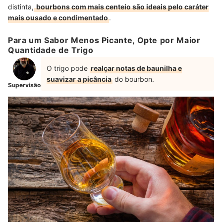
distinta,
bourbons com mais centeio são ideais pelo caráter
mais ousado e condimentado
.
Para um Sabor Menos Picante, Opte por Maior
Quantidade de Trigo
O trigo pode
realçar notas de baunilha e
suavizar a picância
do bourbon.
Supervisão