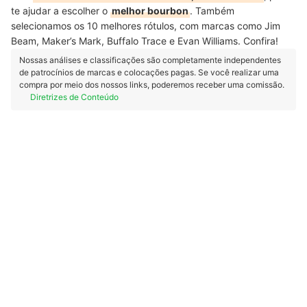
te ajudar a escolher o
melhor bourbon
. Também
selecionamos os 10 melhores rótulos, com marcas como Jim
Beam, Maker’s Mark, Buffalo Trace e Evan Williams. Confira!
Nossas análises e classificações são completamente independentes
de patrocínios de marcas e colocações pagas. Se você realizar uma
compra por meio dos nossos links, poderemos receber uma comissão.
Diretrizes de Conteúdo