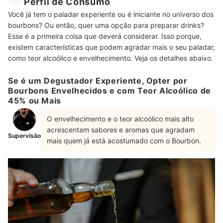
Perfil de Consumo
Você já tem o paladar experiente ou é iniciante no universo dos
bourbons? Ou então, quer uma opção para preparar drinks?
Esse é a primeira coisa que deverá considerar. Isso porque,
existem características que podem agradar mais o seu paladar,
como teor alcoólico e envelhecimento. Veja os detalhes abaixo.
Se é um Degustador Experiente, Opter por
Bourbons Envelhecidos e com Teor Alcoólico de
45% ou Mais
O envelhecimento e o teor alcoólico mais alto
acrescentam sabores e aromas que agradam
Supervisão
mais quem já está acostumado com o Bourbon.