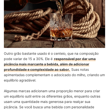
Outro grão bastante usado é o centeio, que na composição
pode variar de 15 a 30%. Ele é
responsável por dar uma
picância mais marcante a bebida, além de adicionar
profundidade e complexidade ao sabor.
Suas notas
apimentadas complementam o adocicado do milho, criando um
equilíbrio agradável.
Algumas marcas adicionam uma proporção menor para criar
um equilíbrio sutil entre os diferentes grãos, enquanto outras
usam uma quantidade mais generosa para realçar sua
picância. Se você busca uma bebida com personalidade