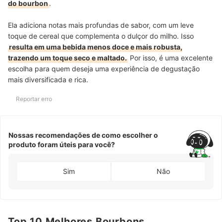
do bourbon
.
Ela adiciona notas mais profundas de sabor, com um leve
toque de cereal que complementa o dulçor do milho. Isso
resulta em uma bebida menos doce e mais robusta,
trazendo um toque seco e maltado.
Por isso, é uma excelente
escolha para quem deseja uma experiência de degustação
mais diversificada e rica.
Reportar erro
Nossas recomendações de como escolher o
produto foram úteis para você?
Sim
Não
Top 10 Melhores Bourbons