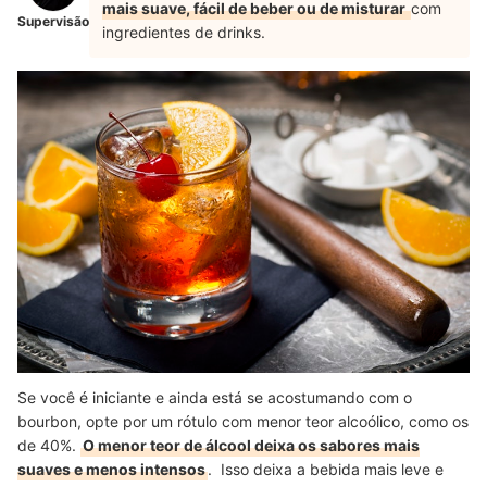
mais suave, fácil de beber ou de misturar
com
Supervisão
ingredientes de drinks.
Se você é iniciante e ainda está se acostumando com o
bourbon, opte por um rótulo com menor teor alcoólico, como os
de 40%.
O menor teor de álcool deixa os sabores mais
suaves e menos intensos
. Isso deixa a bebida mais leve e