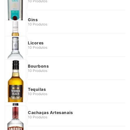
10 Produtos
Gins
10 Produtos
Licores
10 Produtos
Bourbons
10 Produtos
Tequilas
10 Produtos
Cachaças Artesanais
10 Produtos