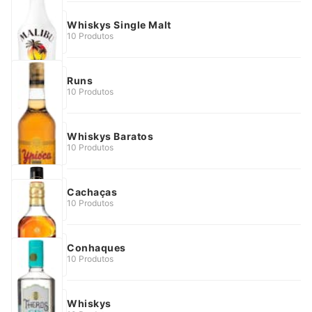
Whiskys Single Malt
10 Produtos
Runs
10 Produtos
Whiskys Baratos
10 Produtos
Cachaças
10 Produtos
Conhaques
10 Produtos
Whiskys