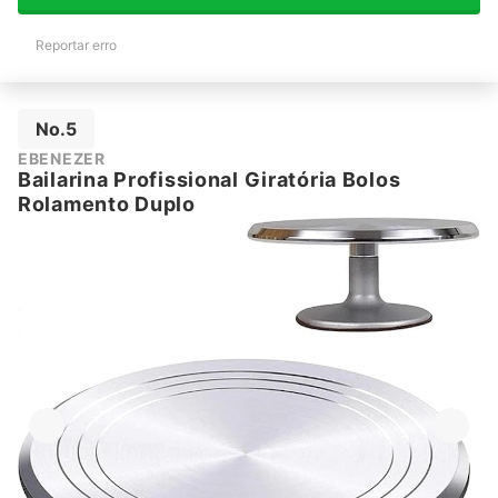
Reportar erro
No.5
EBENEZER
Bailarina Profissional Giratória Bolos
Rolamento Duplo