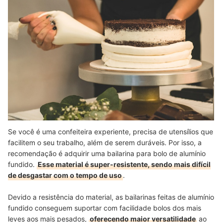
Se você é uma confeiteira experiente, precisa de utensílios que
facilitem o seu trabalho, além de serem duráveis. Por isso, a
recomendação é adquirir uma bailarina para bolo de alumínio
fundido.
Esse material é super-resistente, sendo mais difícil
de desgastar com o tempo de uso
.
Devido a resistência do material, as bailarinas feitas de alumínio
fundido conseguem suportar com facilidade bolos dos mais
leves aos mais pesados,
oferecendo maior versatilidade
ao