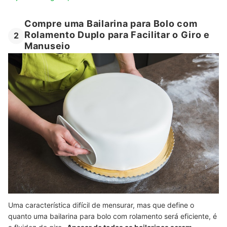
Compre uma Bailarina para Bolo com
Rolamento Duplo para Facilitar o Giro e
2
Manuseio
Uma característica difícil de mensurar, mas que define o
quanto uma bailarina para bolo com rolamento será eficiente, é