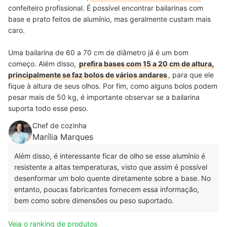
confeiteiro profissional. É possível encontrar bailarinas com
base e prato feitos de alumínio, mas geralmente custam mais
caro.
Uma bailarina de 60 a 70 cm de diâmetro já é um bom
começo.
Além disso,
prefira bases com 15 a 20 cm de altura,
principalmente se faz bolos de vários andares
, para que ele
fique à altura de seus olhos. Por fim, como alguns bolos podem
pesar mais de 50 kg, é importante observar se a bailarina
suporta todo esse peso.
Chef de cozinha
Marília Marques
Além disso, é interessante ficar de olho se esse alumínio é
resistente a altas temperaturas, visto que assim é possível
desenformar um bolo quente diretamente sobre a base. No
entanto, poucas fabricantes fornecem essa informação,
bem como sobre dimensões ou peso suportado.
Veja o ranking de produtos