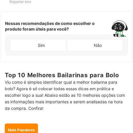
Reportar erro
Nossas recomendações de como escolher o
produto foram úteis para você?
Sim
Não
Top 10 Melhores Bailarinas para Bolo
Viu como é simples identificar qual a melhor bailarina para
bolo? Agora é só colocar todas essas dicas em prática e
escolher logo a sua! Abaixo estão as 10 melhores opções com
as informações mais importantes a serem analisadas na hora
da compra. Confira!
Mais Populares