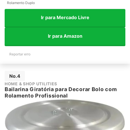
Rolamento Duplo
Ir para Mercado Livre
Ir para Amazon
Reportar erro
No.4
HOME & SHOP UTILITIES
Bailarina Giratória para Decorar Bolo com
Rolamento Profissional