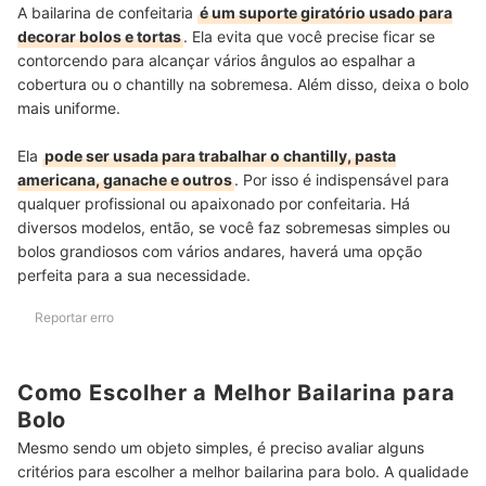
A bailarina de confeitaria
é um suporte giratório usado para
decorar bolos e tortas
. Ela evita que você precise ficar se
contorcendo para alcançar vários ângulos ao espalhar a
cobertura ou o chantilly na sobremesa. Além disso, deixa o bolo
mais uniforme.
Ela
pode ser usada para trabalhar o chantilly, pasta
americana, ganache e outros
. Por isso é indispensável para
qualquer profissional ou apaixonado por confeitaria. Há
diversos modelos, então, se você faz sobremesas simples ou
bolos grandiosos com vários andares, haverá uma opção
perfeita para a sua necessidade.
Reportar erro
Como Escolher a Melhor Bailarina para
Bolo
Mesmo sendo um objeto simples, é preciso avaliar alguns
critérios para escolher a melhor bailarina para bolo. A qualidade