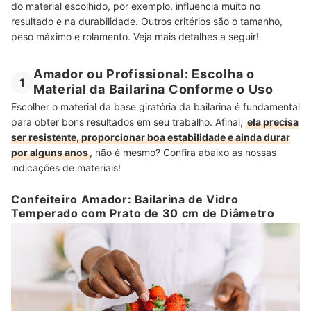
do material escolhido, por exemplo, influencia muito no
resultado e na durabilidade. Outros critérios são o tamanho,
peso máximo e rolamento. Veja mais detalhes a seguir!
Amador ou Profissional: Escolha o
1
Material da Bailarina Conforme o Uso
Escolher o material da base giratória da bailarina é fundamental
para obter bons resultados em seu trabalho. Afinal,
ela precisa
ser resistente, proporcionar boa estabilidade e ainda durar
por alguns anos
, não é mesmo? Confira abaixo as nossas
indicações de materiais!
Confeiteiro Amador: Bailarina de Vidro
Temperado com Prato de 30 cm de Diâmetro