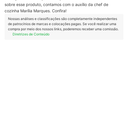
sobre esse produto, contamos com o auxílio da chef de
cozinha Marília Marques. Confira!
Nossas análises e classificações são completamente independentes
de patrocínios de marcas e colocações pagas. Se você realizar uma
compra por meio dos nossos links, poderemos receber uma comissão.
Diretrizes de Conteúdo