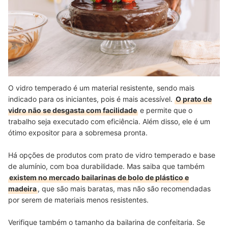
O vidro temperado é um material resistente, sendo mais
indicado para os iniciantes, pois é mais acessível.
O prato de
vidro não se desgasta com facilidade
e permite que o
trabalho seja executado com eficiência. Além disso, ele é um
ótimo expositor para a sobremesa pronta.
Há opções de produtos com prato de vidro temperado e base
de alumínio, com boa durabilidade. Mas saiba que também
existem no mercado bailarinas de bolo de plástico e
madeira
, que são mais baratas, mas não são recomendadas
por serem de materiais menos resistentes.
Verifique também o tamanho da bailarina de confeitaria. Se