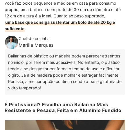
você faz bolos pequenos e médios em casa para consumo
próprio, uma bailarina com prato de 30 cm de diâmetro e até
12 cm de altura é a ideal. Quanto ao peso suportado,
uma base que consiga sustentar um bolo de até 20 kg é
suficiente
.
Chef de cozinha
Marília Marques
Bailarinas de plástico ou madeira podem parecer atraentes
no início, por serem mais acessíveis. No entanto, o plástico
tende a se desgastar conforme o tempo de uso e dificultar
o giro. Já a de madeira pode molhar e estragar facilmente.
Por isso, a melhor opção continua sendo a base giratória de
vidro temperado!
É Profissional? Escolha uma Bailarina Mais
Resistente e Pesada, Feita em Alumínio Fundido