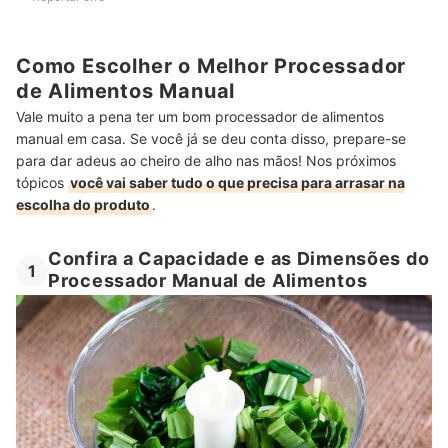
Como Escolher o Melhor Processador
de Alimentos Manual
Vale muito a pena ter um bom processador de alimentos
manual em casa. Se você já se deu conta disso, prepare-se
para dar adeus ao cheiro de alho nas mãos! Nos próximos
tópicos
você vai saber tudo o que precisa para arrasar na
escolha do produto
.
Confira a Capacidade e as Dimensões do
1
Processador Manual de Alimentos