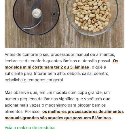
Antes de comprar o seu processador manual de alimentos,
lembre-se de conferir quantas lâminas o utensílio possui.
Os
modelos mini costumam ter 2 ou 3 lâminas
, o que é
suficiente para triturar bem alho, cebola, salsa, coentro,
cebolinha e temperos em geral.
Mas observe que, em um modelo com copo grande, um
número pequeno de lâminas significa que você terá que
acionar mais vezes o mecanismo para picotar bem os
alimentos. Por isso,
os melhores processadores de alimentos
manuais grandes são aqueles que possuem 5 lâminas
.
Veja o ranking de produtos