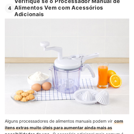
Verifique se o Processador Manual de
Alimentos Vem com Acessórios
4
Adicionais
Alguns processadores de alimentos manuais podem vir
com
itens extras muito úteis para aumentar ainda mais as