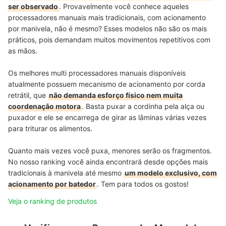
ser observado
. Provavelmente você conhece aqueles
processadores manuais mais tradicionais, com acionamento
por manivela, não é mesmo? Esses modelos não são os mais
práticos, pois demandam muitos movimentos repetitivos com
as mãos.
Os melhores multi processadores manuais disponíveis
atualmente possuem mecanismo de acionamento por corda
retrátil, que
não demanda esforço físico nem muita
coordenação motora
. Basta puxar a cordinha pela alça ou
puxador e ele se encarrega de girar as lâminas várias vezes
para triturar os alimentos.
Quanto mais vezes você puxa, menores serão os fragmentos.
No nosso ranking você ainda encontrará desde opções mais
tradicionais à manivela até mesmo
um modelo exclusivo, com
acionamento por batedor
. Tem para todos os gostos!
Veja o ranking de produtos