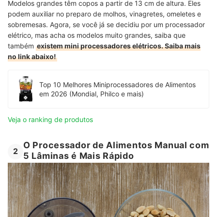
Modelos grandes têm copos a partir de 13 cm de altura. Eles
podem auxiliar no preparo de molhos, vinagretes, omeletes e
sobremesas. Agora, se você já se decidiu por um processador
elétrico, mas acha os modelos muito grandes, saiba que
também
existem mini processadores elétricos. Saiba mais
no link abaixo!
Top 10 Melhores Miniprocessadores de Alimentos
em 2026 (Mondial, Philco e mais)
Veja o ranking de produtos
O Processador de Alimentos Manual com
2
5 Lâminas é Mais Rápido