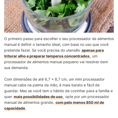
O primeiro passo para escolher o seu processador de alimentos
manual é definir o tamanho ideal, com base no uso que você
pretende fazer. Se você precisa do utensílio
apenas para
triturar alho e preparar temperos concentrados
, um
processador de alimentos manual pequeno vai resolver bem
sua demanda.
Com dimensões de até 6,7 x 8,7 cm, um mini processador
manual cabe na palma da mão, é mais barato e fácil de
guardar. Mas se você tem o hábito de cozinhar para a família e
quer
mais possibilidades de uso
, opte por um processador
manual de alimentos grande,
com pelo menos 850 ml de
capacidade
.