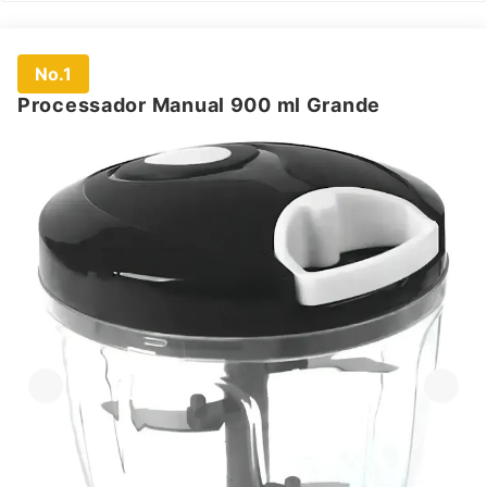
No.1
Processador Manual 900 ml Grande