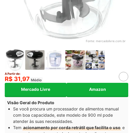
Fonte:
mercadolivre.com.br
A Partir de:
R$ 31,97
Médio
Mercado Livre
Amazon
Visão Geral do Produto
Se você procura um processador de alimentos manual
com boa capacidade, este modelo de 900 ml pode
atender às suas necessidades.
Tem
acionamento por corda retrátil que facilita o uso
e