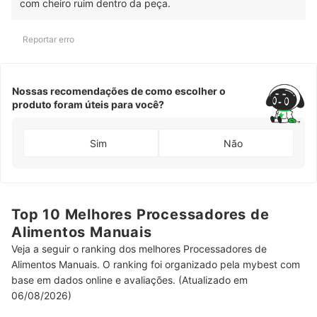
com cheiro ruim dentro da peça.
Reportar erro
Nossas recomendações de como escolher o
produto foram úteis para você?
Sim
Não
Top 10 Melhores Processadores de
Alimentos Manuais
Veja a seguir o ranking dos melhores Processadores de
Alimentos Manuais. O ranking foi organizado pela mybest com
base em dados online e avaliações. (Atualizado em
06/08/2026)