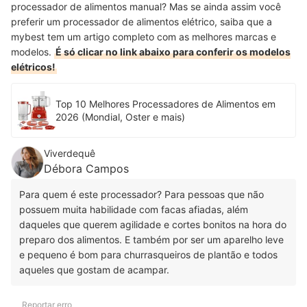
processador de alimentos manual? Mas se ainda assim você
preferir um processador de alimentos elétrico, saiba que a
mybest tem um artigo completo com as melhores marcas e
modelos.
É só clicar no link abaixo para conferir os modelos
elétricos!
Top 10 Melhores Processadores de Alimentos em
2026 (Mondial, Oster e mais)
Viverdequê
Débora Campos
Para quem é este processador? Para pessoas que não
possuem muita habilidade com facas afiadas, além
daqueles que querem agilidade e cortes bonitos na hora do
preparo dos alimentos. E também por ser um aparelho leve
e pequeno é bom para churrasqueiros de plantão e todos
aqueles que gostam de acampar.
Reportar erro