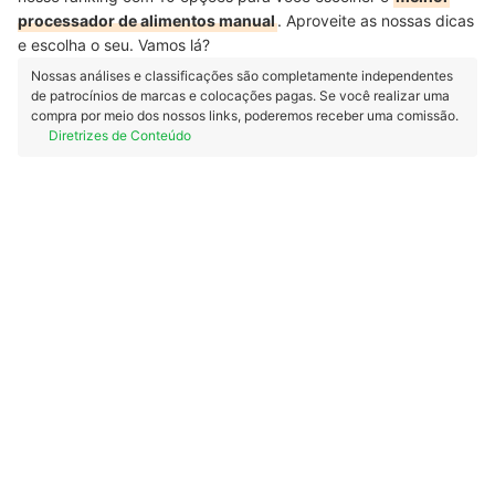
processador de alimentos manual
. Aproveite as nossas dicas
e escolha o seu. Vamos lá?
Nossas análises e classificações são completamente independentes
de patrocínios de marcas e colocações pagas. Se você realizar uma
compra por meio dos nossos links, poderemos receber uma comissão.
Diretrizes de Conteúdo