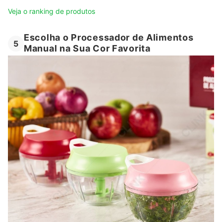
Veja o ranking de produtos
Escolha o Processador de Alimentos
5
Manual na Sua Cor Favorita