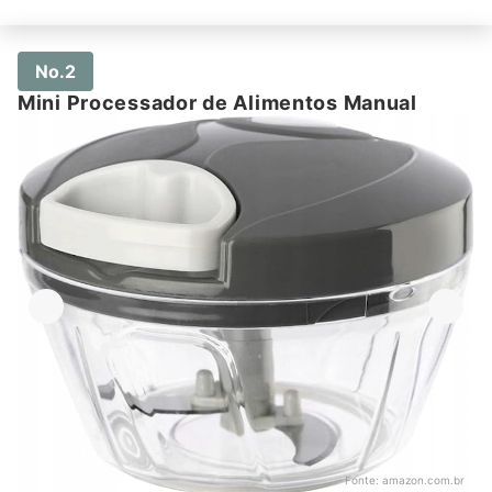
No.2
Mini Processador de Alimentos Manual
Fonte:
amazon.com.br