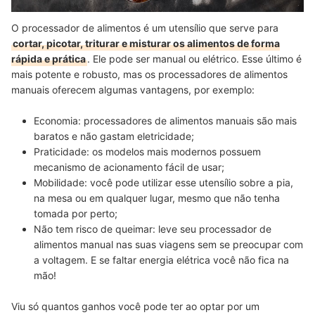
O processador de alimentos é um utensílio que serve para
cortar, picotar, triturar e misturar os alimentos de forma
rápida e prática
. Ele pode ser manual ou elétrico. Esse último é
mais potente e robusto, mas os processadores de alimentos
manuais oferecem algumas vantagens, por exemplo:
Economia:
processadores de alimentos manuais são mais
baratos e não gastam eletricidade;
Praticidade:
os modelos mais modernos possuem
mecanismo de acionamento fácil de usar;
Mobilidade:
você pode utilizar esse utensílio sobre a pia,
na mesa ou em qualquer lugar, mesmo que não tenha
tomada por perto;
Não tem risco de queimar:
leve seu processador de
alimentos manual nas suas viagens sem se preocupar com
a voltagem. E se faltar energia elétrica você não fica na
mão!
Viu só quantos ganhos você pode ter ao optar por um