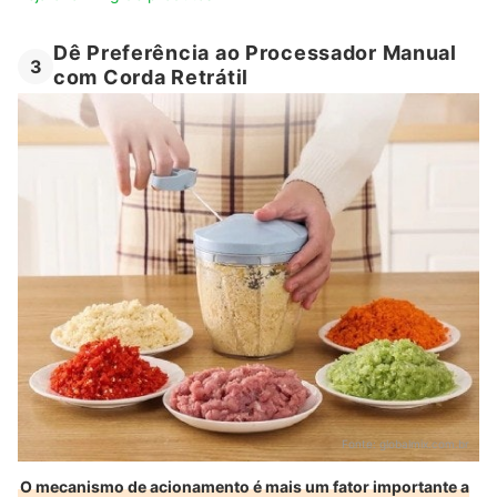
Dê Preferência ao Processador Manual
3
com Corda Retrátil
Fonte:
globalmix.com.br
O mecanismo de acionamento é mais um fator importante a