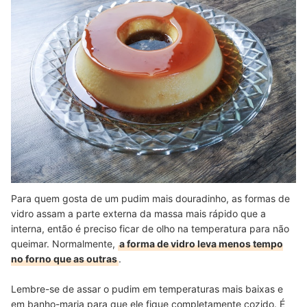
Para quem gosta de um pudim mais douradinho, as formas de
vidro assam a parte externa da massa mais rápido que a
interna, então é preciso ficar de olho na temperatura para não
queimar. Normalmente,
a forma de vidro leva menos tempo
no forno que as outras
.
Lembre-se de assar o pudim em temperaturas mais baixas e
em banho-maria para que ele fique completamente cozido. É