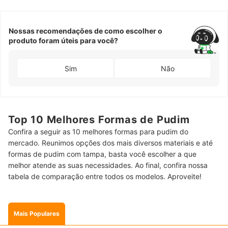
Nossas recomendações de como escolher o
produto foram úteis para você?
Sim
Não
Top 10 Melhores Formas de Pudim
Confira a seguir as 10 melhores formas para pudim do
mercado. Reunimos opções dos mais diversos materiais e até
formas de pudim com tampa, basta você escolher a que
melhor atende as suas necessidades. Ao final, confira nossa
tabela de comparação entre todos os modelos. Aproveite!
Mais Populares