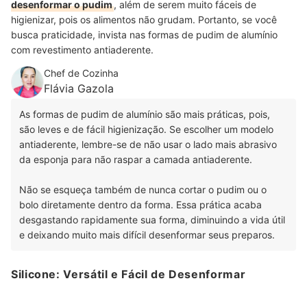
desenformar o pudim
, além de serem muito fáceis de
higienizar, pois os alimentos não grudam. Portanto, se você
busca praticidade, invista nas formas de pudim de alumínio
com revestimento antiaderente.
Chef de Cozinha
Flávia Gazola
As formas de pudim de alumínio são mais práticas, pois,
são leves e de fácil higienização. Se escolher um modelo
antiaderente, lembre-se de não usar o lado mais abrasivo
da esponja para não raspar a camada antiaderente.
Não se esqueça também de nunca cortar o pudim ou o
bolo diretamente dentro da forma. Essa prática acaba
desgastando rapidamente sua forma, diminuindo a vida útil
e deixando muito mais difícil desenformar seus preparos.
Silicone: Versátil e Fácil de Desenformar