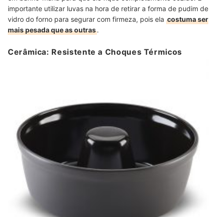
importante utilizar luvas na hora de retirar a forma de pudim de
vidro do forno para segurar com firmeza, pois ela
costuma ser
mais pesada que as outras
.
Cerâmica: Resistente a Choques Térmicos