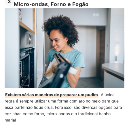
3
Micro-ondas, Forno e Fogão
Existem várias maneiras de preparar um pudim
. A única
regra é sempre utilizar uma forma com aro no meio para que
essa parte não fique crua. Fora isso, são diversas opções para
cozinhar, como forno, micro-ondas e o tradicional banho-
maria!