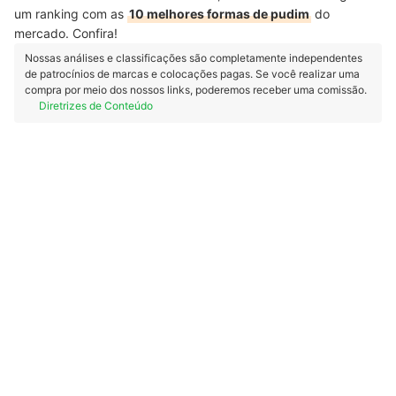
um ranking com as
10 melhores formas de pudim
do
mercado. Confira!
Nossas análises e classificações são completamente independentes
de patrocínios de marcas e colocações pagas. Se você realizar uma
compra por meio dos nossos links, poderemos receber uma comissão.
Diretrizes de Conteúdo