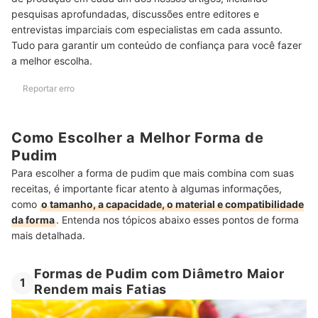
pesquisas aprofundadas, discussões entre editores e
entrevistas imparciais com especialistas em cada assunto.
Tudo para garantir um conteúdo de confiança para você fazer
a melhor escolha.
Reportar erro
Como Escolher a Melhor Forma de
Pudim
Para escolher a forma de pudim que mais combina com suas
receitas, é importante ficar atento à algumas informações,
como
o tamanho, a capacidade, o material e compatibilidade
da forma
. Entenda nos tópicos abaixo esses pontos de forma
mais detalhada.
Formas de Pudim com Diâmetro Maior
1
Rendem mais Fatias