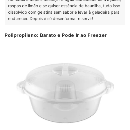
raspas de limão e se quiser essência de baunilha, tudo isso
dissolvido com gelatina sem sabor e levar à geladeira para
endurecer. Depois é só desenformar e servir!
Polipropileno: Barato e Pode Ir ao Freezer