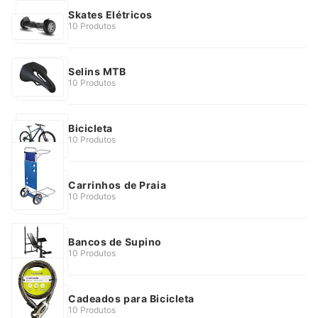
Skates Elétricos
10 Produtos
Selins MTB
10 Produtos
Bicicleta
10 Produtos
Carrinhos de Praia
10 Produtos
Bancos de Supino
10 Produtos
Cadeados para Bicicleta
10 Produtos