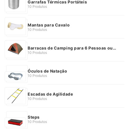
Garrafas Térmicas Portáteis
10 Produtos
Mantas para Cavalo
10 Produtos
Barracas de Camping para 6 Pessoas ou
Mais
10 Produtos
Óculos de Natação
10 Produtos
Escadas de Agilidade
10 Produtos
Steps
10 Produtos