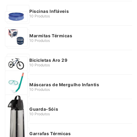
Piscinas Infláveis
10 Produtos
Marmitas Térmicas
10 Produtos
Bicicletas Aro 29
10 Produtos
Máscaras de Mergulho Infantis
10 Produtos
Guarda-Sóis
10 Produtos
Garrafas Térmicas