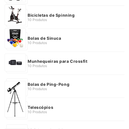
Bicicletas de Spinning
10 Produtos
Bolas de Sinuca
10 Produtos
Munhequeiras para Crossfit
10 Produtos
Bolas de Ping-Pong
10 Produtos
Telescópios
10 Produtos