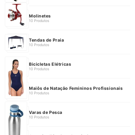
Molinetes
10 Produtos
Tendas de Praia
10 Produtos
Bicicletas Elétricas
10 Produtos
Maiôs de Natação Femininos Profissionais
10 Produtos
Varas de Pesca
10 Produtos