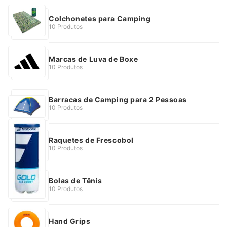
Colchonetes para Camping
10 Produtos
Marcas de Luva de Boxe
10 Produtos
Barracas de Camping para 2 Pessoas
10 Produtos
Raquetes de Frescobol
10 Produtos
Bolas de Tênis
10 Produtos
Hand Grips