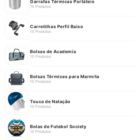
Garrafas Térmicas Portáteis
10 Produtos
Carretilhas Perfil Baixo
10 Produtos
Bolsas de Academia
10 Produtos
Bolsas Térmicas para Marmita
10 Produtos
Touca de Natação
10 Produtos
Bolas de Futebol Society
10 Produtos