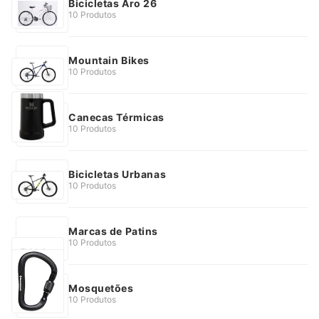
Bicicletas Aro 26
10 Produtos
Mountain Bikes
10 Produtos
Canecas Térmicas
10 Produtos
Bicicletas Urbanas
10 Produtos
Marcas de Patins
10 Produtos
Mosquetões
10 Produtos