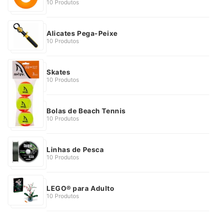
10 Produtos
Alicates Pega-Peixe
10 Produtos
Skates
10 Produtos
Bolas de Beach Tennis
10 Produtos
Linhas de Pesca
10 Produtos
LEGO® para Adulto
10 Produtos