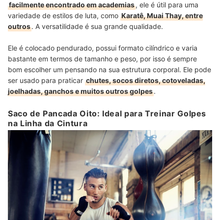
facilmente encontrado em academias
, ele é útil para uma
variedade de estilos de luta, como
Karatê, Muai Thay, entre
outros
. A versatilidade é sua grande qualidade.
Ele é colocado pendurado, possui formato cilíndrico e varia
bastante em termos de tamanho e peso, por isso é sempre
bom escolher um pensando na sua estrutura corporal. Ele pode
ser usado para praticar
chutes, socos diretos, cotoveladas,
joelhadas, ganchos e muitos outros golpes
.
Saco de Pancada Oito: Ideal para Treinar Golpes
na Linha da Cintura