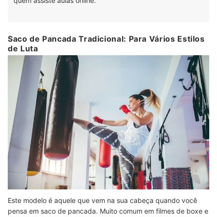
quem assiste aulas online.
Saco de Pancada Tradicional: Para Vários Estilos
de Luta
Este modelo é aquele que vem na sua cabeça quando você
pensa em saco de pancada. Muito comum em filmes de boxe e