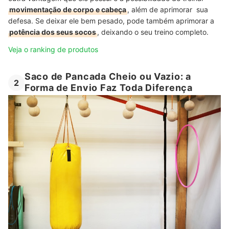
movimentação de corpo e cabeça
, além de aprimorar sua
defesa. Se deixar ele bem pesado, pode também aprimorar a
potência dos seus socos
, deixando o seu treino completo.
Veja o ranking de produtos
Saco de Pancada Cheio ou Vazio: a
2
Forma de Envio Faz Toda Diferença