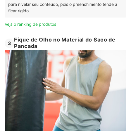
para nivelar seu conteúdo, pois o preenchimento tende a
ficar rígido.
Veja o ranking de produtos
Fique de Olho no Material do Saco de
3
Pancada