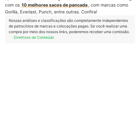
com os
10 melhores sacos de pancada
, com marcas como
Gorilla, Everlast, Punch, entre outras. Confira!
Nossas análises e classificações são completamente independentes
de patrocínios de marcas e colocações pagas. Se você realizar uma
compra por meio dos nossos links, poderemos receber uma comissão.
Diretrizes de Conteúdo