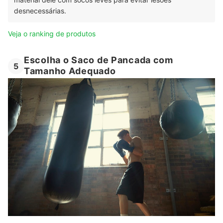
desnecessárias.
Veja o ranking de produtos
Escolha o Saco de Pancada com
5
Tamanho Adequado