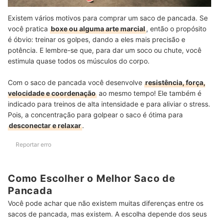
Existem vários motivos para comprar um saco de pancada. Se
você pratica
boxe ou alguma arte marcial
, então o propósito
é óbvio: treinar os golpes, dando a eles mais precisão e
potência. E lembre-se que, para dar um soco ou chute, você
estimula quase todos os músculos do corpo.
Com o saco de pancada você desenvolve
resistência, força,
velocidade e coordenação
ao mesmo tempo! Ele também é
indicado para treinos de alta intensidade e para aliviar o stress.
Pois, a concentração para golpear o saco é ótima para
desconectar e relaxar
.
Reportar erro
Como Escolher o Melhor Saco de
Pancada
Você pode achar que não existem muitas diferenças entre os
sacos de pancada, mas existem. A escolha depende dos seus