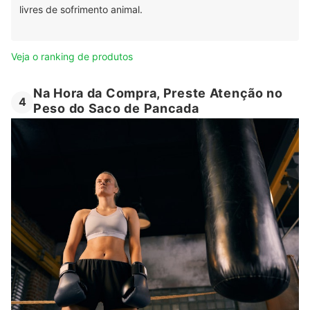
livres de sofrimento animal.
Veja o ranking de produtos
Na Hora da Compra, Preste Atenção no
4
Peso do Saco de Pancada