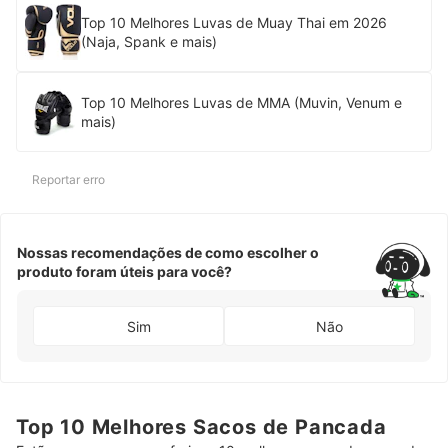
Top 10 Melhores Luvas de Muay Thai em 2026
(Naja, Spank e mais)
Top 10 Melhores Luvas de MMA (Muvin, Venum e
mais)
Reportar erro
Nossas recomendações de como escolher o
produto foram úteis para você?
Sim
Não
Top 10 Melhores Sacos de Pancada