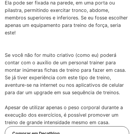
Ela pode ser fixada na parede, em uma porta ou
pilastra, permitindo exercitar tronco, abdome,
membros superiores e inferiores. Se eu fosse escolher
apenas um equipamento para treino de força, seria
este!
Se você não for muito criativo (como eu) poderá
contar com o auxílio de um personal trainer para
montar inúmeras fichas de treino para fazer em casa.
Se já tiver experiência com este tipo de treino,
aventure-se na internet ou nos aplicativos de celular
para dar um upgrade em sua sequência de treinos.
Apesar de utilizar apenas o peso corporal durante a
execução dos exercícios, é possível promover um
treino de grande intensidade mesmo em casa.
Comprar em Decathlon