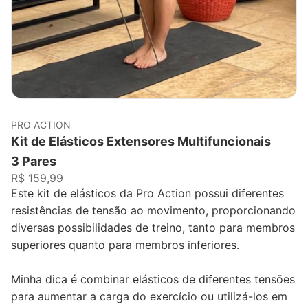
PRO ACTION
Kit de Elásticos Extensores Multifuncionais
3 Pares
R$ 159,99
Este kit de elásticos da Pro Action possui diferentes
resistências de tensão ao movimento, proporcionando
diversas possibilidades de treino, tanto para membros
superiores quanto para membros inferiores.
Minha dica é combinar elásticos de diferentes tensões
para aumentar a carga do exercício ou utilizá-los em