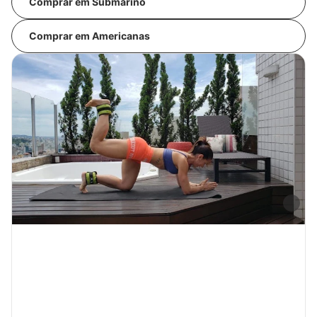
Comprar em Submarino
Comprar em Americanas