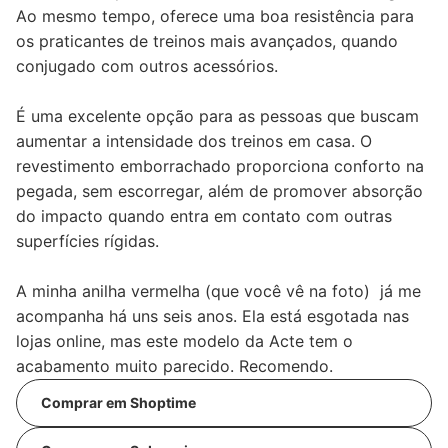
Ao mesmo tempo, oferece uma boa resistência para
os praticantes de treinos mais avançados, quando
conjugado com outros acessórios.
É uma excelente opção para as pessoas que buscam
aumentar a intensidade dos treinos em casa. O
revestimento emborrachado proporciona conforto na
pegada, sem escorregar, além de promover absorção
do impacto quando entra em contato com outras
superfícies rígidas.
A minha anilha vermelha (que você vê na foto) já me
acompanha há uns seis anos. Ela está esgotada nas
lojas online, mas este modelo da Acte tem o
acabamento muito parecido. Recomendo.
Comprar em Shoptime