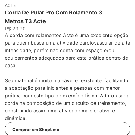
ACTE
Corda De Pular Pro Com Rolamento 3
Metros T3 Acte
R$ 23,90
A corda com rolamentos Acte é uma excelente opção
para quem busca uma atividade cardiovascular de alta
intensidade, porém não conta com espaço e/ou
equipamentos adequados para esta prática dentro de
casa.
Seu material é muito maleável e resistente, facilitando
a adaptação para iniciantes e pessoas com menor
prática com este tipo de exercício físico. Adoro usar a
corda na composição de um circuito de treinamento,
construindo assim uma atividade mais criativa e
dinâmica.
Comprar em Shoptime