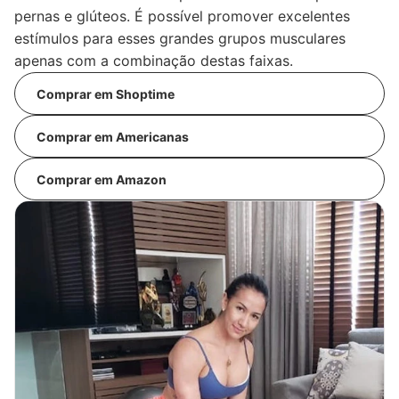
pernas e glúteos. É possível promover excelentes
estímulos para esses grandes grupos musculares
apenas com a combinação destas faixas.
Comprar em Shoptime
Comprar em Americanas
Comprar em Amazon