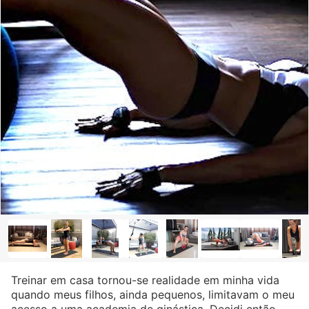
Treinar em casa tornou-se realidade em minha vida
quando meus filhos, ainda pequenos, limitavam o meu