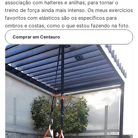
associação com halteres e anilhas, para tornar o
treino de força ainda mais intenso. Os meus exercícios
favoritos com elásticos são os específicos para
ombros e costas, como o que estou fazendo na foto.
Comprar em Centauro