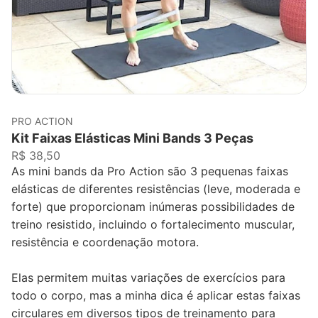
PRO ACTION
Kit Faixas Elásticas Mini Bands 3 Peças
R$ 38,50
As mini bands da Pro Action são 3 pequenas faixas
elásticas de diferentes resistências (leve, moderada e
forte) que proporcionam inúmeras possibilidades de
treino resistido, incluindo o fortalecimento muscular,
resistência e coordenação motora.
Elas permitem muitas variações de exercícios para
todo o corpo, mas a minha dica é aplicar estas faixas
circulares em diversos tipos de treinamento para