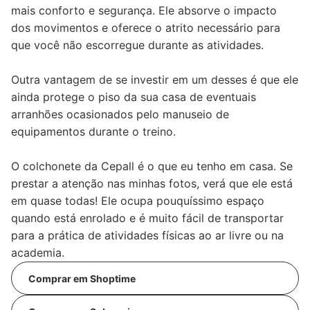
mais conforto e segurança. Ele absorve o impacto
dos movimentos e oferece o atrito necessário para
que você não escorregue durante as atividades.
Outra vantagem de se investir em um desses é que ele
ainda protege o piso da sua casa de eventuais
arranhões ocasionados pelo manuseio de
equipamentos durante o treino.
O colchonete da Cepall é o que eu tenho em casa. Se
prestar a atenção nas minhas fotos, verá que ele está
em quase todas! Ele ocupa pouquíssimo espaço
quando está enrolado e é muito fácil de transportar
para a prática de atividades físicas ao ar livre ou na
academia.
Comprar em Shoptime