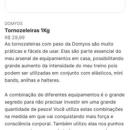
DOMYOS
Tornozeleiras 1Kg
R$ 29,99
As tornozeleiras com peso da Domyos são muito
práticas e fáceis de usar. Elas são parte essencial do
meu arsenal de equipamentos em casa, possibilitando
grande aumento da intensidade do meu treino pois
podem ser utilizadas em conjunto com elásticos, mini
bands, anilhas e halteres.
A combinação de diferentes equipamentos é o grande
segredo para não precisar investir em uma grande
quantidade de pesos! Você utiliza estas combinações
na medida em que vai conquistando mais força e
consciência corporal. Também utilizo elas nos punhos