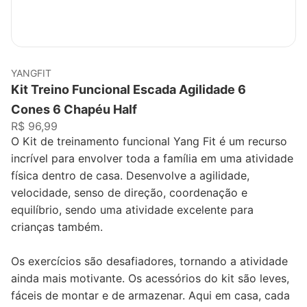
YANGFIT
Kit Treino Funcional Escada Agilidade 6
Cones 6 Chapéu Half
R$ 96,99
O Kit de treinamento funcional Yang Fit é um recurso
incrível para envolver toda a família em uma atividade
física dentro de casa. Desenvolve a agilidade,
velocidade, senso de direção, coordenação e
equilíbrio, sendo uma atividade excelente para
crianças também.
Os exercícios são desafiadores, tornando a atividade
ainda mais motivante. Os acessórios do kit são leves,
fáceis de montar e de armazenar. Aqui em casa, cada