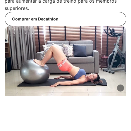
para aumentar a carga de treino para os membros
superiores.
Comprar em Decathlon