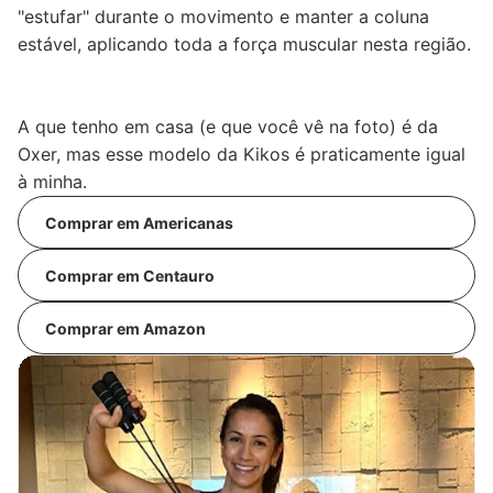
"estufar" durante o movimento e manter a coluna
estável, aplicando toda a força muscular nesta região.
A que tenho em casa (e que você vê na foto) é da
Oxer, mas esse modelo da Kikos é praticamente igual
à minha.
Comprar em Americanas
Comprar em Centauro
Comprar em Amazon