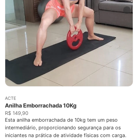
ACTE
Anilha Emborrachada 10Kg
R$ 149,90
Esta anilha emborrachada de 10kg tem um peso
intermediário, proporcionando segurança para os
iniciantes na prática de atividade físicas com carga.