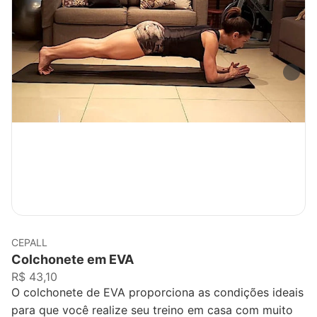
CEPALL
Colchonete em EVA
R$ 43,10
O colchonete de EVA proporciona as condições ideais
para que você realize seu treino em casa com muito