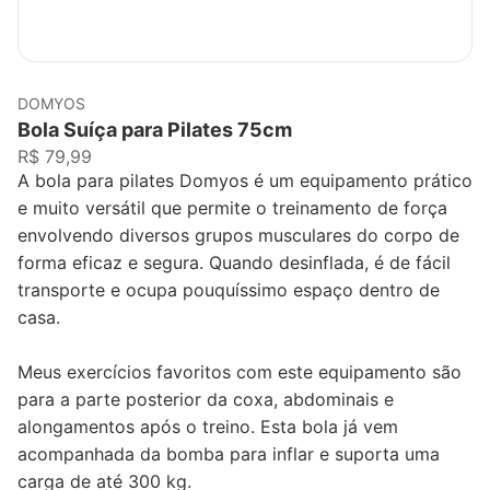
DOMYOS
Bola Suíça para Pilates 75cm
R$ 79,99
A bola para pilates Domyos é um equipamento prático
e muito versátil que permite o treinamento de força
envolvendo diversos grupos musculares do corpo de
forma eficaz e segura. Quando desinflada, é de fácil
transporte e ocupa pouquíssimo espaço dentro de
casa.
Meus exercícios favoritos com este equipamento são
para a parte posterior da coxa, abdominais e
alongamentos após o treino. Esta bola já vem
acompanhada da bomba para inflar e suporta uma
carga de até 300 kg.