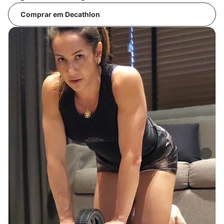
Comprar em Decathlon