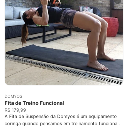
DOMYOS
Fita de Treino Funcional
R$ 179,99
A Fita de Suspensão da Domyos é um equipamento
coringa quando pensamos em treinamento funcional.