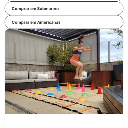
Comprar em Submarino
Comprar em Americanas