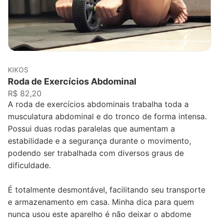
KIKOS
Roda de Exercícios Abdominal
R$ 82,20
A roda de exercícios abdominais trabalha toda a
musculatura abdominal e do tronco de forma intensa.
Possui duas rodas paralelas que aumentam a
estabilidade e a segurança durante o movimento,
podendo ser trabalhada com diversos graus de
dificuldade.
É totalmente desmontável, facilitando seu transporte
e armazenamento em casa. Minha dica para quem
nunca usou este aparelho é não deixar o abdome