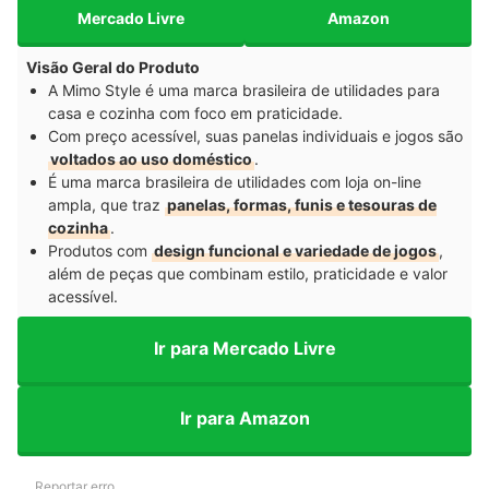
Mercado Livre
Amazon
Visão Geral do Produto
A Mimo Style é uma marca brasileira de utilidades para
casa e cozinha com foco em praticidade.
Com preço acessível, suas panelas individuais e jogos são
voltados ao uso doméstico
.
É uma marca brasileira de utilidades com loja on-line
ampla, que traz
panelas, formas, funis e tesouras de
cozinha
.
Produtos com
design funcional e variedade de jogos
,
além de peças que combinam estilo, praticidade e valor
acessível.
Ir para Mercado Livre
Ir para Amazon
Reportar erro