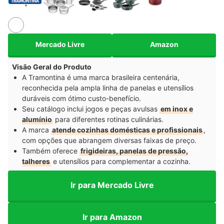
Mercado Livre
Amazon
Visão Geral do Produto
A Tramontina é uma marca brasileira centenária,
reconhecida pela ampla linha de panelas e utensílios
duráveis com ótimo custo-benefício.
Seu catálogo inclui jogos e peças avulsas
em inox e
alumínio
para diferentes rotinas culinárias.
A marca
atende cozinhas domésticas e profissionais
,
com opções que abrangem diversas faixas de preço.
Também oferece
frigideiras, panelas de pressão,
talheres
e utensílios para complementar a cozinha.
Ir para Mercado Livre
Ir para Amazon