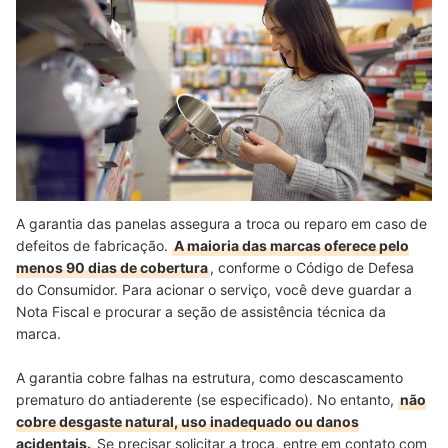
A garantia das panelas assegura a troca ou reparo em caso de
defeitos de fabricação.
A maioria das marcas oferece pelo
menos 90 dias de cobertura
, conforme o Código de Defesa
do Consumidor. Para acionar o serviço, você deve guardar a
Nota Fiscal e procurar a seção de assistência técnica da
marca.
A garantia cobre falhas na estrutura, como descascamento
prematuro do antiaderente (se especificado). No entanto,
não
cobre desgaste natural, uso inadequado ou danos
acidentais.
Se precisar solicitar a troca, entre em contato com