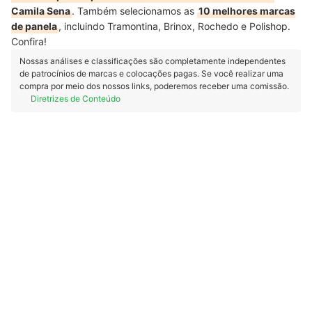
Camila Sena
. Também selecionamos as
10 melhores marcas
de panela
, incluindo Tramontina, Brinox, Rochedo e Polishop.
Confira!
Nossas análises e classificações são completamente independentes
de patrocínios de marcas e colocações pagas. Se você realizar uma
compra por meio dos nossos links, poderemos receber uma comissão.
Diretrizes de Conteúdo