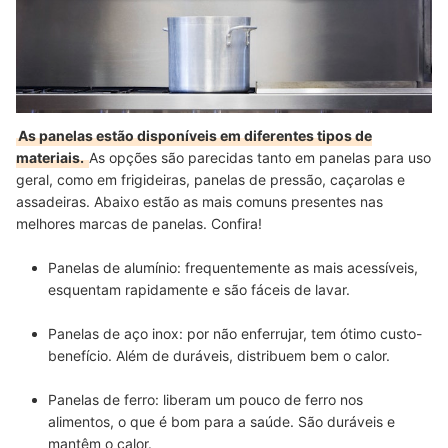
As panelas estão disponíveis em diferentes tipos de
materiais.
As opções são parecidas tanto em panelas para uso
geral, como em frigideiras, panelas de pressão, caçarolas e
assadeiras. Abaixo estão as mais comuns presentes nas
melhores marcas de panelas. Confira!
Panelas de alumínio: frequentemente as mais acessíveis,
esquentam rapidamente e são fáceis de lavar.
Panelas de aço inox: por não enferrujar, tem ótimo custo-
benefício. Além de duráveis, distribuem bem o calor.
Panelas de ferro: liberam um pouco de ferro nos
alimentos, o que é bom para a saúde. São duráveis e
mantêm o calor.