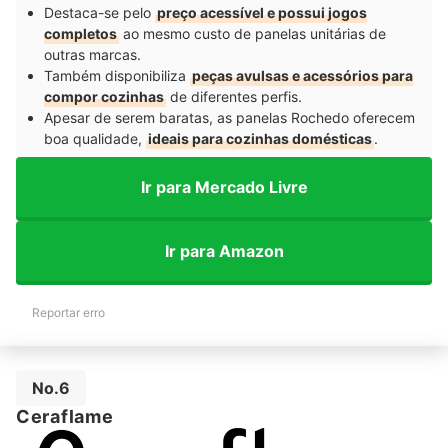
Destaca-se pelo
preço acessível e possui jogos
completos
ao mesmo custo de panelas unitárias de
outras marcas.
Também disponibiliza
peças avulsas e acessórios para
compor cozinhas
de diferentes perfis.
Apesar de serem baratas, as panelas Rochedo oferecem
boa qualidade,
ideais para cozinhas domésticas
.
Ir para Mercado Livre
Ir para Amazon
Reportar erro
No.6
Ceraflame