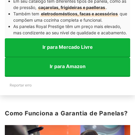
Em seu catálogo tem diferentes tipos de panela, como as
de pressão,
caçarolas, frigideiras e paelleras
.
Também tem
eletrodomésticos, facas e acessórios
que
compõem uma cozinha completa e funcional.
As panelas Royal Prestige têm um preço mais elevado,
mas condizente ao seu nível de qualidade e acabamento.
Ir para Mercado Livre
Ir para Amazon
Reportar erro
Como Funciona a Garantia de Panelas?