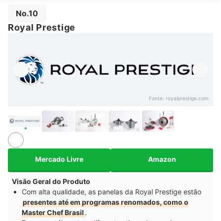
No.10
Royal Prestige
Fonte:
royalprestige.com
Mercado Livre
Amazon
Visão Geral do Produto
Com alta qualidade, as panelas da Royal Prestige estão
presentes até em programas renomados, como o
Master Chef Brasil
.