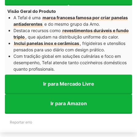
Visão Geral do Produto
A Tefal é uma
marca francesa famosa por criar panelas
antiaderentes
e do mesmo grupo da Arno.
Destaca recursos como
revestimentos duráveis e fundo
triplo
, que ajudam na distribuição uniforme do calor.
Inclui panelas inox e cerâmicas
, frigideiras e utensílios
pensados para uso diário com design prático.
Com tradição global em soluções culinárias e foco em
desempenho, Tefal atende tanto cozinheiros domésticos
quanto profissionais.
Ir para Mercado Livre
Ir para Amazon
Reportar erro