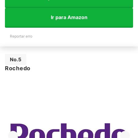
Ir para Amazon
Reportar erro
No.5
Rochedo