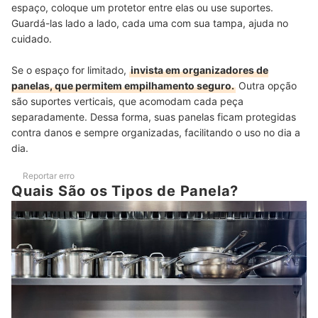
espaço, coloque um protetor entre elas ou use suportes.
Guardá-las lado a lado, cada uma com sua tampa, ajuda no
cuidado.
Se o espaço for limitado,
invista em organizadores de
panelas, que permitem empilhamento seguro.
Outra opção
são suportes verticais, que acomodam cada peça
separadamente. Dessa forma, suas panelas ficam protegidas
contra danos e sempre organizadas, facilitando o uso no dia a
dia.
Reportar erro
Quais São os Tipos de Panela?