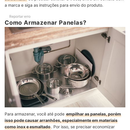
a marca e siga as instruções para envio do produto.
Reportar erro
Como Armazenar Panelas?
Para armazenar, você até pode
empilhar as panelas, porém
isso pode causar arranhões, especialmente em materiais
como inox e esmaltado
. Por isso, se precisar economizar