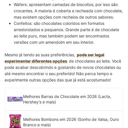
Wafers: apresentam camadas de biscoitos, por isso são
crocantes.
A maioria é coberta e recheada com chocolate,
mas existem opções com recheios de outros sabores.
Confeitos:
são
chocolates coloridos em formatos
arredondados
e pequenos. Grande parte é de chocolate
ao leite puro, mas também podem ser encontrados
versões com um amendoim em seu interior.
Mesmo já tendo as suas preferências,
pode ser legal
experimentar diferentes opções
de chocolates ao leite. Você
pode acabar descobrindo e gostando de novos chocolates ou
até mesmo encontrar o seu preferido! Não perca tempo e
experimente outras opções das que já está acostumado!
Melhores Barras de Chocolate em 2026 (Lacta,
Hershey's e mais)
Melhores Bombons em 2026 (Sonho de Valsa, Ouro
Branco e mais)