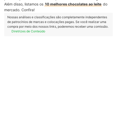
Além disso, listamos os
10 melhores chocolates ao leite
do
mercado. Confira!
Nossas análises e classificações são completamente independentes
de patrocínios de marcas e colocações pagas. Se você realizar uma
compra por meio dos nossos links, poderemos receber uma comissão.
Diretrizes de Conteúdo