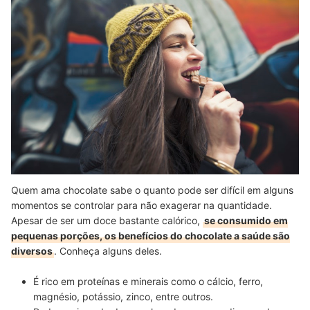
Quem ama chocolate sabe o quanto pode ser difícil em alguns
momentos se controlar para não exagerar na quantidade.
Apesar de ser um doce bastante calórico,
se consumido em
pequenas porções, os benefícios do chocolate a saúde são
diversos
. Conheça alguns deles.
É rico em proteínas e minerais
como o cálcio, ferro,
magnésio, potássio, zinco, entre outros.