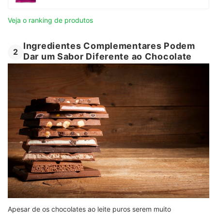
Veja o ranking de produtos
Ingredientes Complementares Podem
2
Dar um Sabor Diferente ao Chocolate
Apesar de os chocolates ao leite puros serem muito