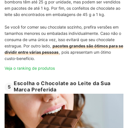
bombons têm até 25 g por unidade, mas podem ser vendidos
em pacotes de até 1 kg. Por fim, os confeitos de chocolate ao
leite são encontrados em embalagens de 45 g a 1 kg.
Se você for comer seu chocolate sozinho, prefira versões em
tamanhos menores ou embaladas individualmente. Caso não o
consuma de uma única vez, isso evitará que seu chocolate
estrague. Por outro lado,
pacotes grandes são ótimos para se
dividir entre várias pessoas
, pois apresentam um ótimo
custo-benefício.
Veja o ranking de produtos
Escolha o Chocolate ao Leite da Sua
5
Marca Preferida