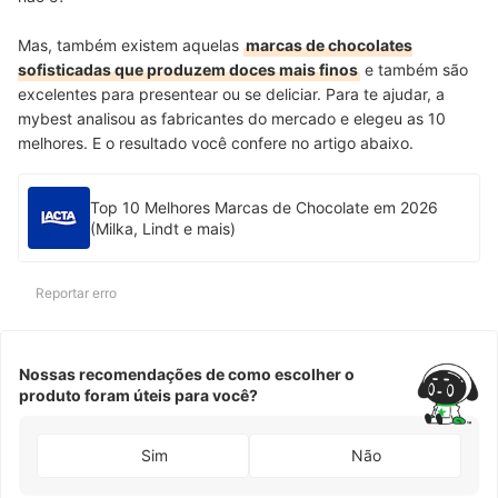
Mas, também existem aquelas
marcas de chocolates
sofisticadas que produzem doces mais finos
e também são
excelentes para presentear ou se deliciar. Para te ajudar, a
mybest analisou as fabricantes do mercado e elegeu as 10
melhores. E o resultado você confere no artigo abaixo.
Top 10 Melhores Marcas de Chocolate em 2026
(Milka, Lindt e mais)
Reportar erro
Nossas recomendações de como escolher o
produto foram úteis para você?
Sim
Não