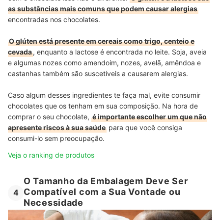
as substâncias mais comuns que podem causar alergias
encontradas nos chocolates.
O glúten está presente em cereais como trigo, centeio e
cevada
, enquanto a lactose é encontrada no leite. Soja, aveia
e algumas nozes como amendoim, nozes, avelã, amêndoa e
castanhas também são suscetíveis a causarem alergias.
Caso algum desses ingredientes te faça mal, evite consumir
chocolates que os tenham em sua composição. Na hora de
comprar o seu chocolate,
é importante escolher um que não
apresente riscos à sua saúde
para que você consiga
consumi-lo sem preocupação.
Veja o ranking de produtos
O Tamanho da Embalagem Deve Ser
Compatível com a Sua Vontade ou
4
Necessidade