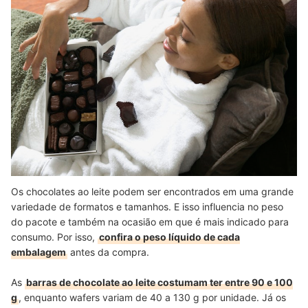
Os chocolates ao leite podem ser encontrados em uma grande
variedade de formatos e tamanhos. E isso influencia no peso
do pacote e também na ocasião em que é mais indicado para
consumo. Por isso,
confira o peso líquido de cada
embalagem
antes da compra.
As
barras de chocolate ao leite costumam ter entre 90 e 100
g
, enquanto wafers variam de 40 a 130 g por unidade. Já os