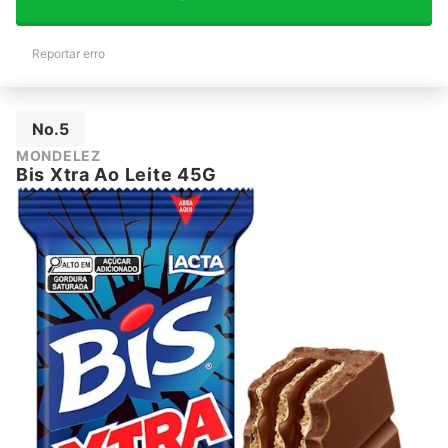
Reportar erro
No.5
MONDELEZ
Bis Xtra Ao Leite 45G