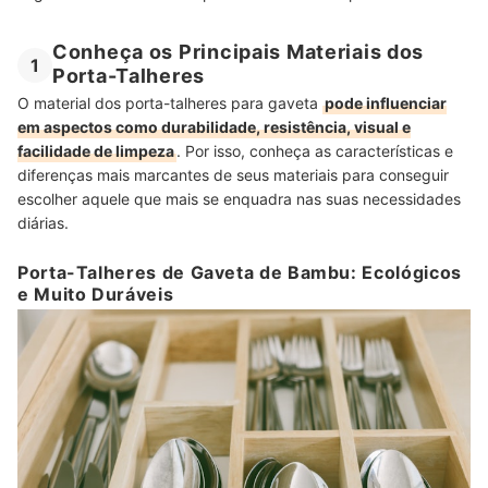
Conheça os Principais Materiais dos
1
Porta-Talheres
O material dos porta-talheres para gaveta
pode influenciar
em aspectos como durabilidade, resistência, visual e
facilidade de limpeza
. Por isso, conheça as características e
diferenças mais marcantes de seus materiais para conseguir
escolher aquele que mais se enquadra nas suas necessidades
diárias.
Porta-Talheres de Gaveta de Bambu: Ecológicos
e Muito Duráveis