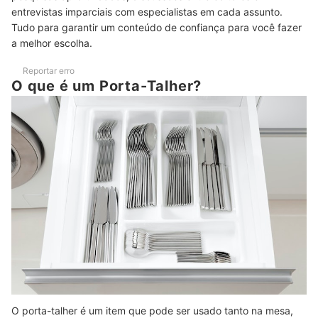
entrevistas imparciais com especialistas em cada assunto.
Tudo para garantir um conteúdo de confiança para você fazer
a melhor escolha.
Reportar erro
O que é um Porta-Talher?
O porta-talher é um item que pode ser usado tanto na mesa,