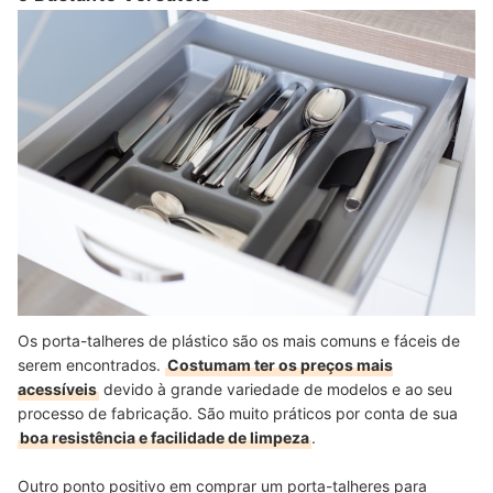
Os porta-talheres de plástico são os mais comuns e fáceis de
serem encontrados.
Costumam ter os preços mais
acessíveis
devido à grande variedade de modelos e ao seu
processo de fabricação. São muito práticos por conta de sua
boa resistência e facilidade de limpeza
.
Outro ponto positivo em comprar um porta-talheres para