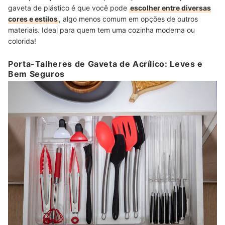
gaveta de plástico é que você pode
escolher entre diversas
cores e estilos
, algo menos comum em opções de outros
materiais. Ideal para quem tem uma cozinha moderna ou
colorida!
Porta-Talheres de Gaveta de Acrílico: Leves e
Bem Seguros