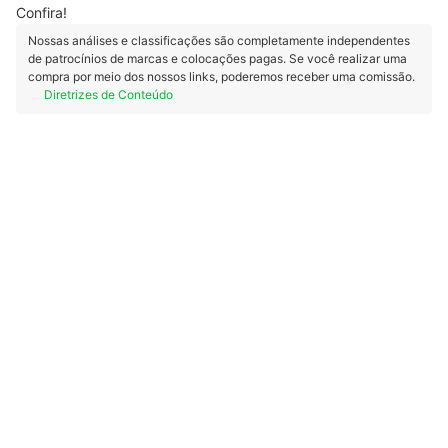
Confira!
Nossas análises e classificações são completamente independentes
de patrocínios de marcas e colocações pagas. Se você realizar uma
compra por meio dos nossos links, poderemos receber uma comissão.
Diretrizes de Conteúdo