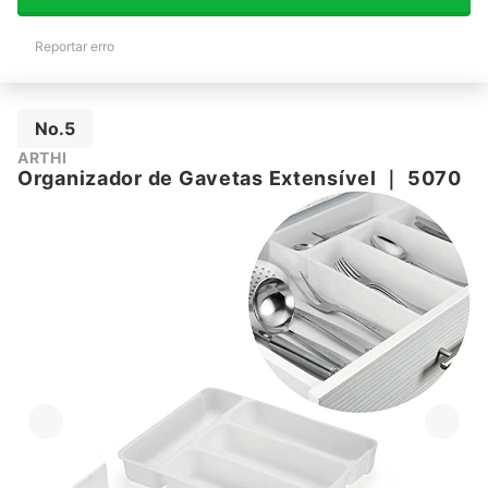
Reportar erro
No.5
ARTHI
Organizador de Gavetas Extensível
｜
5070