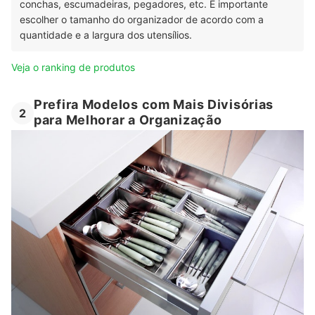
conchas, escumadeiras, pegadores, etc. É importante
escolher o tamanho do organizador de acordo com a
quantidade e a largura dos utensílios.
Veja o ranking de produtos
Prefira Modelos com Mais Divisórias
2
para Melhorar a Organização