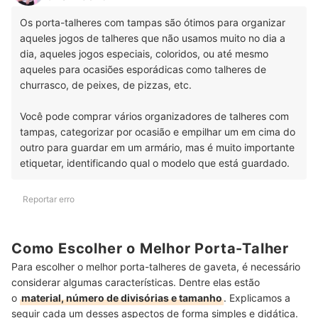
Os porta-talheres com tampas são ótimos para organizar
aqueles jogos de talheres que não usamos muito no dia a
dia, aqueles jogos especiais, coloridos, ou até mesmo
aqueles para ocasiões esporádicas como talheres de
churrasco, de peixes, de pizzas, etc.
Você pode comprar vários organizadores de talheres com
tampas, categorizar por ocasião e empilhar um em cima do
outro para guardar em um armário, mas é muito importante
etiquetar, identificando qual o modelo que está guardado.
Reportar erro
Como Escolher o Melhor Porta-Talher
Para escolher o melhor porta-talheres de gaveta, é necessário
considerar algumas características. Dentre elas estão
o
material, número de divisórias e tamanho
. Explicamos a
seguir cada um desses aspectos de forma simples e didática.