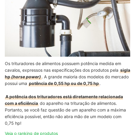
Os trituradores de alimentos possuem potência medida em
cavalos, expressos nas especificações dos produtos pela
sigla
hp
(horse power)
. A grande maioria dos modelos do mercado
possui uma
potência de 0,55 hp ou de 0,75 hp
.
A potência dos trituradores está diretamente relacionada
com a eficiência
do aparelho na trituração de alimentos.
Portanto, se você faz questão de um aparelho com a máxima
eficiência possível, então não abra mão de um modelo com
0,75 hp!
Veja o ranking de produtos