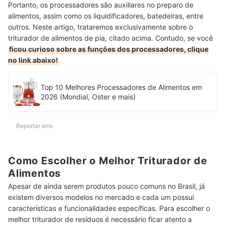
Portanto, os processadores são auxiliares no preparo de
alimentos, assim como os liquidificadores, batedeiras, entre
outros. Neste artigo, trataremos exclusivamente sobre o
triturador de alimentos de pia, citado acima. Contudo, se você
ficou curioso sobre as funções dos processadores, clique
no link abaixo!
Top 10 Melhores Processadores de Alimentos em
2026 (Mondial, Oster e mais)
Reportar erro
Como Escolher o Melhor Triturador de
Alimentos
Apesar de ainda serem produtos pouco comuns no Brasil, já
existem diversos modelos no mercado e cada um possui
características e funcionalidades específicas. Para escolher o
melhor triturador de resíduos é necessário ficar atento a