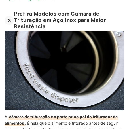
Prefira Modelos com Câmara de
Trituração em Aço Inox para Maior
3
Resistência
A
câmara de trituração é a parte principal do triturador de
alimentos
. É nela que o alimento é triturado antes de seguir