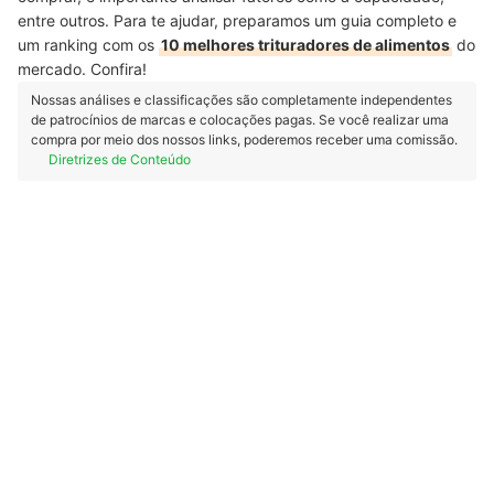
entre outros. Para te ajudar, preparamos um guia completo e
um ranking com os
10 melhores trituradores de alimentos
do
mercado. Confira!
Nossas análises e classificações são completamente independentes
de patrocínios de marcas e colocações pagas. Se você realizar uma
compra por meio dos nossos links, poderemos receber uma comissão.
Diretrizes de Conteúdo