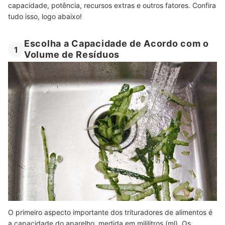
capacidade, potência, recursos extras e outros fatores. Confira
tudo isso, logo abaixo!
Escolha a Capacidade de Acordo com o
1
Volume de Resíduos
O primeiro aspecto importante dos trituradores de alimentos é
a capacidade do aparelho, medida em mililitros (ml). Os