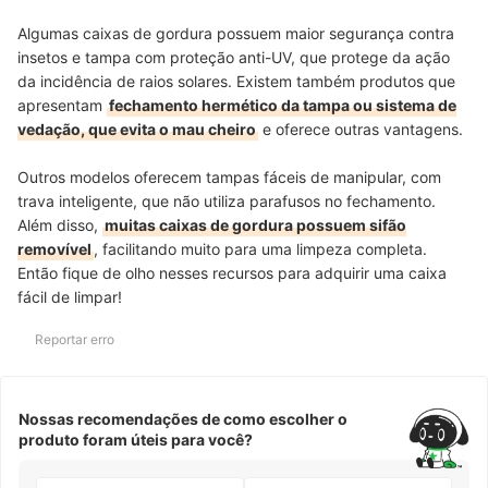
Algumas caixas de gordura possuem maior segurança contra
insetos e tampa com proteção anti-UV, que protege da ação
da incidência de raios solares. Existem também produtos que
apresentam
fechamento hermético da tampa ou sistema de
vedação, que evita o mau cheiro
e oferece outras vantagens.
Outros modelos oferecem tampas fáceis de manipular, com
trava inteligente, que não utiliza parafusos no fechamento.
Além disso,
muitas caixas de gordura possuem sifão
removível
, facilitando muito para uma limpeza completa.
Então fique de olho nesses recursos para adquirir uma caixa
fácil de limpar!
Reportar erro
Nossas recomendações de como escolher o
produto foram úteis para você?