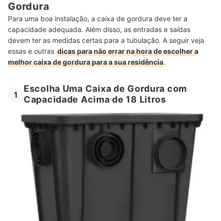
Gordura
Para uma boa instalação, a caixa de gordura deve ter a
capacidade adequada. Além disso, as entradas e saídas
devem ter as medidas certas para a tubulação. A seguir veja
essas e outras
dicas para não errar na hora de escolher a
melhor caixa de gordura para a sua residência
.
Escolha Uma Caixa de Gordura com
1
Capacidade Acima de 18 Litros