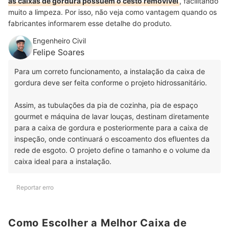
as caixas de gordura possuem o cesto removível
, facilitando
muito a limpeza. Por isso, não veja como vantagem quando os
fabricantes informarem esse detalhe do produto.
Engenheiro Civil
Felipe Soares
Para um correto funcionamento, a instalação da caixa de
gordura deve ser feita conforme o projeto hidrossanitário.
Assim, as tubulações da pia de cozinha, pia de espaço
gourmet e máquina de lavar louças, destinam diretamente
para a caixa de gordura e posteriormente para a caixa de
inspeção, onde continuará o escoamento dos efluentes da
rede de esgoto. O projeto define o tamanho e o volume da
caixa ideal para a instalação.
Reportar erro
Como Escolher a Melhor Caixa de