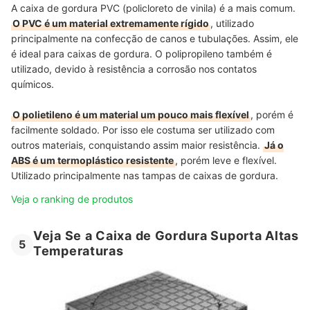
A caixa de gordura PVC (policloreto de vinila) é a mais comum.
O PVC é um material extremamente rígido
, utilizado
principalmente na confecção de canos e tubulações. Assim, ele
é ideal para caixas de gordura. O polipropileno também é
utilizado, devido à resistência a corrosão nos contatos
químicos.
O polietileno é um material um pouco mais flexível
, porém é
facilmente soldado. Por isso ele costuma ser utilizado com
outros materiais, conquistando assim maior resistência.
Já o
ABS é um termoplástico resistente
, porém leve e flexível.
Utilizado principalmente nas tampas de caixas de gordura.
Veja o ranking de produtos
Veja Se a Caixa de Gordura Suporta Altas
5
Temperaturas