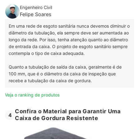
Engenheiro Civil
Felipe Soares
Em uma rede de esgoto sanitária nunca devemos diminuir o
diâmetro da tubulação, ela sempre deve ser aumentada ao
longo da rede. Por isso, tenha atenção quanto ao diâmetro
de entrada da caixa. O projeto de esgoto sanitário sempre
contempla o tipo de caixa adequada.
Quanto a tubulação de saída da caixa, geralmente é de
100 mm, que é o diâmetro da caixa de inspeção que
recebe a tubulação da caixa de gordura.
Veja o ranking de produtos
Confira o Material para Garantir Uma
4
Caixa de Gordura Resistente