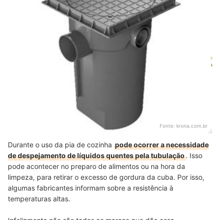
Fonte:
krona.com.br
Durante o uso da pia de cozinha
pode ocorrer a necessidade
de despejamento de líquidos quentes pela tubulação
. Isso
pode acontecer no preparo de alimentos ou na hora da
limpeza, para retirar o excesso de gordura da cuba. Por isso,
algumas fabricantes informam sobre a resistência à
temperaturas altas.