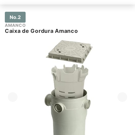
No.2
AMANCO
Caixa de Gordura Amanco