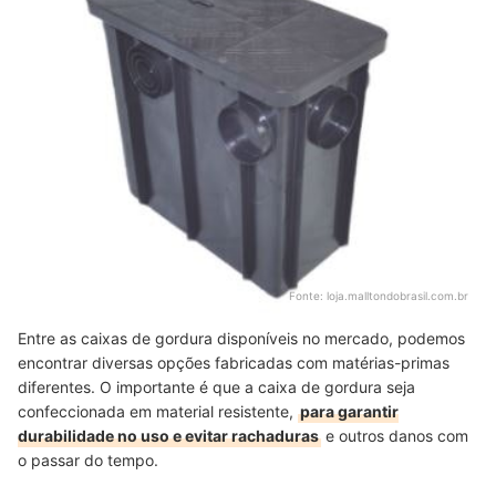
Fonte:
loja.malltondobrasil.com.br
Entre as caixas de gordura disponíveis no mercado, podemos
encontrar diversas opções fabricadas com matérias-primas
diferentes. O importante é que a caixa de gordura seja
confeccionada em material resistente,
para garantir
durabilidade no uso e evitar rachaduras
e outros danos com
o passar do tempo.