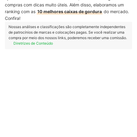
compras com dicas muito úteis. Além disso, elaboramos um
ranking com as
10 melhores caixas de gordura
do mercado.
Confira!
Nossas análises e classificações são completamente independentes
de patrocínios de marcas e colocações pagas. Se você realizar uma
compra por meio dos nossos links, poderemos receber uma comissão.
Diretrizes de Conteúdo