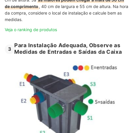
de comprimento
, 40 cm de largura e 55 cm de altura. Na hora
da compra, considere o local de instalação e calcule bem as
medidas.
Veja o ranking de produtos
Para Instalação Adequada, Observe as
3
Medidas de Entradas e Saídas da Caixa