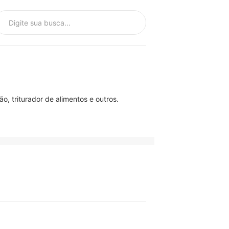
o, triturador de alimentos e outros.