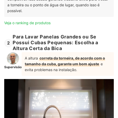
a torneira ou o ponto de água de lugar, quando isso é
possível.
Veja o ranking de produtos
Para Lavar Panelas Grandes ou Se
Possui Cubas Pequenas: Escolha a
2
Altura Certa da Bica
A altura
correta da torneira, de acordo com o
tamanho da cuba, garante um bom ajuste
e
Supervisão
evita problemas na instalação.