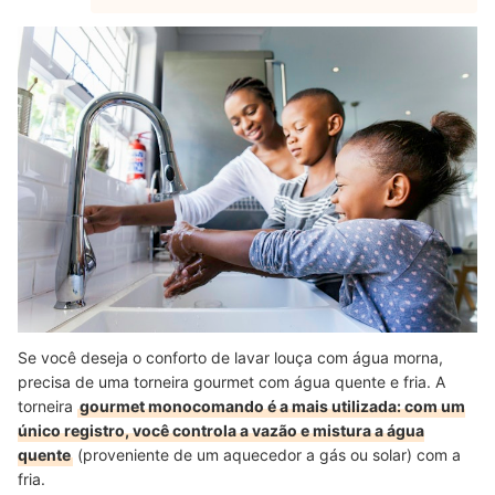
Se você deseja o conforto de lavar louça com água morna,
precisa de uma torneira gourmet com água quente e fria. A
torneira
gourmet monocomando é a mais utilizada: com um
único registro, você controla a vazão e mistura a água
quente
(proveniente de um aquecedor a gás ou solar) com a
fria.