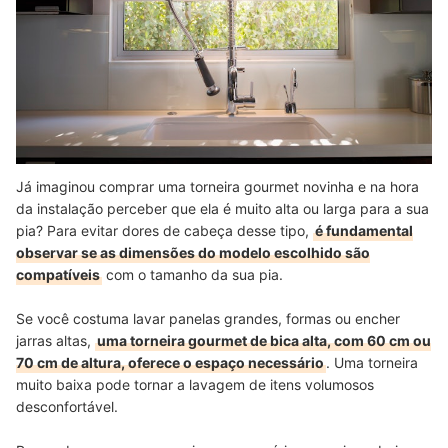
Já imaginou comprar uma torneira gourmet novinha e na hora
da instalação perceber que ela é muito alta ou larga para a sua
pia? Para evitar dores de cabeça desse tipo,
é fundamental
observar se as dimensões do modelo escolhido são
compatíveis
com o tamanho da sua pia.
Se você costuma lavar panelas grandes, formas ou encher
jarras altas,
uma torneira gourmet de bica alta, com 60 cm ou
70 cm de altura, oferece o espaço necessário
. Uma torneira
muito baixa pode tornar a lavagem de itens volumosos
desconfortável.