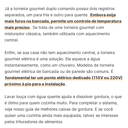
Já a torneira gourmet duplo comando possui dois registros
separados, um para fria e outro para quente.
Embora exija
mais furos na bancada, permite um controle de temperatura
mais preciso
. Se trata de uma torneira gourmet com
misturador clássica, também utilizada com aquecimento
central.
Enfim, se sua casa não tem aquecimento central, a torneira
gourmet elétrica é uma solução. Ela aquece a água
instantaneamente, como um chuveiro. Modelos de torneira
gourmet elétrica de bancada ou de parede são comuns. É
fundamental ter um ponto elétrico dedicado (110V ou 220V)
próximo à pia para a instalação
.
Lavar louça com água quente ajuda a dissolver gordura, o que
é ótimo para quem cozinha muito. Para completar o sistema,
veja nosso guia de melhores caixas de gordura. E se você
quiser uma cozinha ainda mais equipada, talvez se interesse
pelos trituradores de alimentos