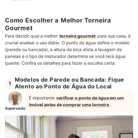
Como Escolher a Melhor Torneira
Gourmet
Para decidir qual a melhor
torneira gourmet
para sua casa, é
crucial analisar o uso diário. O ponto de água define o modelo
(parede ou bancada), a altura da bica afeta a lavagem de
panelas e o tipo de misturador determina se você terá água
quente. Confira os detalhes para fazer a escolha certa.
Modelos de Parede ou Bancada: Fique
1
Atento ao Ponto de Água do Local
É importante
verificar o ponto de água em um
imóvel antes de comprar uma torneira
.
Supervisão