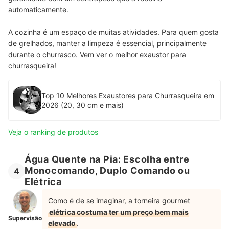
automaticamente.
A cozinha é um espaço de muitas atividades. Para quem gosta
de grelhados, manter a limpeza é essencial, principalmente
durante o churrasco. Vem ver o melhor exaustor para
churrasqueira!
Top 10 Melhores Exaustores para Churrasqueira em
2026 (20, 30 cm e mais)
Veja o ranking de produtos
Água Quente na Pia: Escolha entre
Monocomando, Duplo Comando ou
4
Elétrica
Como é de se imaginar, a torneira gourmet
elétrica costuma ter um preço bem mais
Supervisão
elevado
.