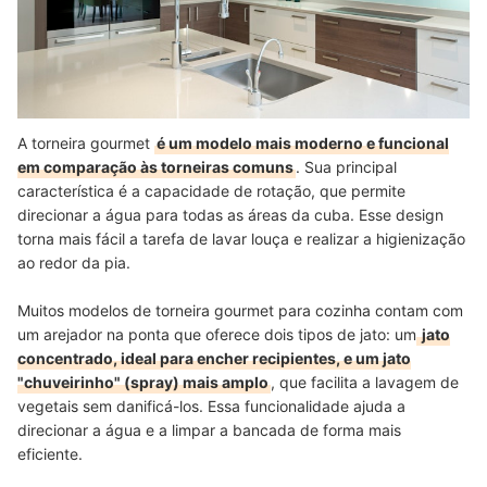
A torneira gourmet
é um modelo mais moderno e funcional
em comparação às torneiras comuns
. Sua principal
característica é a capacidade de rotação, que permite
direcionar a água para todas as áreas da cuba. Esse design
torna mais fácil a tarefa de lavar louça e realizar a higienização
ao redor da pia.
Muitos modelos de torneira gourmet para cozinha contam com
um arejador na ponta que oferece dois tipos de jato: um
jato
concentrado, ideal para encher recipientes, e um jato
"chuveirinho" (spray) mais amplo
, que facilita a lavagem de
vegetais sem danificá-los. Essa funcionalidade ajuda a
direcionar a água e a limpar a bancada de forma mais
eficiente.