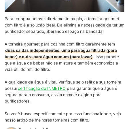
Para ter água potável diretamente na pia, a torneira gourmet
com filtro é a solução ideal. Ela elimina a necessidade de ter um
purificador separado, liberando espaço na bancada.
A torneira gourmet para cozinha com filtro geralmente tem
duas saídas independentes: uma para água filtrada (para
beber) e outra para água comum (para lavar)
. Isso garante
que a água de beber não se misture e também economiza a
vida útil do refil do filtro.
A qualidade da água é vital. Verifique se o refil da sua torneira
possui
certificação do INMETRO
para garantir que a água é
segura para o consumo, assim como é exigido para
purificadores.
Se você busca especificamente por essa funcionalidade, veja
nosso artigo de melhores torneiras com filtro.