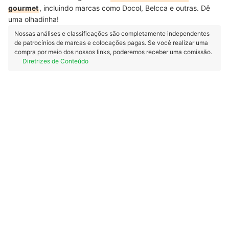
gourmet
, incluindo marcas como Docol
, Belcca e outras.
Dê
uma olhadinha!
Nossas análises e classificações são completamente independentes
de patrocínios de marcas e colocações pagas. Se você realizar uma
compra por meio dos nossos links, poderemos receber uma comissão.
Diretrizes de Conteúdo