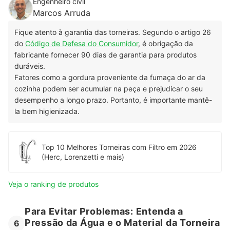
Engenheiro civil
Marcos Arruda
Fique atento à garantia das torneiras. Segundo o artigo 26
do
Código de Defesa do Consumidor
, é obrigação da
fabricante fornecer 90 dias de garantia para produtos
duráveis.
Fatores como a gordura proveniente da fumaça do ar da
cozinha podem ser acumular na peça e prejudicar o seu
desempenho a longo prazo. Portanto, é importante mantê-
la bem higienizada.
Top 10 Melhores Torneiras com Filtro em 2026
(Herc, Lorenzetti e mais)
Veja o ranking de produtos
Para Evitar Problemas: Entenda a
Pressão da Água e o Material da Torneira
6