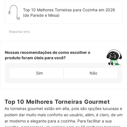
Top 10 Melhores Torneiras para Cozinha em 2026
(de Parede e Mesa)
Reportar erro
Nossas recomendações de como escolher o
produto foram úteis para você?
Sim
Não
Top 10 Melhores Torneiras Gourmet
As torneiras gourmet estão em alta, pois são opções luxuosas e
podem dar muito mais conforto ao usuário, além, é claro, de um
ar moderno e elegante para a cozinha. Para facilitar a sua