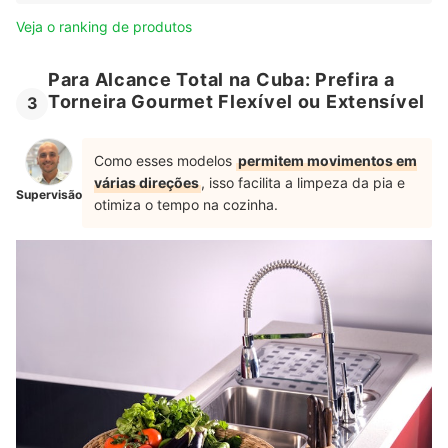
Veja o ranking de produtos
Para Alcance Total na Cuba: Prefira a
Torneira Gourmet Flexível ou Extensível
3
Como esses modelos
permitem movimentos em
várias direções
, isso facilita a limpeza da pia e
Supervisão
otimiza o tempo na cozinha.