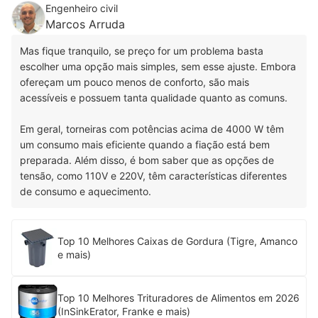
Engenheiro civil
Marcos Arruda
Mas fique tranquilo, se preço for um problema basta
escolher uma opção mais simples, sem esse ajuste. Embora
ofereçam um pouco menos de conforto, são mais
acessíveis e possuem tanta qualidade quanto as comuns.
Em geral, torneiras com potências acima de 4000 W têm
um consumo mais eficiente quando a fiação está bem
preparada. Além disso, é bom saber que as opções de
tensão, como 110V e 220V, têm características diferentes
de consumo e aquecimento.
Top 10 Melhores Caixas de Gordura (Tigre, Amanco
e mais)
Top 10 Melhores Trituradores de Alimentos em 2026
(InSinkErator, Franke e mais)