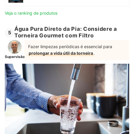
Veja o ranking de produtos
Água Pura Direto da Pia: Considere a
5
Torneira Gourmet com Filtro
Fazer limpezas periódicas é essencial para
prolongar a vida útil da torneira
.
Supervisão