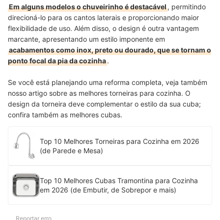
Em alguns modelos o chuveirinho é destacável
, permitindo
direcioná-lo para os cantos laterais e proporcionando maior
flexibilidade de uso. Além disso, o design é outra vantagem
marcante, apresentando um estilo imponente em
acabamentos como inox, preto ou dourado, que se tornam o
ponto focal da pia da cozinha
.
Se você está planejando uma reforma completa, veja também
nosso artigo sobre as melhores torneiras para cozinha. O
design da torneira deve complementar o estilo da sua cuba;
confira também as melhores cubas.
Top 10 Melhores Torneiras para Cozinha em 2026
(de Parede e Mesa)
Top 10 Melhores Cubas Tramontina para Cozinha
em 2026 (de Embutir, de Sobrepor e mais)
Reportar erro