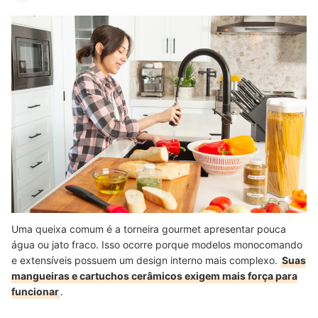
Uma queixa comum é a torneira gourmet apresentar pouca
água ou jato fraco. Isso ocorre porque modelos monocomando
e extensíveis possuem um design interno mais complexo.
Suas
mangueiras e cartuchos cerâmicos exigem mais força para
funcionar
.