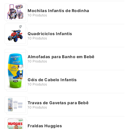
Mochilas Infantis de Rodinha
10 Produtos
Quadriciclos Infantis
10 Produtos
Almofadas para Banho em Bebê
10 Produtos
Géis de Cabelo Infantis
10 Produtos
Travas de Gavetas para Bebê
10 Produtos
Fraldas Huggies