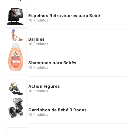
Espelhos Retrovisores para Bebê
10 Produtos
Barbies
10 Produtos
Shampoos para Bebês
10 Produtos
Action Figures
10 Produtos
Carrinhos de Bebê 3 Rodas
10 Produtos