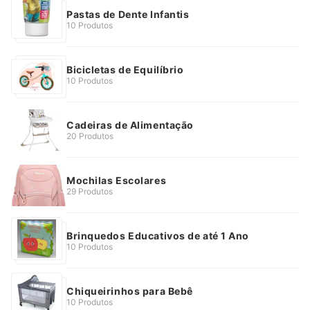
Pastas de Dente Infantis
10 Produtos
Bicicletas de Equilíbrio
10 Produtos
Cadeiras de Alimentação
20 Produtos
Mochilas Escolares
29 Produtos
Brinquedos Educativos de até 1 Ano
10 Produtos
Chiqueirinhos para Bebê
10 Produtos