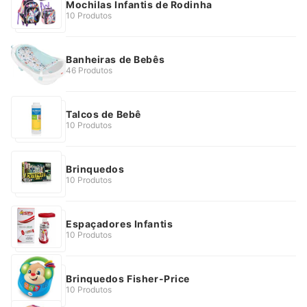
Mochilas Infantis de Rodinha
10 Produtos
Banheiras de Bebês
46 Produtos
Talcos de Bebê
10 Produtos
Brinquedos
10 Produtos
Espaçadores Infantis
10 Produtos
Brinquedos Fisher-Price
10 Produtos