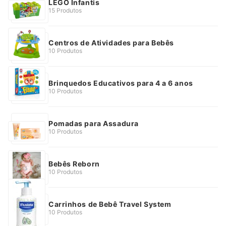
LEGO Infantis
15 Produtos
Centros de Atividades para Bebês
10 Produtos
Brinquedos Educativos para 4 a 6 anos
10 Produtos
Pomadas para Assadura
10 Produtos
Bebês Reborn
10 Produtos
Carrinhos de Bebê Travel System
10 Produtos