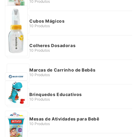
10 Produtos
Cubos Mágicos
10 Produtos
Colheres Dosadoras
10 Produtos
Marcas de Carrinho de Bebês
10 Produtos
Brinquedos Educativos
10 Produtos
Mesas de Atividades para Bebê
10 Produtos