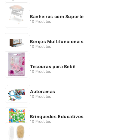
Banheiras com Suporte
10 Produtos
Berços Multifuncionais
10 Produtos
Tesouras para Bebê
10 Produtos
Autoramas
10 Produtos
Brinquedos Educativos
10 Produtos