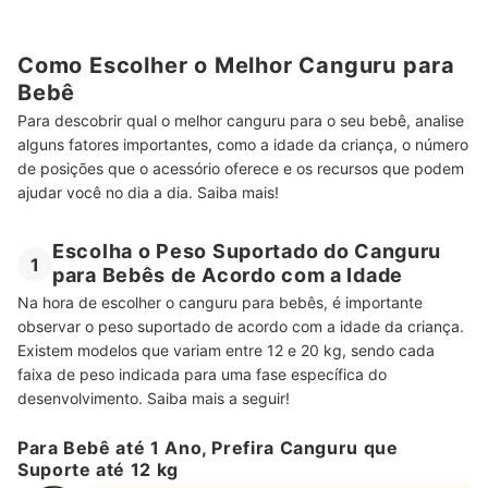
Como Escolher o Melhor Canguru para
Bebê
Para descobrir qual o melhor canguru para o seu bebê, analise
alguns fatores importantes, como a idade da criança, o número
de posições que o acessório oferece e os recursos que podem
ajudar você no dia a dia. Saiba mais!
Escolha o Peso Suportado do Canguru
1
para Bebês de Acordo com a Idade
Na hora de escolher o canguru para bebês, é importante
observar o peso suportado de acordo com a idade da criança.
Existem modelos que variam entre 12 e 20 kg, sendo cada
faixa de peso indicada para uma fase específica do
desenvolvimento. Saiba mais a seguir!
Para Bebê até 1 Ano, Prefira Canguru que
Suporte até 12 kg