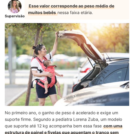
Esse valor corresponde ao peso médio de
muitos bebês
nessa faixa etária.
Supervisão
No primeiro ano, o ganho de peso é acelerado e exige um
suporte firme. Segundo a pediatra Lorena Zuba, um modelo
que suporte até 12 kg acompanha bem essa fase
com uma
estrutura de painel e fivelas que aguentam o tranco sem