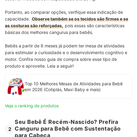
Portanto, ao comparar opções, verifique essa indicação de
capacidade.
Observe também se os tecidos são firmes e se
as costuras são reforçadas,
pois essas são características
básicas dos melhores cangurus para bebês.
Bebês a partir de 6 meses já podem ter mesa de atividades
para estimular a curiosidade e o desenvolvimento cognitivo e
motor. Confira nosso guia de compra sobre esse tipo de
produto e aproveite. Leia a seguir!
Top 10 Melhores Mesas de Atividades para Bebê
em 2026 (Cotiplás, Maxi Baby e mais)
Veja o ranking de produtos
Seu Bebê É Recém-Nascido? Prefira
Canguru para Bebê com Sustentação
2
para Cabeça