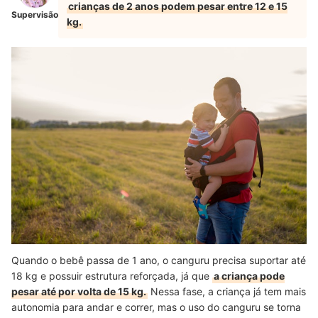
crianças de 2 anos podem pesar entre 12 e 15
Supervisão
kg.
Quando o bebê passa de 1 ano, o canguru precisa suportar até
18 kg e possuir estrutura reforçada, já que
a criança pode
pesar até por volta de 15 kg.
Nessa fase, a criança já tem mais
autonomia para andar e correr, mas o uso do canguru se torna