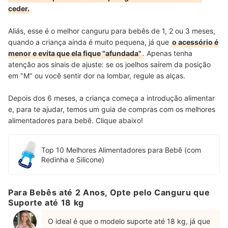
ceder.
Aliás, esse é o melhor canguru para bebês de 1, 2 ou 3 meses,
quando a criança ainda é muito pequena, já que
o acessório é
menor e evita que ela fique "afundada"
. Apenas tenha
atenção aos sinais de ajuste: se os joelhos saírem da posição
em "M" ou você sentir dor na lombar, regule as alças.
Depois dos 6 meses, a criança começa a introdução alimentar
e, para te ajudar, temos um guia de compras com os melhores
alimentadores para bebê. Clique abaixo!
Top 10 Melhores Alimentadores para Bebê (com
Redinha e Silicone)
Para Bebês até 2 Anos, Opte pelo Canguru que
Suporte até 18 kg
O ideal é que o modelo suporte até 18 kg, já que