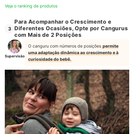
Veja o ranking de produtos
Para Acompanhar o Crescimento e
Diferentes Ocasiões, Opte por Cangurus
3
com Mais de 2 Posições
O canguru com números de posições
permite
uma adaptação dinâmica ao crescimento e à
Supervisão
curiosidade do bebê.