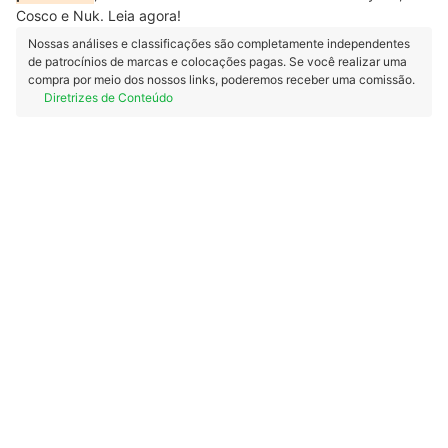
Cosco e Nuk. Leia agora!
Nossas análises e classificações são completamente independentes
de patrocínios de marcas e colocações pagas. Se você realizar uma
compra por meio dos nossos links, poderemos receber uma comissão.
Diretrizes de Conteúdo