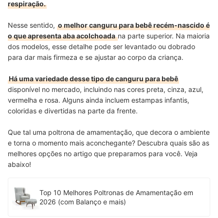
respiração.
Nesse sentido,
o melhor canguru para bebê recém-nascido é
o que apresenta aba acolchoada
na parte superior. Na maioria
dos modelos, esse detalhe pode ser levantado ou dobrado
para dar mais firmeza e se ajustar ao corpo da criança.
Há uma variedade desse tipo de canguru para bebê
disponível no mercado, incluindo nas cores preta, cinza, azul,
vermelha e rosa. Alguns ainda incluem estampas infantis,
coloridas e divertidas na parte da frente.
Que tal uma poltrona de amamentação, que decora o ambiente
e torna o momento mais aconchegante? Descubra quais são as
melhores opções no artigo que preparamos para você. Veja
abaixo!
Top 10 Melhores Poltronas de Amamentação em
2026 (com Balanço e mais)