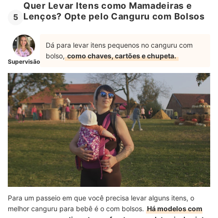
Quer Levar Itens como Mamadeiras e
Lenços? Opte pelo Canguru com Bolsos
5
Dá para levar itens pequenos no canguru com
bolso,
como chaves, cartões e chupeta.
Supervisão
Para um passeio em que você precisa levar alguns itens, o
melhor canguru para bebê é o com bolsos.
Há modelos com