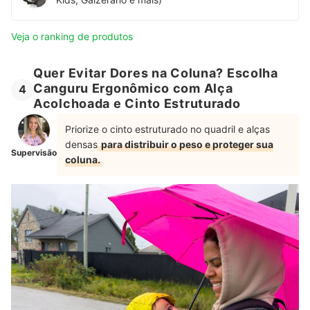
Veja o ranking de produtos
Quer Evitar Dores na Coluna? Escolha
Canguru Ergonômico com Alça
4
Acolchoada e Cinto Estruturado
Priorize o cinto estruturado no quadril e alças
densas
para distribuir o peso e proteger sua
Supervisão
coluna.