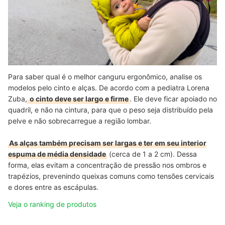
Para saber qual é o melhor canguru ergonômico, analise os
modelos pelo cinto e alças. De acordo com a pediatra Lorena
Zuba,
o cinto deve ser largo e firme
. Ele deve ficar apoiado no
quadril, e não na cintura, para que o peso seja distribuído pela
pelve e não sobrecarregue a região lombar.
As alças também precisam ser largas e ter em seu interior
espuma de média densidade
(cerca de 1 a 2 cm). Dessa
forma, elas evitam a concentração de pressão nos ombros e
trapézios, prevenindo queixas comuns como tensões cervicais
e dores entre as escápulas.
Veja o ranking de produtos